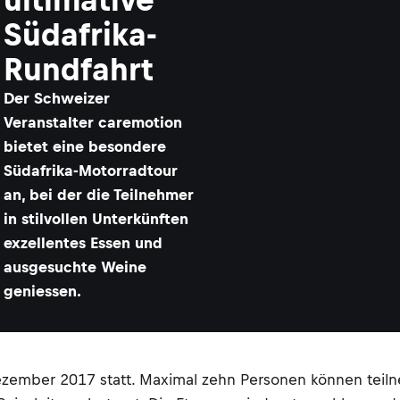
Südafrika-
Rundfahrt
Der Schweizer
Veranstalter caremotion
bietet eine besondere
Südafrika-Motorradtour
an, bei der die Teilnehmer
in stilvollen Unterkünften
exzellentes Essen und
ausgesuchte Weine
geniessen.
Dezember 2017 statt. Maximal zehn Personen können teil