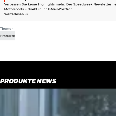
Verpassen Sie keine Highlights mehr: Der Speedweek Newsletter lie
Motorsports - direkt in Ihr E-Mail-Postfach
Weiterlesen
Themen
Produkte
PRODUKTE NEWS