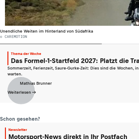
Unendliche Weiten im Hinterland von Südafrika
© CAREMOTION
Thema der Woche
Das Formel-1-Startfeld 2027: Platzt die T
Sommerzeit, Ferienzeit, Saure-Gurke-Zeit: Dies sind die Wochen, i
warten.
Mathias Brunner
Weiterlesen
Schon gesehen?
Newsletter
Motorsport-News direkt in Ihr Postfach