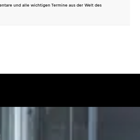
entare und alle wichtigen Termine aus der Welt des