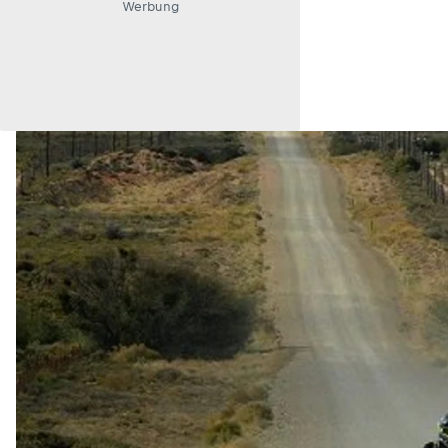
Werbung