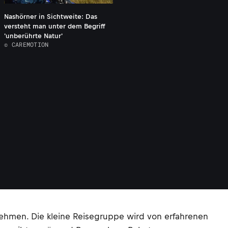
Nashörner in Sichtweite: Das
versteht man unter dem Begriff
'unberührte Natur'
© CAREMOTION
nehmen. Die kleine Reisegruppe wird von erfahrenen