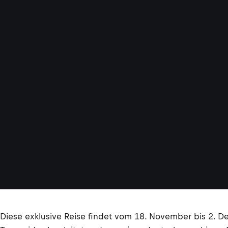
Diese exklusive Reise findet vom 18. November bis 2. 