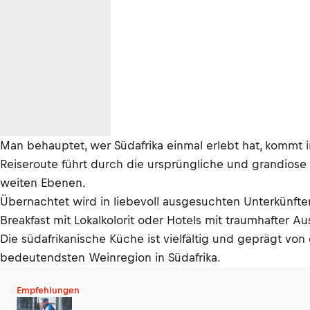
Man behauptet, wer Südafrika einmal erlebt hat, kommt i
Reiseroute führt durch die ursprüngliche und grandiose 
weiten Ebenen.
Übernachtet wird in liebevoll ausgesuchten Unterkünft
Breakfast mit Lokalkolorit oder Hotels mit traumhafter A
Die südafrikanische Küche ist vielfältig und geprägt von
bedeutendsten Weinregion in Südafrika.
Empfehlungen