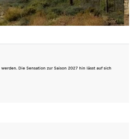
werden. Die Sensation zur Saison 2027 hin lässt auf sich