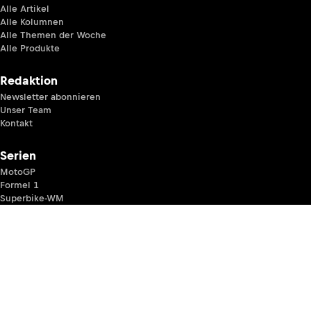
Alle Artikel
Alle Kolumnen
Alle Themen der Woche
Alle Produkte
Redaktion
Newsletter abonnieren
Unser Team
Kontakt
Serien
MotoGP
Formel 1
Superbike-WM