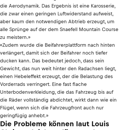
die Aerodynamik. Das Ergebnis ist eine Karosserie,
die zwar einen geringen Luftwiderstand aufweist,
aber kaum den notwendigen Abtrieb erzeugt, um
alle Sprünge auf der dem Snaefell Mountain Course
zu meistern.»
«Zudem wurde die Beifahrerplattform nach hinten
verlängert, damit sich der Beifahrer noch tiefer
ducken kann. Das bedeutet jedoch, dass sein
Gewicht, das nun weit hinter den Radachsen liegt,
einen Hebeleffekt erzeugt, der die Belastung des
Vorderrads verringert. Eine fast flache
Unterbodenverkleidung, die das Fahrzeug bis auf
die Räder vollständig abdichtet, wirkt dann wie ein
Flügel, wenn sich die Fahrzeugfront auch nur
geringfügig anhebt.»
Die Probleme können laut Louis