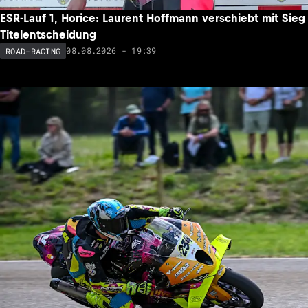
ESR-Lauf 1, Horice: Laurent Hoffmann verschiebt mit Sieg
Titelentscheidung
08.08.2026 - 19:39
ROAD-RACING