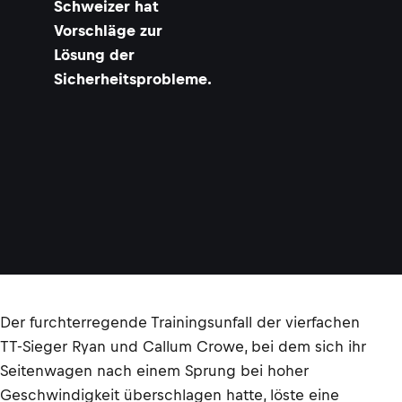
Schweizer hat
Vorschläge zur
Lösung der
Sicherheitsprobleme.
Der furchterregende Trainingsunfall der vierfachen
TT-Sieger Ryan und Callum Crowe, bei dem sich ihr
Seitenwagen nach einem Sprung bei hoher
Geschwindigkeit überschlagen hatte, löste eine