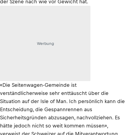
der Szene nach wie vor Gewicht hat.
Werbung
«Die Seitenwagen-Gemeinde ist
verständlicherweise sehr enttäuscht über die
Situation auf der Isle of Man. Ich persönlich kann die
Entscheidung, die Gespannrennen aus
Sicherheitsgründen abzusagen, nachvollziehen. Es
hätte jedoch nicht so weit kommen müssen»,
verweist der Schweizer auf die Mitverantwortung