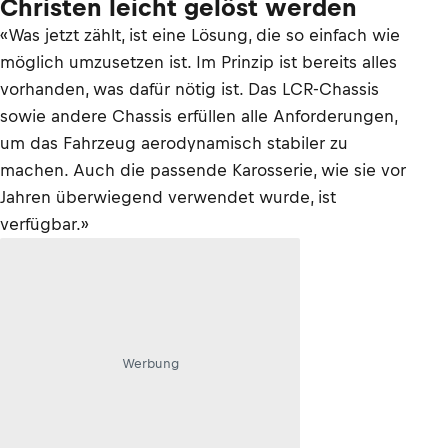
Christen leicht gelöst werden
«Was jetzt zählt, ist eine Lösung, die so einfach wie
möglich umzusetzen ist. Im Prinzip ist bereits alles
vorhanden, was dafür nötig ist. Das LCR-Chassis
sowie andere Chassis erfüllen alle Anforderungen,
um das Fahrzeug aerodynamisch stabiler zu
machen. Auch die passende Karosserie, wie sie vor
Jahren überwiegend verwendet wurde, ist
verfügbar.»
Werbung