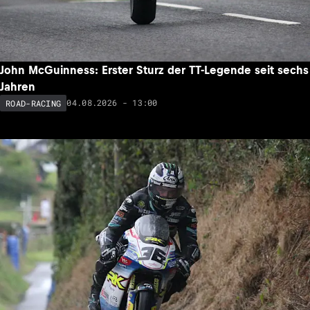
John McGuinness: Erster Sturz der TT-Legende seit sechs
Jahren
04.08.2026 - 13:00
ROAD-RACING