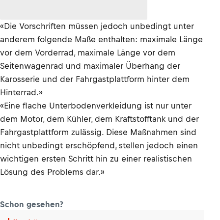
«Die Vorschriften müssen jedoch unbedingt unter
anderem folgende Maße enthalten: maximale Länge
vor dem Vorderrad, maximale Länge vor dem
Seitenwagenrad und maximaler Überhang der
Karosserie und der Fahrgastplattform hinter dem
Hinterrad.»
«Eine flache Unterbodenverkleidung ist nur unter
dem Motor, dem Kühler, dem Kraftstofftank und der
Fahrgastplattform zulässig. Diese Maßnahmen sind
nicht unbedingt erschöpfend, stellen jedoch einen
wichtigen ersten Schritt hin zu einer realistischen
Lösung des Problems dar.»
Schon gesehen?