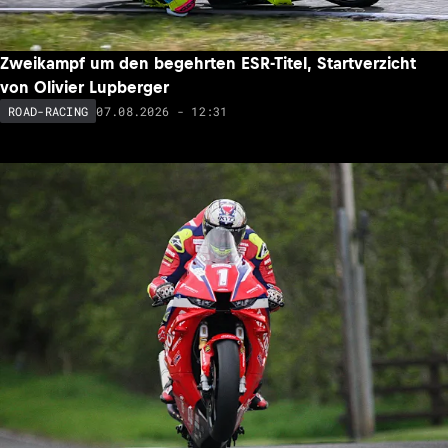
Zweikampf um den begehrten ESR-Titel, Startverzicht
von Olivier Lupberger
07.08.2026 - 12:31
ROAD-RACING