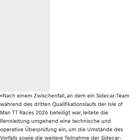
«Nach einem Zwischenfall, an dem ein Sidecar-Team
während des dritten Qualifikationslaufs der Isle of
Man TT Races 2026 beteiligt war, leitete die
Rennleitung umgehend eine technische und
operative Überprüfung ein, um die Umstände des
Vorfalls sowie die weitere Teilnahme der Sidecar-