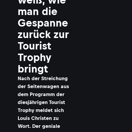
man die
Gespanne
zurück zur
Tourist
Trophy
bringt
Nach der Streichung
der Seitenwagen aus
dem Programm der
diesjährigen Tourist
Trophy meldet sich
Louis Christen zu
Wort. Der geniale