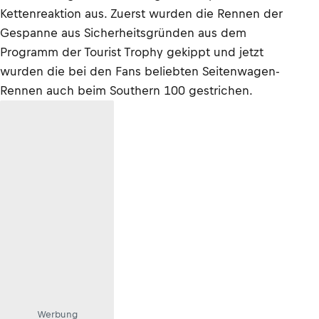
Kettenreaktion aus. Zuerst wurden die Rennen der
Gespanne aus Sicherheitsgründen aus dem
Programm der Tourist Trophy gekippt und jetzt
wurden die bei den Fans beliebten Seitenwagen-
Rennen auch beim Southern 100 gestrichen.
Werbung