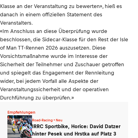
Klasse an der Veranstaltung zu bewerten», hieß es
danach in einem offiziellen Statement des
Veranstalters.
«Im Anschluss an diese Überprüfung wurde
beschlossen, die Sidecar-Klasse für den Rest der Isle
of Man TT-Rennen 2026 auszusetzen. Diese
Vorsichtsmaßnahme wurde im Interesse der
Sicherheit der Teilnehmer und Zuschauer getroffen
und spiegelt das Engagement der Rennleitung
wider, bei jedem Vorfall alle Aspekte der
Veranstaltungssicherheit und der operativen
Durchführung zu überprüfen.»
Empfehlungen
Road-Racing • Neu
IRRC Sportbike, Horice: David Datzer
hinter Pesek und Hrstka auf Platz 3