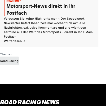
Newsletter
Motorsport-News direkt in Ihr
Postfach
Verpassen Sie keine Highlights mehr: Der Speedweek
Newsletter liefert Ihnen zweimal wöchentlich aktuelle
Nachrichten, exklusive Kommentare und alle wichtigen
Termine aus der Welt des Motorsports - direkt in Ihr E-Mail-
Postfach
Weiterlesen
Themen
Road-Racing
ROAD RACING NEWS