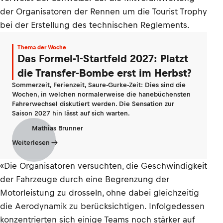
der Organisatoren der Rennen um die Tourist Trophy
bei der Erstellung des technischen Reglements.
Thema der Woche
Das Formel-1-Startfeld 2027: Platzt
die Transfer-Bombe erst im Herbst?
Sommerzeit, Ferienzeit, Saure-Gurke-Zeit: Dies sind die
Wochen, in welchen normalerweise die hanebüchensten
Fahrerwechsel diskutiert werden. Die Sensation zur
Saison 2027 hin lässt auf sich warten.
Mathias Brunner
Weiterlesen
«Die Organisatoren versuchten, die Geschwindigkeit
der Fahrzeuge durch eine Begrenzung der
Motorleistung zu drosseln, ohne dabei gleichzeitig
die Aerodynamik zu berücksichtigen. Infolgedessen
konzentrierten sich einige Teams noch stärker auf