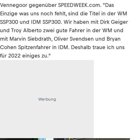
Vennegoor gegenüber SPEEDWEEK.com. "Das
Einzige was uns noch fehlt, sind die Titel in der WM
SSP300 und IDM SSP300. Wir haben mit Dirk Geiger
und Troy Alberto zwei gute Fahrer in der WM und
mit Marvin Siebdrath, Oliver Svendsen und Bryan
Cohen Spitzenfahrer in IDM. Deshalb traue ich uns
für 2022 einiges zu."
Werbung