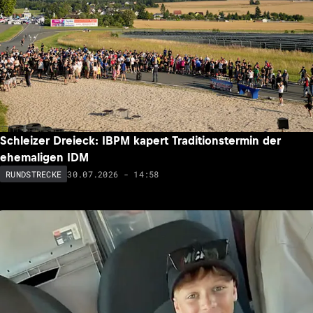
Schleizer Dreieck: IBPM kapert Traditionstermin der
ehemaligen IDM
30.07.2026 - 14:58
RUNDSTRECKE