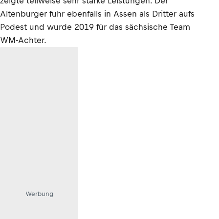
zeigte teilweise sehr starke Leistungen. Der
Altenburger fuhr ebenfalls in Assen als Dritter aufs
Podest und wurde 2019 für das sächsische Team
WM-Achter.
Werbung