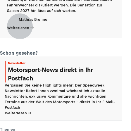
Fahrerwechsel diskutiert werden. Die Sensation zur
Saison 2027 hin lässt auf sich warten.
Mathias Brunner
Weiterlesen
Schon gesehen?
Newsletter
Motorsport-News direkt in Ihr
Postfach
Verpassen Sie keine Highlights mehr: Der Speedweek
Newsletter liefert Ihnen zweimal wöchentlich aktuelle
Nachrichten, exklusive Kommentare und alle wichtigen
Termine aus der Welt des Motorsports - direkt in Ihr E-Mail-
Postfach
Weiterlesen
Themen