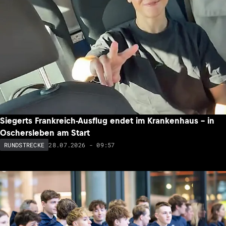
Siegerts Frankreich-Ausflug endet im Krankenhaus – in
Oschersleben am Start
28.07.2026 - 09:57
RUNDSTRECKE