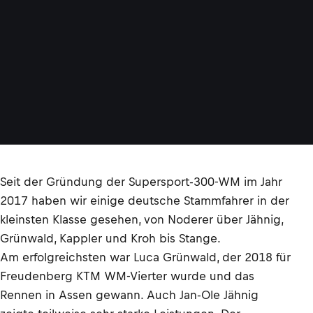
Seit der Gründung der Supersport-300-WM im Jahr
2017 haben wir einige deutsche Stammfahrer in der
kleinsten Klasse gesehen, von Noderer über Jähnig,
Grünwald, Kappler und Kroh bis Stange.
Am erfolgreichsten war Luca Grünwald, der 2018 für
Freudenberg KTM WM-Vierter wurde und das
Rennen in Assen gewann. Auch Jan-Ole Jähnig