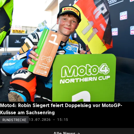
Moto4: Robin Siegert feiert Doppelsieg vor MotoGP-
Kulisse am Sachsenring
13.07.2026 - 15:15
RUNDSTRECKE
Alle News