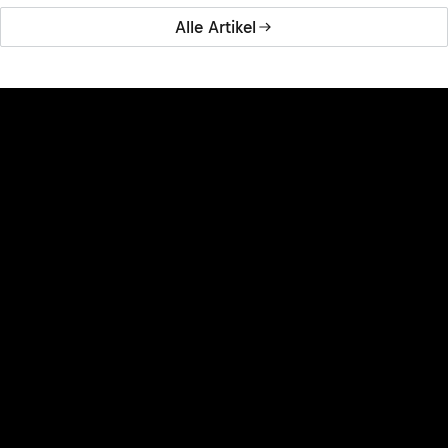
Alle Artikel