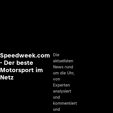
Speedweek.com
Die
aktuellsten
- Der beste
News rund
Motorsport im
um die Uhr,
Netz
von
Experten
analysiert
und
kommentiert
und