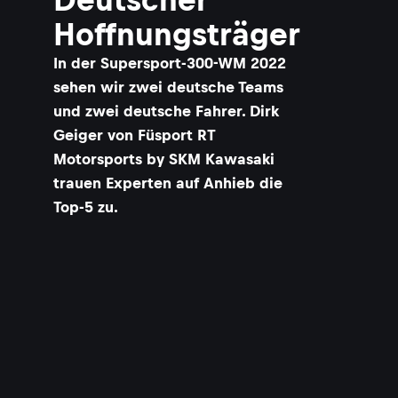
Hoffnungsträger
In der Supersport-300-WM 2022
sehen wir zwei deutsche Teams
und zwei deutsche Fahrer. Dirk
Geiger von Füsport RT
Motorsports by SKM Kawasaki
trauen Experten auf Anhieb die
Top-5 zu.