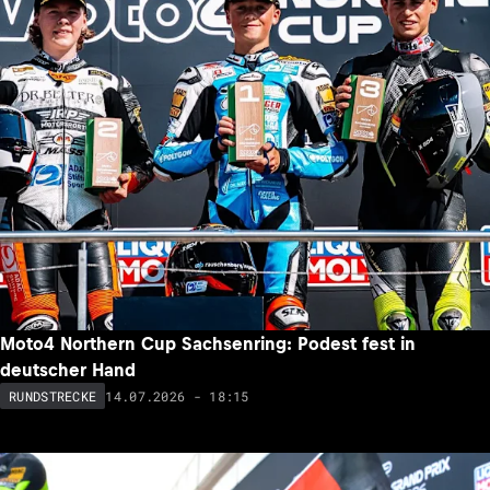
Moto4 Northern Cup Sachsenring: Podest fest in
deutscher Hand
14.07.2026 - 18:15
RUNDSTRECKE