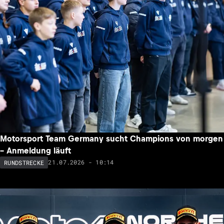
Motorsport Team Germany sucht Champions von morgen
– Anmeldung läuft
21.07.2026 - 10:14
RUNDSTRECKE