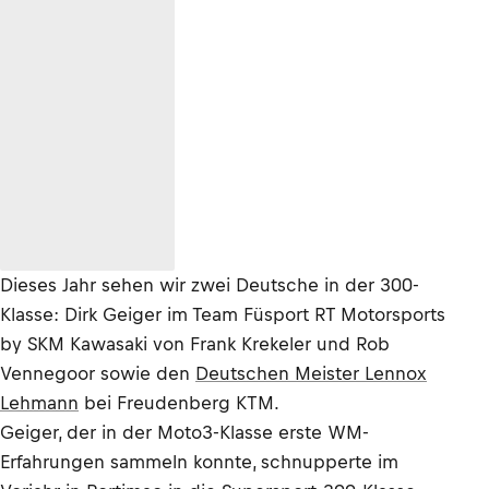
Dieses Jahr sehen wir zwei Deutsche in der 300-
Klasse: Dirk Geiger im Team Füsport RT Motorsports
by SKM Kawasaki von Frank Krekeler und Rob
Vennegoor sowie den
Deutschen Meister Lennox
Lehmann
bei Freudenberg KTM.
Geiger, der in der Moto3-Klasse erste WM-
Erfahrungen sammeln konnte, schnupperte im