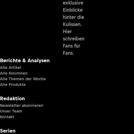
exklusive
Einblicke
hinter die
Kulissen.
Hier
schreiben
Fans für
Fans.
Berichte & Analysen
Alle Artikel
Alle Kolumnen
Alle Themen der Woche
Alle Produkte
Redaktion
Newsletter abonnieren
Unser Team
Kontakt
Serien