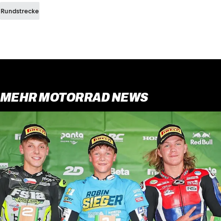
Rundstrecke
MEHR MOTORRAD NEWS