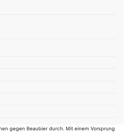
nnen gegen Beaubier durch. Mit einem Vorsprung