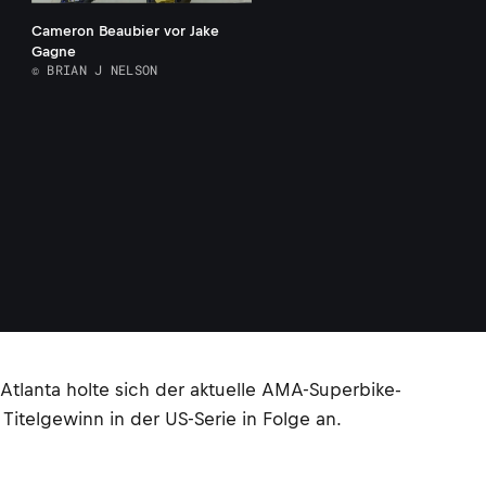
Cameron Beaubier vor Jake
Gagne
© BRIAN J NELSON
anta holte sich der aktuelle AMA-Superbike-
Titelgewinn in der US-Serie in Folge an.