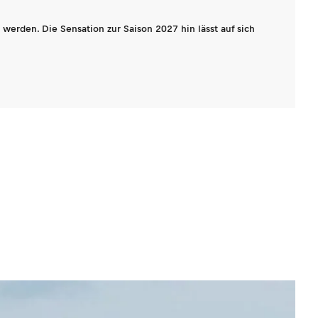
werden. Die Sensation zur Saison 2027 hin lässt auf sich