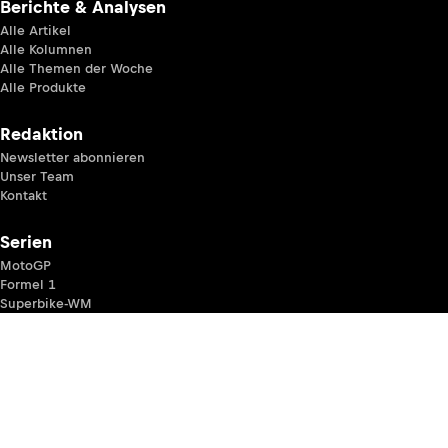
Berichte & Analysen
Alle Artikel
Alle Kolumnen
Alle Themen der Woche
Alle Produkte
Redaktion
Newsletter abonnieren
Unser Team
Kontakt
Serien
MotoGP
Formel 1
Superbike-WM