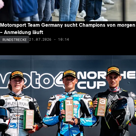
Motorsport Team Germany sucht Champions von morgen
– Anmeldung läuft
21.07.2026 - 10:14
RUNDSTRECKE