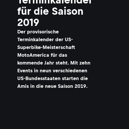
für die Saison
2019
Der provisorische
Terminkalender der US-
Superbike-Meisterschaft
MotoAmerica für das
kommende Jahr steht. Mit zehn
Events in neun verschiedenen
US-Bundesstaaten starten die
Amis in die neue Saison 2019.