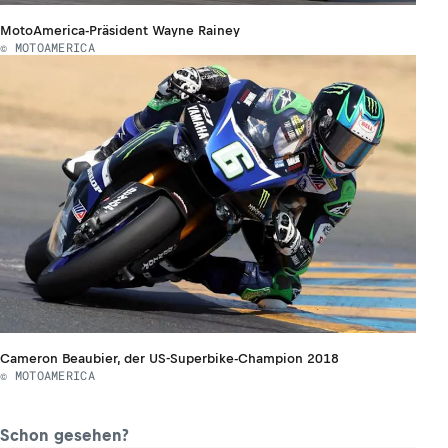
MotoAmerica-Präsident Wayne Rainey
© MOTOAMERICA
Cameron Beaubier, der US-Superbike-Champion 2018
© MOTOAMERICA
Schon gesehen?