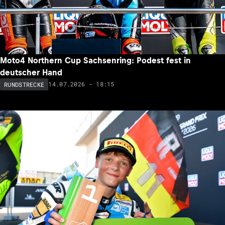
Moto4 Northern Cup Sachsenring: Podest fest in
deutscher Hand
14.07.2026 - 18:15
RUNDSTRECKE