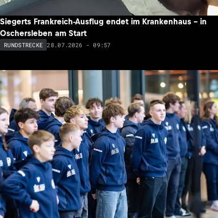
Siegerts Frankreich-Ausflug endet im Krankenhaus – in
Oschersleben am Start
28.07.2026 - 09:57
RUNDSTRECKE