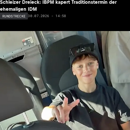
Schleizer Dreieck: IBPM kapert Traditionstermin der
ehemaligen IDM
30.07.2026 - 14:58
RUNDSTRECKE