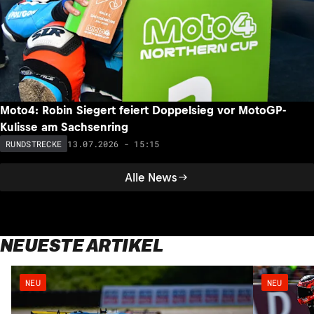
Moto4: Robin Siegert feiert Doppelsieg vor MotoGP-
Kulisse am Sachsenring
13.07.2026 - 15:15
RUNDSTRECKE
Alle News
NEUESTE ARTIKEL
NEU
NEU