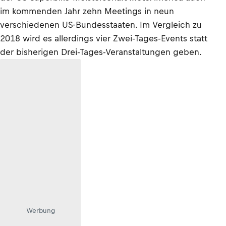
im kommenden Jahr zehn Meetings in neun
verschiedenen US-Bundesstaaten. Im Vergleich zu
2018 wird es allerdings vier Zwei-Tages-Events statt
der bisherigen Drei-Tages-Veranstaltungen geben.
Werbung