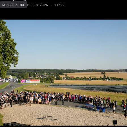
03.08.2026 - 11:39
RUNDSTRECKE