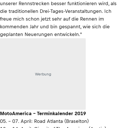
unserer Rennstrecken besser funktionieren wird, als
die traditionellen Drei-Tages-Veranstaltungen. Ich
freue mich schon jetzt sehr auf die Rennen im
kommenden Jahr und bin gespannt, wie sich die
geplanten Neuerungen entwickeln."
Werbung
MotoAmerica - Terminkalender 2019
05. - 07. April: Road Atlanta (Braselton)