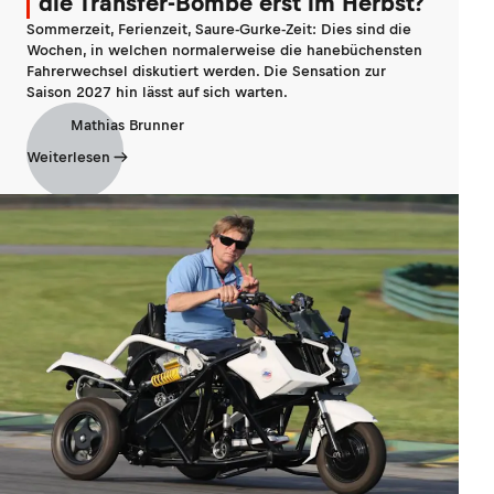
die Transfer-Bombe erst im Herbst?
Sommerzeit, Ferienzeit, Saure-Gurke-Zeit: Dies sind die
Wochen, in welchen normalerweise die hanebüchensten
Fahrerwechsel diskutiert werden. Die Sensation zur
Saison 2027 hin lässt auf sich warten.
Mathias Brunner
Weiterlesen