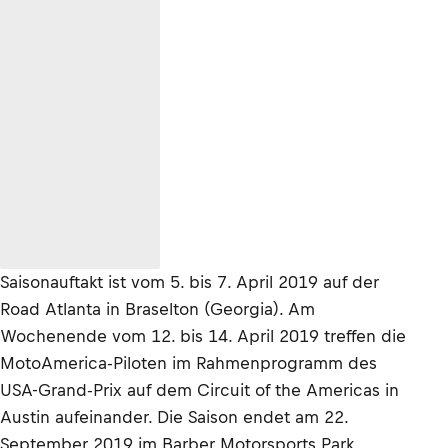
Saisonauftakt ist vom 5. bis 7. April 2019 auf der
Road Atlanta in Braselton (Georgia). Am
Wochenende vom 12. bis 14. April 2019 treffen die
MotoAmerica-Piloten im Rahmenprogramm des
USA-Grand-Prix auf dem Circuit of the Americas in
Austin aufeinander. Die Saison endet am 22.
September 2019 im Barber Motorsports Park