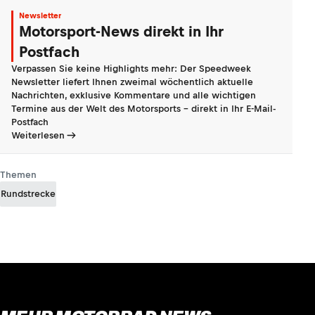
Newsletter
Motorsport-News direkt in Ihr
Postfach
Verpassen Sie keine Highlights mehr: Der Speedweek
Newsletter liefert Ihnen zweimal wöchentlich aktuelle
Nachrichten, exklusive Kommentare und alle wichtigen
Termine aus der Welt des Motorsports - direkt in Ihr E-Mail-
Postfach
Weiterlesen
Themen
Rundstrecke