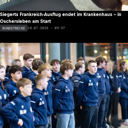
Siegerts Frankreich-Ausflug endet im Krankenhaus – in
Oschersleben am Start
28.07.2026 - 09:57
RUNDSTRECKE