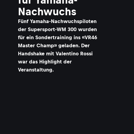
Nachwuchs
Fünf Yamaha-Nachwuchspiloten
der Supersport-WM 300 wurden
für ein Sondertraining ins «VR46
Master Champ» geladen. Der
Handshake mit Valentino Rossi
war das Highlight der
Veranstaltung.