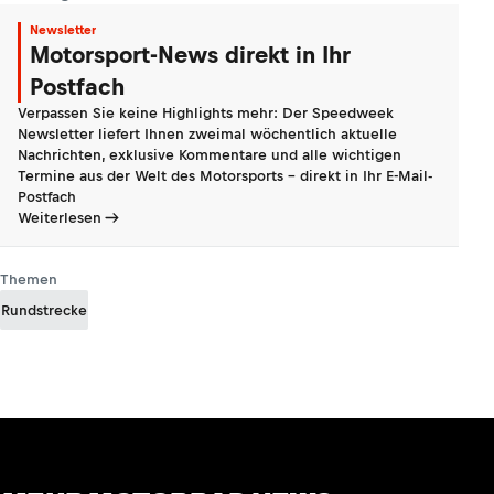
Newsletter
Motorsport-News direkt in Ihr
Postfach
Verpassen Sie keine Highlights mehr: Der Speedweek
Newsletter liefert Ihnen zweimal wöchentlich aktuelle
Nachrichten, exklusive Kommentare und alle wichtigen
Termine aus der Welt des Motorsports - direkt in Ihr E-Mail-
Postfach
Weiterlesen
Themen
Rundstrecke