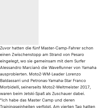
Zuvor hatten die fünf Master-Camp-Fahrer schon
einen Zwischenstopp am Strand von Pesaro
eingelegt, wo sie gemeinsam mit dem Surfer
Alessandro Marcianò die WaveRunner von Yamaha
ausprobierten. Moto2-WM-Leader Lorenzo
Baldassarri und Petronas-Yamaha-Star Franco
Morbidelli, seinerseits Moto2-Weltmeister 2017,
waren beim Jetski-Spaß als Zuschauer dabei.
"Ich habe das Master Camp und deren
Trainingseinheiten verfolgt. Am vierten Tag hatten