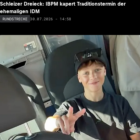
Schleizer Dreieck: IBPM kapert Traditionstermin der
ehemaligen IDM
30.07.2026 - 14:58
RUNDSTRECKE