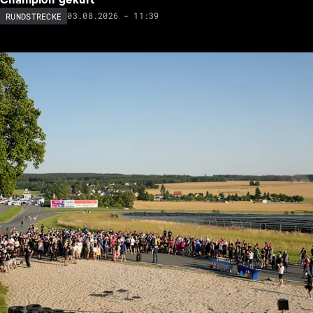
03.08.2026 - 11:39
RUNDSTRECKE