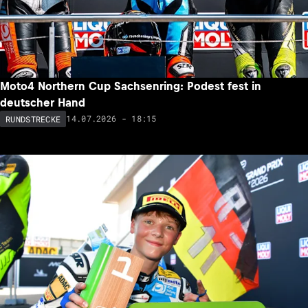
Moto4 Northern Cup Sachsenring: Podest fest in
deutscher Hand
14.07.2026 - 18:15
RUNDSTRECKE