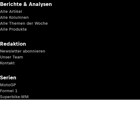
Berichte & Analysen
Alle Artikel
Alle Kolumnen
Alle Themen der Woche
Alle Produkte
Redaktion
Newsletter abonnieren
Unser Team
Kontakt
Serien
MotoGP
Formel 1
Superbike-WM