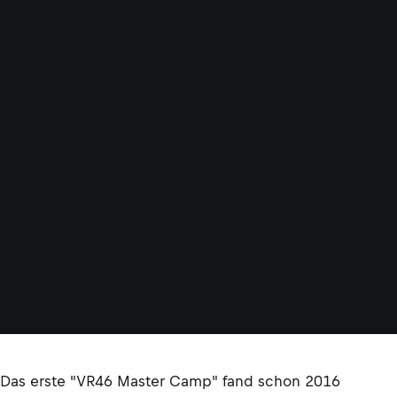
Das erste "VR46 Master Camp" fand schon 2016