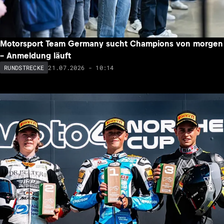
Motorsport Team Germany sucht Champions von morgen
– Anmeldung läuft
21.07.2026 - 10:14
RUNDSTRECKE