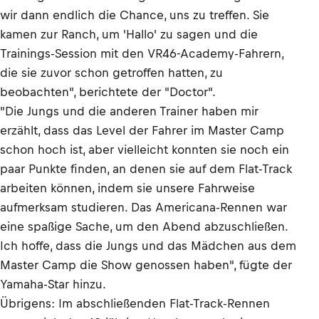
wir dann endlich die Chance, uns zu treffen. Sie
kamen zur Ranch, um 'Hallo' zu sagen und die
Trainings-Session mit den VR46-Academy-Fahrern,
die sie zuvor schon getroffen hatten, zu
beobachten", berichtete der "Doctor".
"Die Jungs und die anderen Trainer haben mir
erzählt, dass das Level der Fahrer im Master Camp
schon hoch ist, aber vielleicht konnten sie noch ein
paar Punkte finden, an denen sie auf dem Flat-Track
arbeiten können, indem sie unsere Fahrweise
aufmerksam studieren. Das Americana-Rennen war
eine spaßige Sache, um den Abend abzuschließen.
Ich hoffe, dass die Jungs und das Mädchen aus dem
Master Camp die Show genossen haben", fügte der
Yamaha-Star hinzu.
Übrigens: Im abschließenden Flat-Track-Rennen