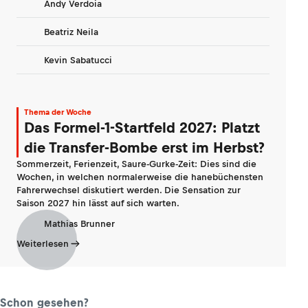
Andy Verdoia
Beatriz Neila
Kevin Sabatucci
Thema der Woche
Das Formel-1-Startfeld 2027: Platzt
die Transfer-Bombe erst im Herbst?
Sommerzeit, Ferienzeit, Saure-Gurke-Zeit: Dies sind die
Wochen, in welchen normalerweise die hanebüchensten
Fahrerwechsel diskutiert werden. Die Sensation zur
Saison 2027 hin lässt auf sich warten.
Mathias Brunner
Weiterlesen
Schon gesehen?