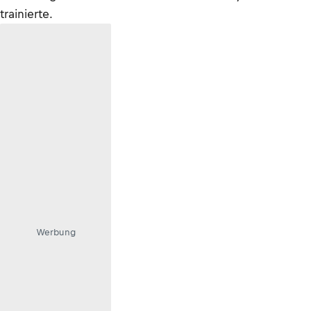
trainierte.
Werbung