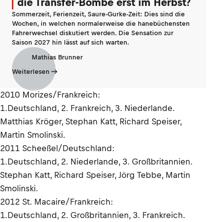
die Transfer-Bombe erst im Herbst?
Sommerzeit, Ferienzeit, Saure-Gurke-Zeit: Dies sind die
Wochen, in welchen normalerweise die hanebüchensten
Fahrerwechsel diskutiert werden. Die Sensation zur
Saison 2027 hin lässt auf sich warten.
Mathias Brunner
Weiterlesen
2010 Morizes/Frankreich:
1.Deutschland, 2. Frankreich, 3. Niederlande.
Matthias Kröger, Stephan Katt, Richard Speiser,
Martin Smolinski.
2011 Scheeßel/Deutschland:
1.Deutschland, 2. Niederlande, 3. Großbritannien.
Stephan Katt, Richard Speiser, Jörg Tebbe, Martin
Smolinski.
2012 St. Macaire/Frankreich:
1.Deutschland, 2. Großbritannien, 3. Frankreich.