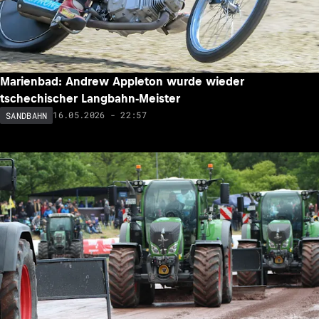
Marienbad: Andrew Appleton wurde wieder
tschechischer Langbahn-Meister
16.05.2026 - 22:57
SANDBAHN