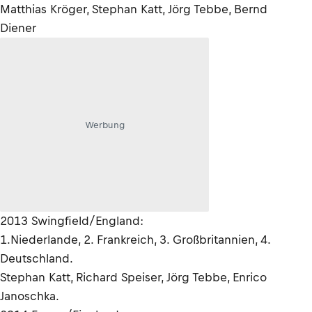
Matthias Kröger, Stephan Katt, Jörg Tebbe, Bernd
Diener
Werbung
2013 Swingfield/England:
1.Niederlande, 2. Frankreich, 3. Großbritannien, 4.
Deutschland.
Stephan Katt, Richard Speiser, Jörg Tebbe, Enrico
Janoschka.