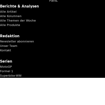
Fans.
Berichte & Analysen
Alle Artikel
Alle Kolumnen
Alle Themen der Woche
Alle Produkte
Redaktion
Newsletter abonnieren
Unser Team
Kontakt
Serien
MotoGP
Formel 1
Superbike-WM