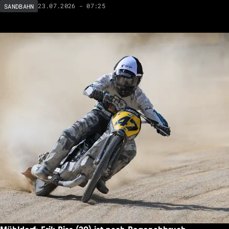
23.07.2026 - 07:25
SANDBAHN