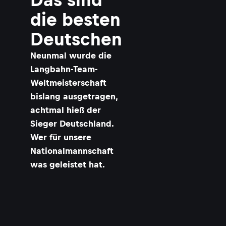
die besten
Deutschen
Neunmal wurde die
Langbahn-Team-
Weltmeisterschaft
bislang ausgetragen,
achtmal hieß der
Sieger Deutschland.
Wer für unsere
Nationalmannschaft
was geleistet hat.