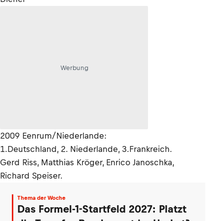
Werbung
2009 Eenrum/Niederlande:
1.Deutschland, 2. Niederlande, 3.Frankreich.
Gerd Riss, Matthias Kröger, Enrico Janoschka,
Richard Speiser.
Thema der Woche
Das Formel-1-Startfeld 2027: Platzt