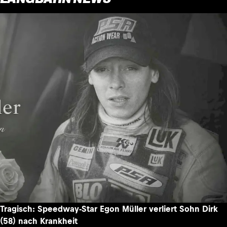
Tragisch: Speedway-Star Egon Müller verliert Sohn Dirk
(58) nach Krankheit