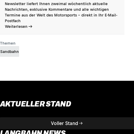
Newsletter liefert Ihnen zweimal wöchentlich aktuelle
Nachrichten, exklusive Kommentare und alle wichtigen
Termine aus der Welt des Motorsports - direkt in Ihr E-Mail-
Postfach
Weiterlesen
Themen
Sandbahn
AKTUELLER STAND
Voller Stand
LANGBAHN NEWS