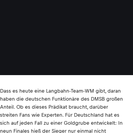
Dass es heute eine Langbahn-Team-WM gibt, daran
haben die deutschen Funktionäre des DMSB großen
Anteil. Ob es dieses Prädikat braucht, darüber
streiten Fans wie Experten. Für Deutschland hat es
sich auf jeden Fall zu einer Goldgrube entwickelt: In
neun Finales hieß der Sieger nur einmal nicht