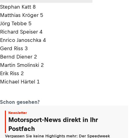
Stephan Katt 8
Matthias Kröger 5
Jörg Tebbe 5
Richard Speiser 4
Enrico Janoschka 4
Gerd Riss 3
Bernd Diener 2
Martin Smolinski 2
Erik Riss 2
Michael Härtel 1
Schon gesehen?
Newsletter
Motorsport-News direkt in Ihr
Postfach
Verpassen Sie keine Highlights mehr: Der Speedweek