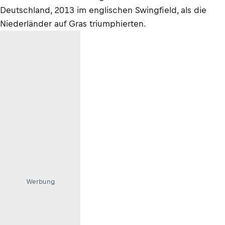
Deutschland, 2013 im englischen Swingfield, als die
Niederländer auf Gras triumphierten.
Werbung