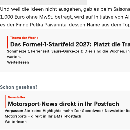
Und weil die Ideen nicht ausgehen, gab es beim Saisonau
1.000 Euro ohne MwSt. beträgt, wird auf Initiative von A
es der Finne Pekka Päivärinta, dessen Name aus dem To
Thema der Woche
Das Formel-1-Startfeld 2027: Platzt die T
Sommerzeit, Ferienzeit, Saure-Gurke-Zeit: Dies sind die Wochen, i
warten.
Weiterlesen
Schon gesehen?
Newsletter
Motorsport-News direkt in Ihr Postfach
Verpassen Sie keine Highlights mehr: Der Speedweek Newsletter lie
Motorsports - direkt in Ihr E-Mail-Postfach
Weiterlesen