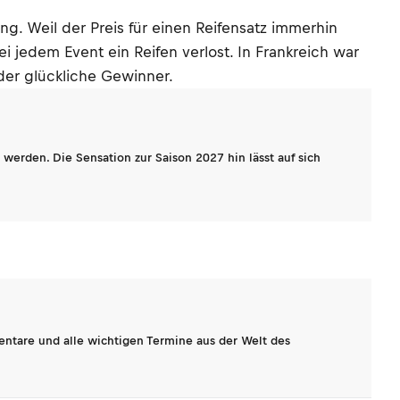
g. Weil der Preis für einen Reifensatz immerhin
i jedem Event ein Reifen verlost. In Frankreich war
der glückliche Gewinner.
werden. Die Sensation zur Saison 2027 hin lässt auf sich
entare und alle wichtigen Termine aus der Welt des