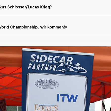
kus Schlosser/Lucas Krieg?
 World Championship, wir kommen!»