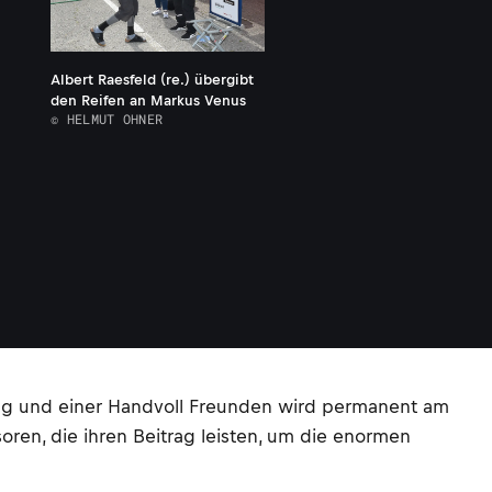
Albert Raesfeld (re.) übergibt
den Reifen an Markus Venus
© HELMUT OHNER
stung und einer Handvoll Freunden wird permanent am
ren, die ihren Beitrag leisten, um die enormen