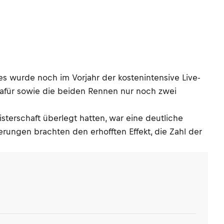
s wurde noch im Vorjahr der kostenintensive Live-
dafür sowie die beiden Rennen nur noch zwei
isterschaft überlegt hatten, war eine deutliche
rungen brachten den erhofften Effekt, die Zahl der