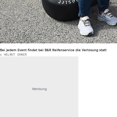
Bei jedem Event findet bei B&R Reifenservice die Verlosung statt
© HELMUT OHNER
Werbung