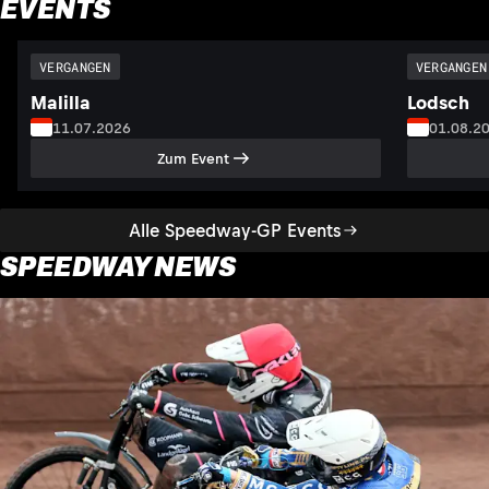
EVENTS
VERGANGEN
VERGANGEN
Malilla
Lodsch
11.07.2026
01.08.2
Zum Event
Alle Speedway-GP Events
SPEEDWAY NEWS