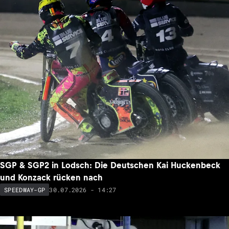
SGP & SGP2 in Lodsch: Die Deutschen Kai Huckenbeck
und Konzack rücken nach
30.07.2026 - 14:27
SPEEDWAY-GP