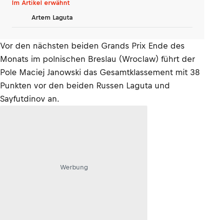
Im Artikel erwähnt
Artem Laguta
Vor den nächsten beiden Grands Prix Ende des
Monats im polnischen Breslau (Wroclaw) führt der
Pole Maciej Janowski das Gesamtklassement mit 38
Punkten vor den beiden Russen Laguta und
Sayfutdinov an.
Werbung