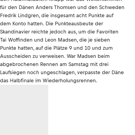
für den Dänen Anders Thomsen und den Schweden
Fredrik Lindgren, die insgesamt acht Punkte auf
dem Konto hatten. Die Punkteausbeute der
Skandinavier reichte jedoch aus, um die Favoriten
Tai Woffinden und Leon Madsen, die je sieben
Punkte hatten, auf die Plätze 9 und 10 und zum
Ausscheiden zu verweisen. War Madsen beim
abgebrochenen Rennen am Samstag mit drei
Laufsiegen noch ungeschlagen, verpasste der Däne
das Halbfinale im Wiederholungsrennen.