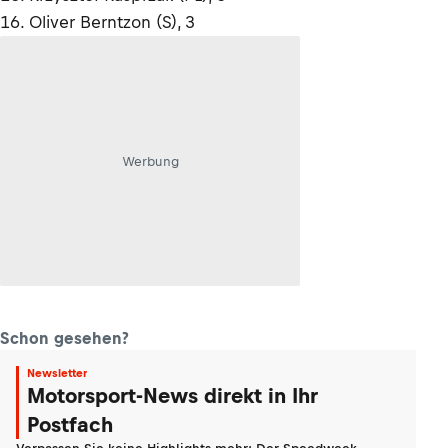
16. Oliver Berntzon (S), 3
Werbung
Schon gesehen?
Newsletter
Motorsport-News direkt in Ihr
Postfach