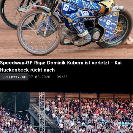
Speedway-GP Riga: Dominik Kubera ist verletzt – Kai
Huckenbeck rückt nach
07.08.2026 - 09:28
SPEEDWAY-GP