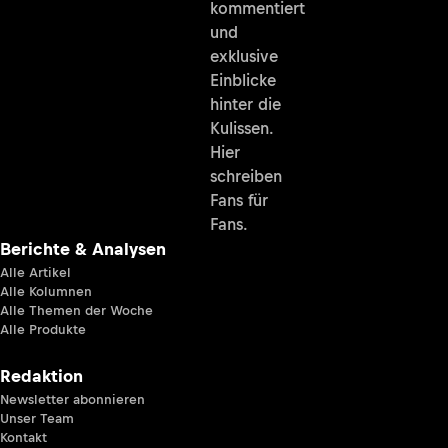
kommentiert
und
exklusive
Einblicke
hinter die
Kulissen.
Hier
schreiben
Fans für
Fans.
Berichte & Analysen
Alle Artikel
Alle Kolumnen
Alle Themen der Woche
Alle Produkte
Redaktion
Newsletter abonnieren
Unser Team
Kontakt