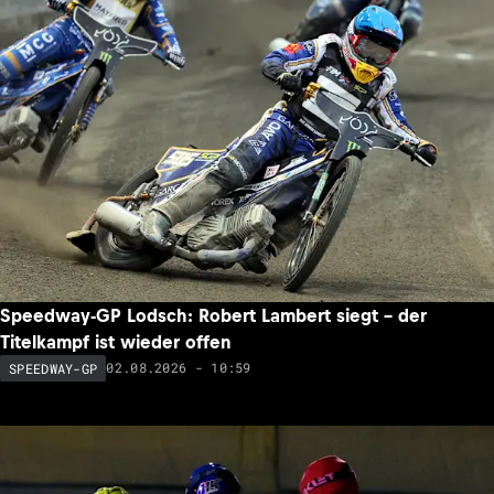
Speedway-GP Lodsch: Robert Lambert siegt – der
Titelkampf ist wieder offen
02.08.2026 - 10:59
SPEEDWAY-GP