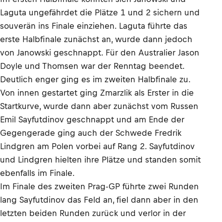
Laguta ungefährdet die Plätze 1 und 2 sichern und
souverän ins Finale einziehen. Laguta führte das
erste Halbfinale zunächst an, wurde dann jedoch
von Janowski geschnappt. Für den Australier Jason
Doyle und Thomsen war der Renntag beendet.
Deutlich enger ging es im zweiten Halbfinale zu.
Von innen gestartet ging Zmarzlik als Erster in die
Startkurve, wurde dann aber zunächst vom Russen
Emil Sayfutdinov geschnappt und am Ende der
Gegengerade ging auch der Schwede Fredrik
Lindgren am Polen vorbei auf Rang 2. Sayfutdinov
und Lindgren hielten ihre Plätze und standen somit
ebenfalls im Finale.
Im Finale des zweiten Prag-GP führte zwei Runden
lang Sayfutdinov das Feld an, fiel dann aber in den
letzten beiden Runden zurück und verlor in der