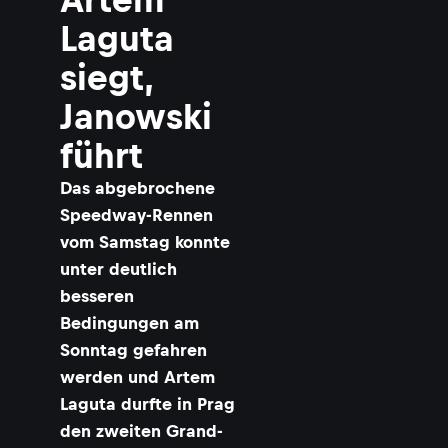
Laguta
siegt,
Janowski
führt
Das abgebrochene
Speedway-Rennen
vom Samstag konnte
unter deutlich
besseren
Bedingungen am
Sonntag gefahren
werden und Artem
Laguta durfte in Prag
den zweiten Grand-