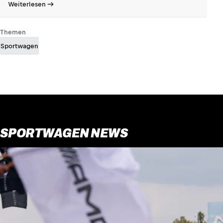
Weiterlesen
Themen
Sportwagen
SPORTWAGEN NEWS