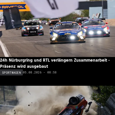
24h Nürburgring und RTL verlängern Zusammenarbeit -
Präsenz wird ausgebaut
05.08.2026 - 08:58
SPORTWAGEN