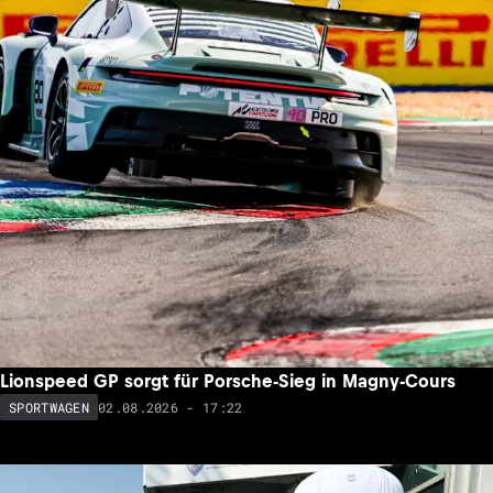
Lionspeed GP sorgt für Porsche-Sieg in Magny-Cours
02.08.2026 - 17:22
SPORTWAGEN