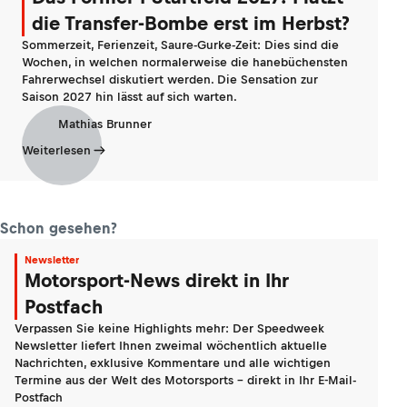
die Transfer-Bombe erst im Herbst?
Sommerzeit, Ferienzeit, Saure-Gurke-Zeit: Dies sind die
Wochen, in welchen normalerweise die hanebüchensten
Fahrerwechsel diskutiert werden. Die Sensation zur
Saison 2027 hin lässt auf sich warten.
Mathias Brunner
Weiterlesen
Schon gesehen?
Newsletter
Motorsport-News direkt in Ihr
Postfach
Verpassen Sie keine Highlights mehr: Der Speedweek
Newsletter liefert Ihnen zweimal wöchentlich aktuelle
Nachrichten, exklusive Kommentare und alle wichtigen
Termine aus der Welt des Motorsports - direkt in Ihr E-Mail-
Postfach