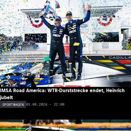
IMSA Road America: WTR-Durststrecke endet, Heinrich
jubelt
03.08.2026 - 22:00
SPORTWAGEN