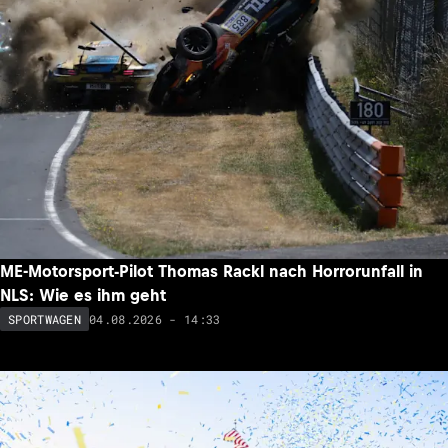
ME-Motorsport-Pilot Thomas Rackl nach Horrorunfall in
NLS: Wie es ihm geht
04.08.2026 - 14:33
SPORTWAGEN