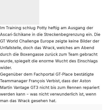
Im Training schlug Potty heftig am Ausgang der
Ascari-Schikane in die Streckenbegrenzung ein. Die
GT World Challenge Europe zeigte keine Bilder der
Unfallstelle, doch das Wrack, welches am Abend
durch die Boxengasse zurück zum Team gebracht
wurde, spiegelt die enorme Wucht des Einschlags
wider.
Gegenüber dem Fachportal GT-Place bestätigte
Teammanager François Verbist, dass der Aston
Martin Vantage GT3 nicht bis zum Rennen repariert
werden kann - was nicht verwunderlich ist, wenn
man das Wrack gesehen hat.