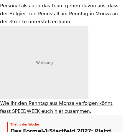
Personal als auch das Team gehen davon aus, dass
der Belgier den Rennstall am Renntag in Monza an
der Strecke unterstützen kann.
Werbung
Wie ihr den Renntag aus Monza verfolgen könnt,
fasst SPEEDWEEK euch hier zusammen.
Thema der Woche
Das Formel-1-Startfeld 2027: Platzt