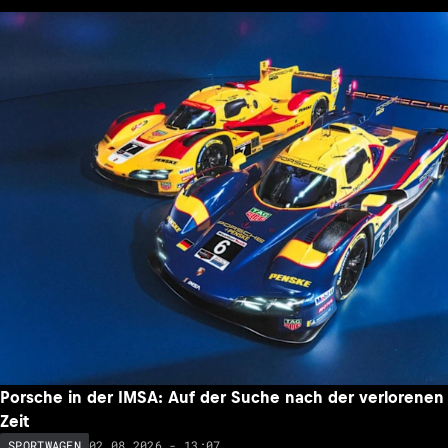
Porsche in der IMSA: Auf der Suche nach der verlorenen
Zeit
02.08.2026 - 13:07
SPORTWAGEN