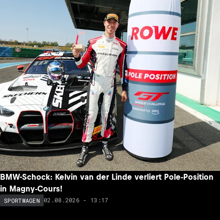
BMW-Schock: Kelvin van der Linde verliert Pole-Position
in Magny-Cours!
02.08.2026 - 13:17
SPORTWAGEN