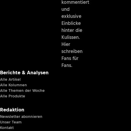
kommentiert
und
exklusive
Einblicke
hinter die
Kulissen.
Hier
schreiben
Fans für
Fans.
Berichte & Analysen
Alle Artikel
Alle Kolumnen
Alle Themen der Woche
Alle Produkte
Redaktion
Newsletter abonnieren
Unser Team
Kontakt