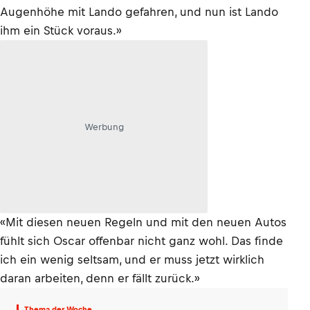
Augenhöhe mit Lando gefahren, und nun ist Lando
ihm ein Stück voraus.»
Werbung
«Mit diesen neuen Regeln und mit den neuen Autos
fühlt sich Oscar offenbar nicht ganz wohl. Das finde
ich ein wenig seltsam, und er muss jetzt wirklich
daran arbeiten, denn er fällt zurück.»
Thema der Woche