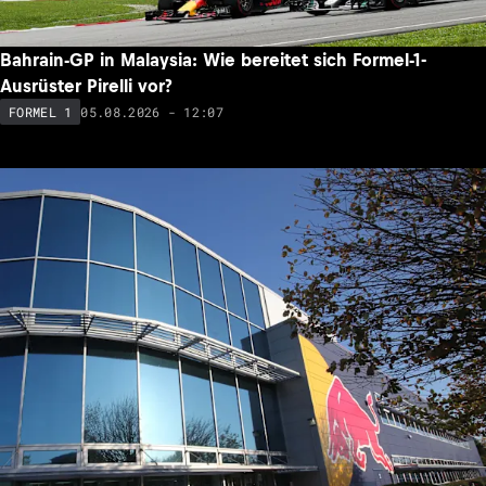
Bahrain-GP in Malaysia: Wie bereitet sich Formel-1-
Ausrüster Pirelli vor?
05.08.2026 - 12:07
FORMEL 1