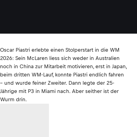
Oscar Piastri erlebte einen Stolperstart in die WM
2026: Sein McLaren liess sich weder in Australien
noch in China zur Mitarbeit motivieren, erst in Japan,
beim dritten WM-Lauf, konnte Piastri endlich fahren
– und wurde feiner Zweiter. Dann legte der 25-
Jährige mit P3 in Miami nach. Aber seither ist der
Wurm drin.