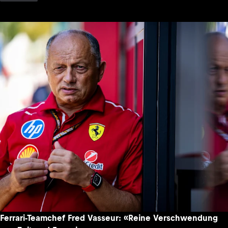
Ferrari-Teamchef Fred Vasseur: «Reine Verschwendung