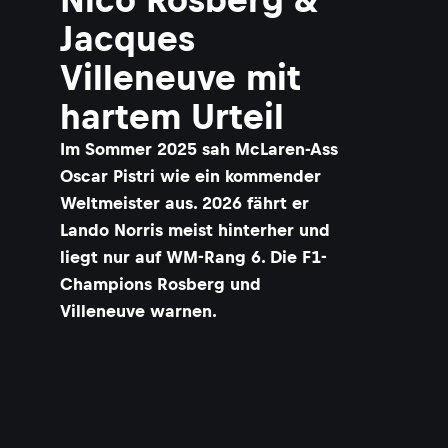
Jacques
Villeneuve mit
hartem Urteil
Im Sommer 2025 sah McLaren-Ass
Oscar Pistri wie ein kommender
Weltmeister aus. 2026 fährt er
Lando Norris meist hinterher und
liegt nur auf WM-Rang 6. Die F1-
Champions Rosberg und
Villeneuve warnen.