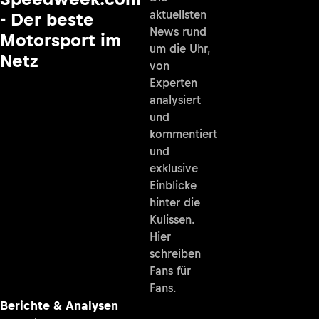
aktuellsten
- Der beste
News rund
Motorsport im
um die Uhr,
Netz
von
Experten
analysiert
und
kommentiert
und
exklusive
Einblicke
hinter die
Kulissen.
Hier
schreiben
Fans für
Fans.
Berichte & Analysen