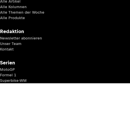
Alle Artikel
Alle Kolumnen
Alle Themen der Woche
Alle Produkte
Redaktion
Newsletter abonnieren
Unser Team
Kontakt
Serien
MotoGP
Formel 1
Superbike-WM