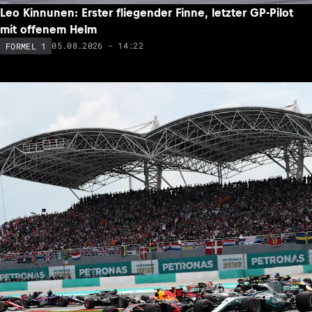
Leo Kinnunen: Erster fliegender Finne, letzter GP-Pilot
mit offenem Helm
05.08.2026 - 14:22
FORMEL 1