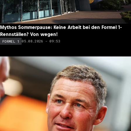
Mythos Sommerpause: Keine Arbeit bei den Formel 1-
Rennställen? Von wegen!
05.08.2026 - 09:53
FORMEL 1