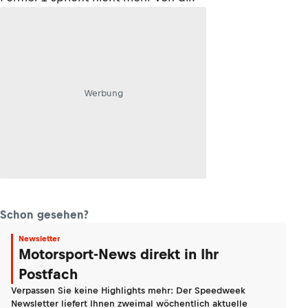
Werbung
Schon gesehen?
Newsletter
Motorsport-News direkt in Ihr
Postfach
Verpassen Sie keine Highlights mehr: Der Speedweek
Newsletter liefert Ihnen zweimal wöchentlich aktuelle