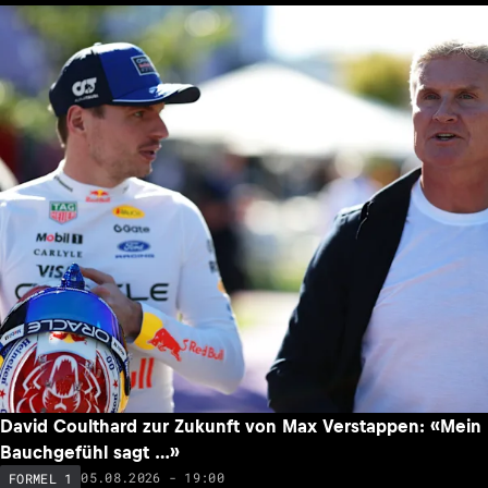
David Coulthard zur Zukunft von Max Verstappen: «Mein
Bauchgefühl sagt …»
05.08.2026 - 19:00
FORMEL 1