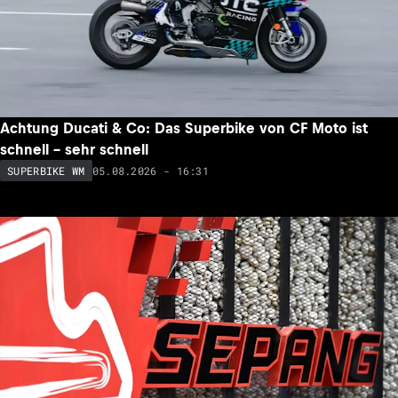
Achtung Ducati & Co: Das Superbike von CF Moto ist
schnell – sehr schnell
05.08.2026 - 16:31
SUPERBIKE WM