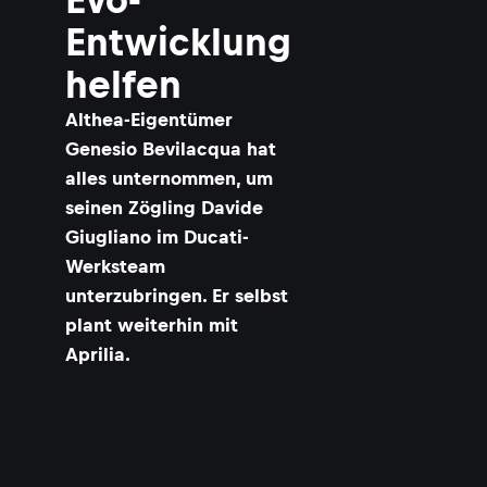
Entwicklung
helfen
Althea-Eigentümer
Genesio Bevilacqua hat
alles unternommen, um
seinen Zögling Davide
Giugliano im Ducati-
Werksteam
unterzubringen. Er selbst
plant weiterhin mit
Aprilia.