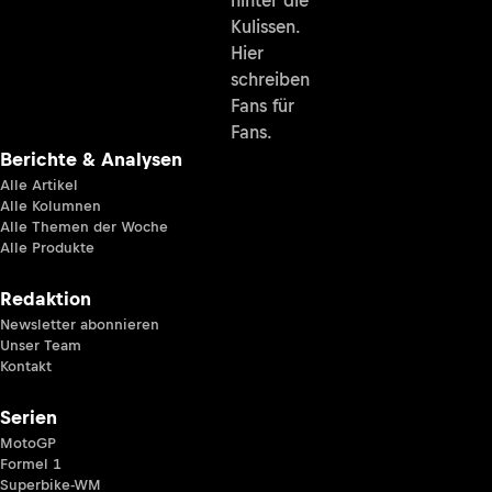
hinter die
Kulissen.
Hier
schreiben
Fans für
Fans.
Berichte & Analysen
Alle Artikel
Alle Kolumnen
Alle Themen der Woche
Alle Produkte
Redaktion
Newsletter abonnieren
Unser Team
Kontakt
Serien
MotoGP
Formel 1
Superbike-WM