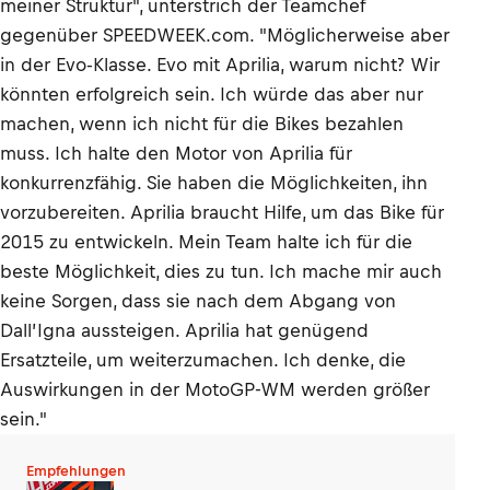
meiner Struktur", unterstrich der Teamchef
gegenüber SPEEDWEEK.com. "Möglicherweise aber
in der Evo-Klasse. Evo mit Aprilia, warum nicht? Wir
könnten erfolgreich sein. Ich würde das aber nur
machen, wenn ich nicht für die Bikes bezahlen
muss. Ich halte den Motor von Aprilia für
konkurrenzfähig. Sie haben die Möglichkeiten, ihn
vorzubereiten. Aprilia braucht Hilfe, um das Bike für
2015 zu entwickeln. Mein Team halte ich für die
beste Möglichkeit, dies zu tun. Ich mache mir auch
keine Sorgen, dass sie nach dem Abgang von
Dall’Igna aussteigen. Aprilia hat genügend
Ersatzteile, um weiterzumachen. Ich denke, die
Auswirkungen in der MotoGP-WM werden größer
sein."
Empfehlungen