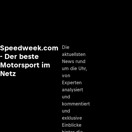
Speedweek.com
Die
aktuellsten
- Der beste
News rund
Motorsport im
um die Uhr,
Netz
von
Experten
analysiert
und
kommentiert
und
exklusive
Einblicke