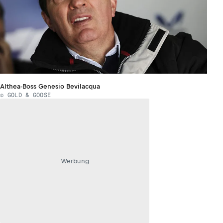
Althea-Boss Genesio Bevilacqua
© GOLD & GOOSE
Werbung