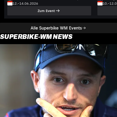
12.–14.06.2026
10.–12.
Zum Event
Alle Superbike WM Events
SUPERBIKE-WM NEWS