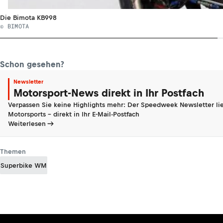
Die Bimota KB998
© BIMOTA
Schon gesehen?
Newsletter
Motorsport-News direkt in Ihr Postfach
Verpassen Sie keine Highlights mehr: Der Speedweek Newsletter lie
Motorsports - direkt in Ihr E-Mail-Postfach
Weiterlesen
Themen
Superbike WM