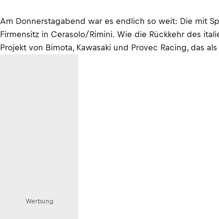
Am Donnerstagabend war es endlich so weit: Die mit S
Firmensitz in Cerasolo/Rimini. Wie die Rückkehr des ita
Projekt von Bimota, Kawasaki und Provec Racing, das als
Werbung