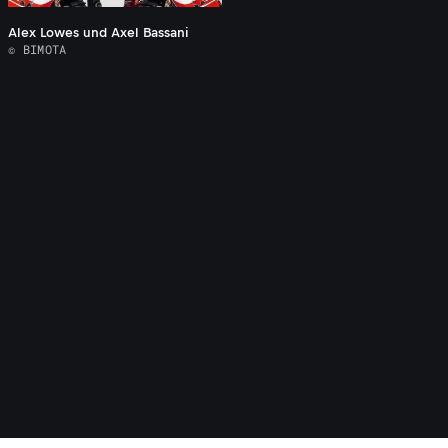
Alex Lowes und Axel Bassani
© BIMOTA