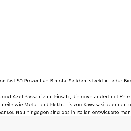
 von fast 50 Prozent an Bimota. Seitdem steckt in jeder 
und Axel Bassani zum Einsatz, die unverändert mit Pere
teile wie Motor und Elektronik von Kawasaki übernomm
echsel. Neu hingegen sind das in Italien entwickelte meh