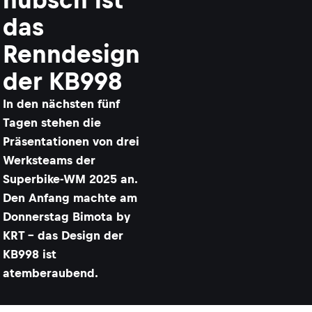
das
Renndesign
der KB998
In den nächsten fünf
Tagen stehen die
Präsentationen von drei
Werksteams der
Superbike-WM 2025 an.
Den Anfang machte am
Donnerstag Bimota by
KRT – das Design der
KB998 ist
atemberaubend.