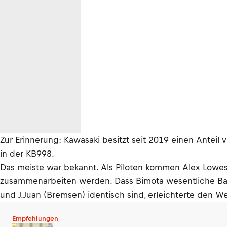
Zur Erinnerung: Kawasaki besitzt seit 2019 einen Anteil
in der KB998.
Das meiste war bekannt. Als Piloten kommen Alex Lowes 
zusammenarbeiten werden. Dass Bimota wesentliche Bau
und J.Juan (Bremsen) identisch sind, erleichterte den W
Empfehlungen