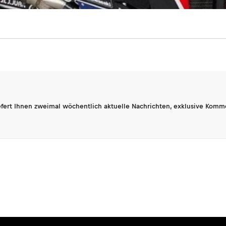
fert Ihnen zweimal wöchentlich aktuelle Nachrichten, exklusive Komm