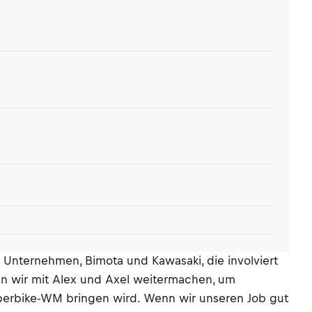
 Unternehmen, Bimota und Kawasaki, die involviert
en wir mit Alex und Axel weitermachen, um
Superbike-WM bringen wird. Wenn wir unseren Job gut