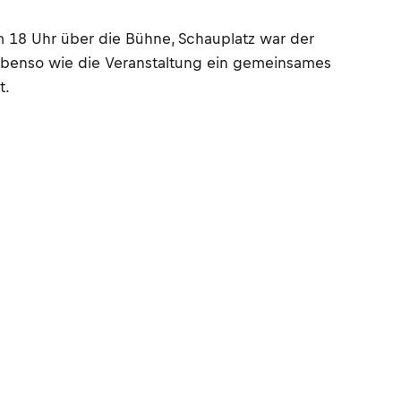
 18 Uhr über die Bühne, Schauplatz war der
t ebenso wie die Veranstaltung ein gemeinsames
t.