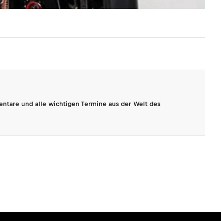
entare und alle wichtigen Termine aus der Welt des