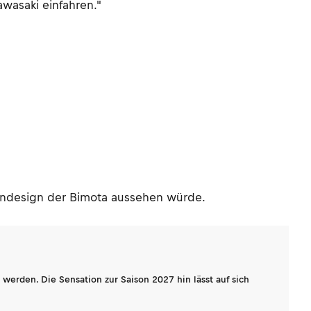
wasaki einfahren."
enndesign der Bimota aussehen würde.
werden. Die Sensation zur Saison 2027 hin lässt auf sich