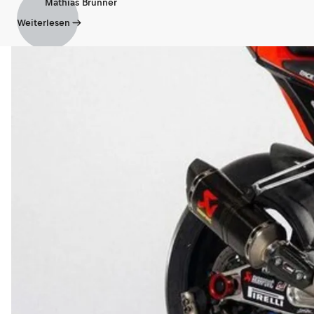
Mathias Brunner
Weiterlesen