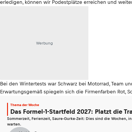
erledigen, können wir Podestplätze erreichen und weite
Werbung
Bei den Wintertests war Schwarz bei Motorrad, Team un
Erwartungsgemäß spiegeln sich die Firmenfarben Rot, 
Thema der Woche
Das Formel-1-Startfeld 2027: Platzt die T
Sommerzeit, Ferienzeit, Saure-Gurke-Zeit: Dies sind die Wochen, i
warten.