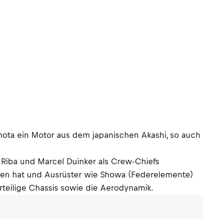
Bimota ein Motor aus dem japanischen Akashi, so auch
 Riba und Marcel Duinker als Crew-Chiefs
en hat und Ausrüster wie Showa (Federelemente)
rteilige Chassis sowie die Aerodynamik.