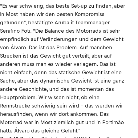
"Es war schwierig, das beste Set-up zu finden, aber
in Most haben wir den besten Kompromiss
gefunden", bestätigte Aruba.it Teammanager
Serafino Foti. "Die Balance des Motorrads ist sehr
empfindlich auf Veränderungen und dem Gewicht
von Álvaro. Das ist das Problem. Auf manchen
Strecken ist das Gewicht gut verteilt, aber auf
anderen muss man es wieder verlagern. Das ist
nicht einfach, denn das statische Gewicht ist eine
Sache, aber das dynamische Gewicht ist eine ganz
andere Geschichte, und das ist momentan das
Hauptproblem. Wir wissen nicht, ob eine
Rennstrecke schwierig sein wird – das werden wir
herausfinden, wenn wir dort ankommen. Das
Motorrad war in Most ziemlich gut und in Portimão
hatte Álvaro das gleiche Gefühl."