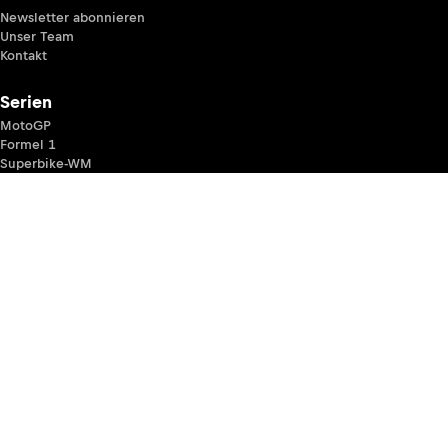
Newsletter abonnieren
Unser Team
Kontakt
Serien
MotoGP
Formel 1
Superbike-WM