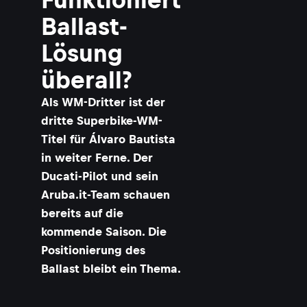
Ballast-
Lösung
überall?
Als WM-Dritter ist der
dritte Superbike-WM-
Titel für Álvaro Bautista
in weiter Ferne. Der
Ducati-Pilot und sein
Aruba.it-Team schauen
bereits auf die
kommende Saison. Die
Positionierung des
Ballast bleibt ein Thema.