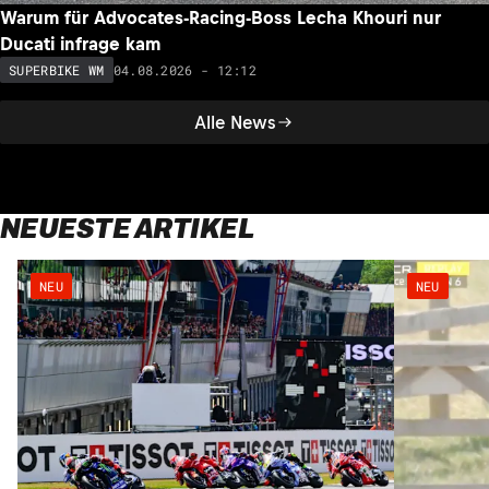
Warum für Advocates-Racing-Boss Lecha Khouri nur
Ducati infrage kam
04.08.2026 - 12:12
SUPERBIKE WM
Alle News
NEUESTE ARTIKEL
NEU
NEU