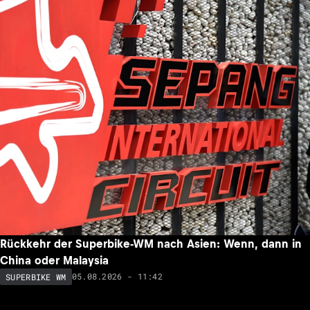
Rückkehr der Superbike-WM nach Asien: Wenn, dann in
China oder Malaysia
05.08.2026 - 11:42
SUPERBIKE WM