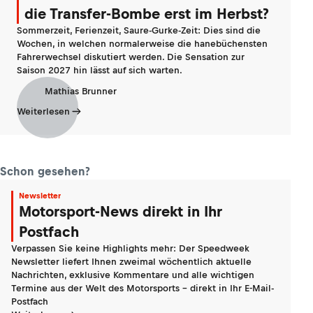
die Transfer-Bombe erst im Herbst?
Sommerzeit, Ferienzeit, Saure-Gurke-Zeit: Dies sind die
Wochen, in welchen normalerweise die hanebüchensten
Fahrerwechsel diskutiert werden. Die Sensation zur
Saison 2027 hin lässt auf sich warten.
Mathias Brunner
Weiterlesen
Schon gesehen?
Newsletter
Motorsport-News direkt in Ihr
Postfach
Verpassen Sie keine Highlights mehr: Der Speedweek
Newsletter liefert Ihnen zweimal wöchentlich aktuelle
Nachrichten, exklusive Kommentare und alle wichtigen
Termine aus der Welt des Motorsports - direkt in Ihr E-Mail-
Postfach