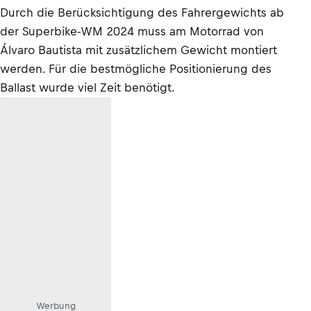
Durch die Berücksichtigung des Fahrergewichts ab
der Superbike-WM 2024 muss am Motorrad von
Álvaro Bautista mit zusätzlichem Gewicht montiert
werden. Für die bestmögliche Positionierung des
Ballast wurde viel Zeit benötigt.
Werbung