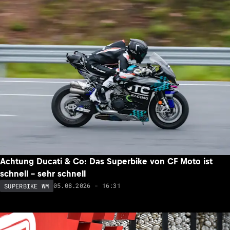
Achtung Ducati & Co: Das Superbike von CF Moto ist
schnell – sehr schnell
05.08.2026 - 16:31
SUPERBIKE WM