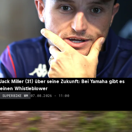
Jack Miller (31) über seine Zukunft: Bei Yamaha gibt es
einen Whistleblower
07.08.2026 - 11:00
SUPERBIKE WM