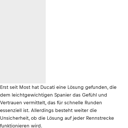
Erst seit Most hat Ducati eine Lösung gefunden, die
dem leichtgewichtigen Spanier das Gefühl und
Vertrauen vermittelt, das für schnelle Runden
essenziell ist. Allerdings besteht weiter die
Unsicherheit, ob die Lösung auf jeder Rennstrecke
funktionieren wird.