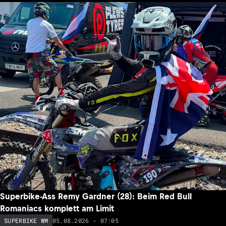
Superbike-Ass Remy Gardner (28): Beim Red Bull
Romaniacs komplett am Limit
05.08.2026 - 07:05
SUPERBIKE WM