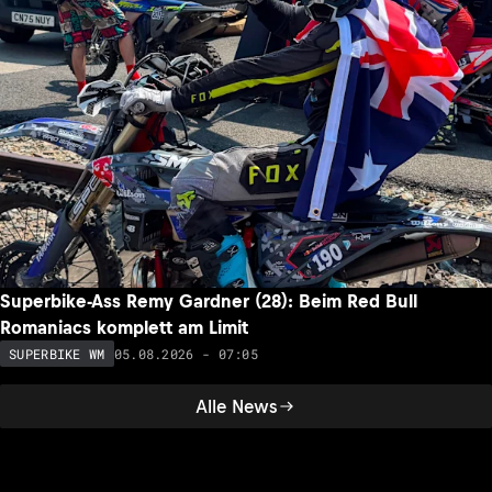
Superbike-Ass Remy Gardner (28): Beim Red Bull
Romaniacs komplett am Limit
05.08.2026 - 07:05
SUPERBIKE WM
Alle News