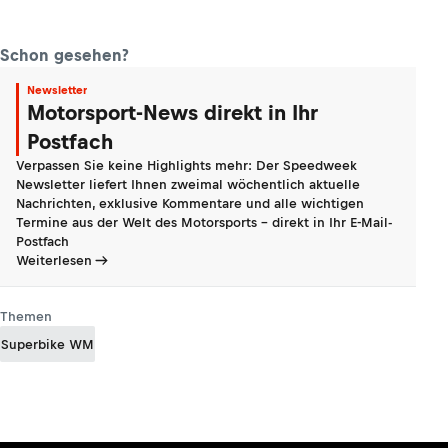
Schon gesehen?
Newsletter
Motorsport-News direkt in Ihr
Postfach
Verpassen Sie keine Highlights mehr: Der Speedweek
Newsletter liefert Ihnen zweimal wöchentlich aktuelle
Nachrichten, exklusive Kommentare und alle wichtigen
Termine aus der Welt des Motorsports - direkt in Ihr E-Mail-
Postfach
Weiterlesen
Themen
Superbike WM