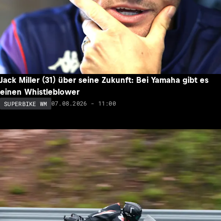
Jack Miller (31) über seine Zukunft: Bei Yamaha gibt es
einen Whistleblower
07.08.2026 - 11:00
SUPERBIKE WM