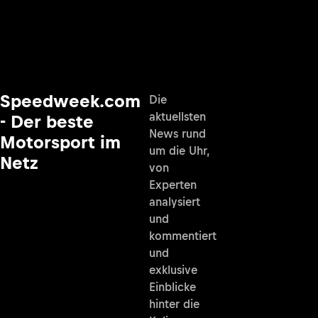
Speedweek.com
Die
aktuellsten
- Der beste
News rund
Motorsport im
um die Uhr,
Netz
von
Experten
analysiert
und
kommentiert
und
exklusive
Einblicke
hinter die