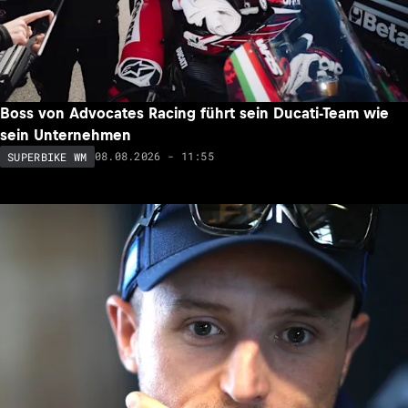
Boss von Advocates Racing führt sein Ducati-Team wie
sein Unternehmen
08.08.2026 - 11:55
SUPERBIKE WM