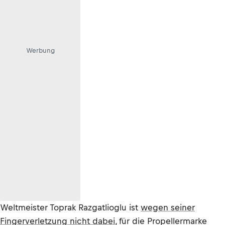
Werbung
Weltmeister Toprak Razgatlioglu ist
wegen seiner
Fingerverletzung nicht dabei
, für die Propellermarke