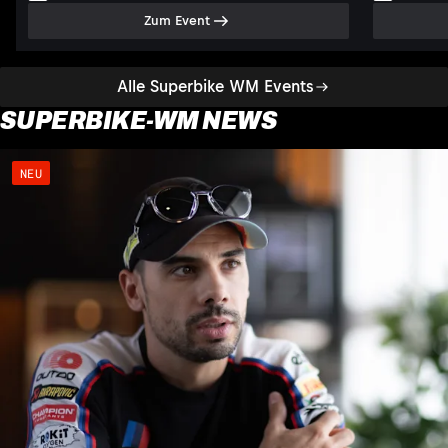
Zum Event
Alle Superbike WM Events
SUPERBIKE-WM NEWS
NEU