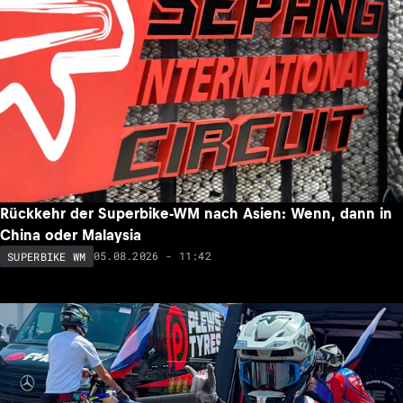
Rückkehr der Superbike-WM nach Asien: Wenn, dann in
China oder Malaysia
05.08.2026 - 11:42
SUPERBIKE WM