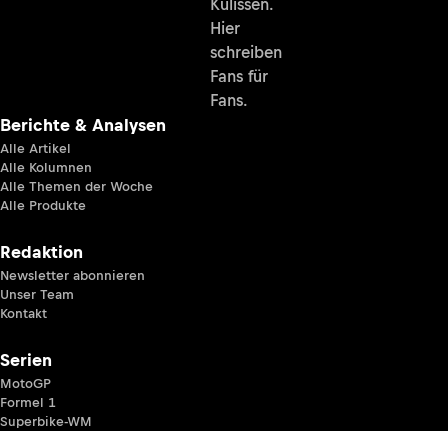
Kulissen.
Hier
schreiben
Fans für
Fans.
Berichte & Analysen
Alle Artikel
Alle Kolumnen
Alle Themen der Woche
Alle Produkte
Redaktion
Newsletter abonnieren
Unser Team
Kontakt
Serien
MotoGP
Formel 1
Superbike-WM