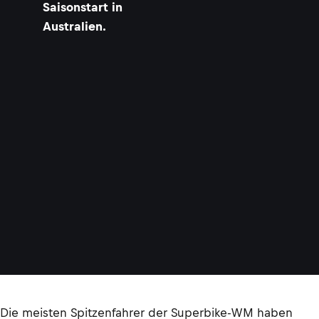
Saisonstart in
Australien.
Die meisten Spitzenfahrer der Superbike-WM haben