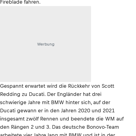
Fireblade fahren.
Werbung
Gespannt erwartet wird die Rückkehr von Scott
Redding zu Ducati. Der Engländer hat drei
schwierige Jahre mit BMW hinter sich, auf der
Ducati gewann er in den Jahren 2020 und 2021
insgesamt zwölf Rennen und beendete die WM auf
den Rängen 2 und 3. Das deutsche Bonovo-Team
arbeitete vier Jahre lang mit BMW und ist in der