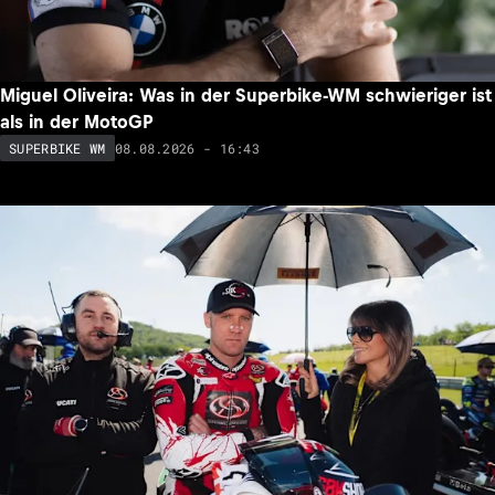
Miguel Oliveira: Was in der Superbike-WM schwieriger ist
als in der MotoGP
08.08.2026 - 16:43
SUPERBIKE WM