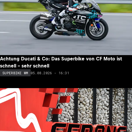
Achtung Ducati & Co: Das Superbike von CF Moto ist
schnell – sehr schnell
05.08.2026 - 16:31
SUPERBIKE WM