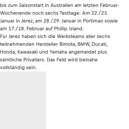
bis zum Saisonstart in Australien am letzten Februar-
Wochenende noch sechs Testtage: Am 22./23.
Januar in Jerez, am 28./29. Januar in Portimao sowie
am 17./18. Februar auf Phillip Island.
Für Jerez haben sich die Werksteams aller sechs
teilnehmenden Hersteller Bimota, BMW, Ducati,
Honda, Kawasaki und Yamaha angemeldet plus
sämtliche Privatiers. Das Feld wird beinahe
vollständig sein.