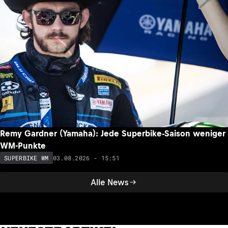
Remy Gardner (Yamaha): Jede Superbike-Saison weniger
WM-Punkte
03.08.2026 - 15:51
SUPERBIKE WM
Alle News