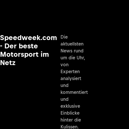
Speedweek.com
Die
aktuellsten
- Der beste
News rund
Motorsport im
um die Uhr,
Netz
von
Experten
analysiert
und
kommentiert
und
exklusive
Einblicke
hinter die
Kulissen.