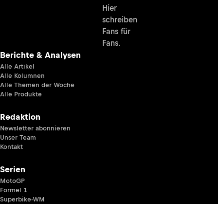
Hier
schreiben
Fans für
Fans.
Berichte & Analysen
Alle Artikel
Alle Kolumnen
Alle Themen der Woche
Alle Produkte
Redaktion
Newsletter abonnieren
Unser Team
Kontakt
Serien
MotoGP
Formel 1
Superbike-WM