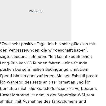
Werbung
"Zwei sehr positive Tage. Ich bin sehr glücklich mit
den Verbesserungen, die wir geschafft haben",
sagte Lecuona zufrieden. "Ich konnte auch einen
Long-Run von 28 Runden fahren – eine Stunde
pushen bei sehr heißen Bedingungen, mit dem
Speed bin ich aber zufrieden. Meinen Fahrstil passte
ich während des Tests an das Format an und ich
bemühte mich, die Kraftstoffeffizienz zu verbessern.
Unser Motorrad ist dem in der Superbike-WM sehr
ähnlich, mit Ausnahme des Tankvolumens und