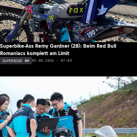
Superbike-Ass Remy Gardner (28): Beim Red Bull
Romaniacs komplett am Limit
05.08.2026 - 07:05
SUPERBIKE WM