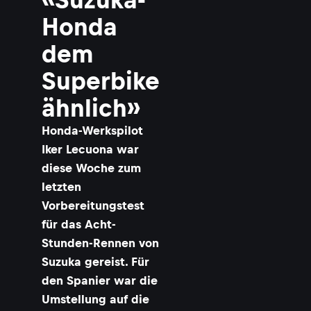
Honda
dem
Superbike
ähnlich»
Honda-Werkspilot
Iker Lecuona war
diese Woche zum
letzten
Vorbereitungstest
für das Acht-
Stunden-Rennen von
Suzuka gereist. Für
den Spanier war die
Umstellung auf die