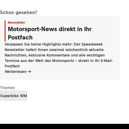
Schon gesehen?
Newsletter
Motorsport-News direkt in Ihr
Postfach
Verpassen Sie keine Highlights mehr: Der Speedweek
Newsletter liefert Ihnen zweimal wöchentlich aktuelle
Nachrichten, exklusive Kommentare und alle wichtigen
Termine aus der Welt des Motorsports - direkt in Ihr E-Mail-
Postfach
Weiterlesen
Themen
Superbike WM