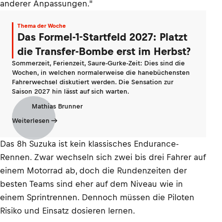
anderer Anpassungen."
Thema der Woche
Das Formel-1-Startfeld 2027: Platzt
die Transfer-Bombe erst im Herbst?
Sommerzeit, Ferienzeit, Saure-Gurke-Zeit: Dies sind die
Wochen, in welchen normalerweise die hanebüchensten
Fahrerwechsel diskutiert werden. Die Sensation zur
Saison 2027 hin lässt auf sich warten.
Mathias Brunner
Weiterlesen
Das 8h Suzuka ist kein klassisches Endurance-
Rennen. Zwar wechseln sich zwei bis drei Fahrer auf
einem Motorrad ab, doch die Rundenzeiten der
besten Teams sind eher auf dem Niveau wie in
einem Sprintrennen. Dennoch müssen die Piloten
Risiko und Einsatz dosieren lernen.