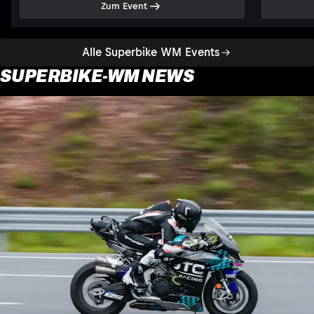
Zum Event
Alle Superbike WM Events
SUPERBIKE-WM NEWS