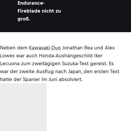
Endurance-
Fireblade nicht zu
groß.
Neben dem
Kawasaki-Duo
Jonathan Rea und Alex
Lowes war auch Honda-Aushängeschild Iker
Lecuona zum zweitägigen Suzuka-Test gereist. Es
war der zweite Ausflug nach Japan, den ersten Test
hatte der Spanier im Juni absolviert.