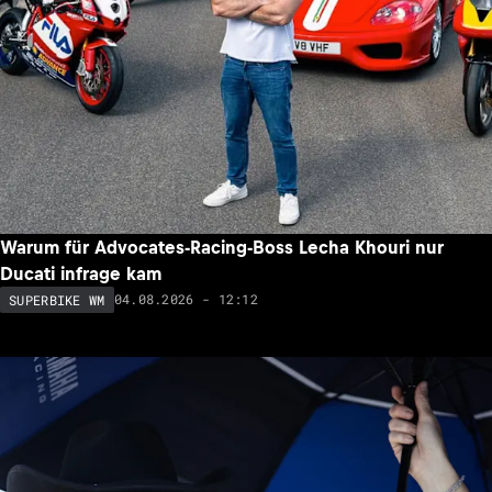
Warum für Advocates-Racing-Boss Lecha Khouri nur
Ducati infrage kam
04.08.2026 - 12:12
SUPERBIKE WM