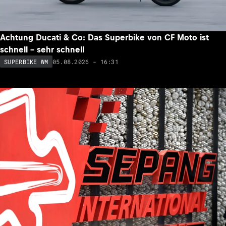
Achtung Ducati & Co: Das Superbike von CF Moto ist
schnell – sehr schnell
05.08.2026 - 16:31
SUPERBIKE WM