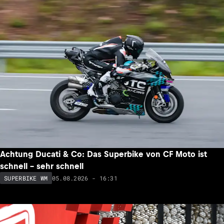
Achtung Ducati & Co: Das Superbike von CF Moto ist
schnell – sehr schnell
05.08.2026 - 16:31
SUPERBIKE WM