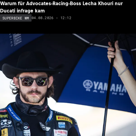
Warum für Advocates-Racing-Boss Lecha Khouri nur
Ducati infrage kam
04.08.2026 - 12:12
SUPERBIKE WM