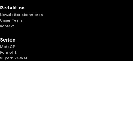
Redaktion
Newsletter abonnieren
Unser Team
Kontakt
Serien
MotoGP
Formel 1
Superbike-WM