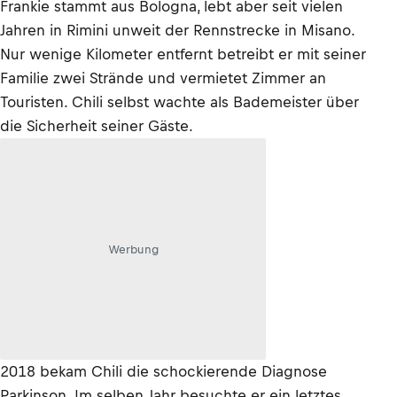
Frankie stammt aus Bologna, lebt aber seit vielen
Jahren in Rimini unweit der Rennstrecke in Misano.
Nur wenige Kilometer entfernt betreibt er mit seiner
Familie zwei Strände und vermietet Zimmer an
Touristen. Chili selbst wachte als Bademeister über
die Sicherheit seiner Gäste.
Werbung
2018 bekam Chili die schockierende Diagnose
Parkinson. Im selben Jahr besuchte er ein letztes