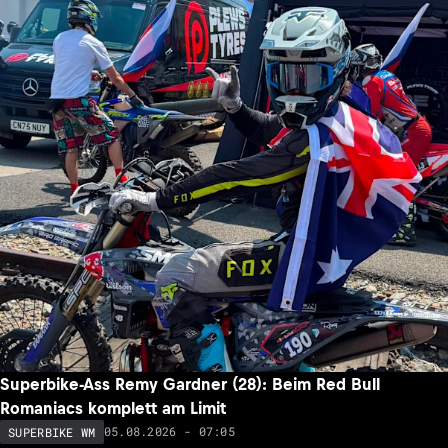
Superbike-Ass Remy Gardner (28): Beim Red Bull
Romaniacs komplett am Limit
05.08.2026 - 07:05
SUPERBIKE WM