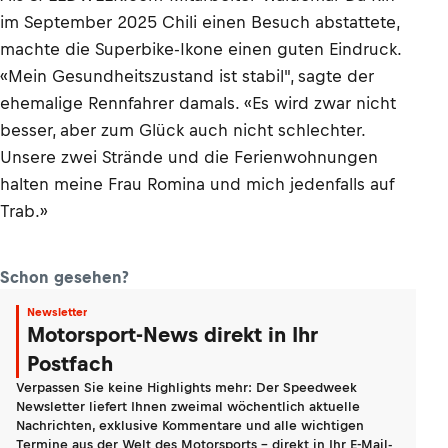
im September 2025 Chili einen Besuch abstattete,
machte die Superbike-Ikone einen guten Eindruck.
«Mein Gesundheitszustand ist stabil", sagte der
ehemalige Rennfahrer damals. «Es wird zwar nicht
besser, aber zum Glück auch nicht schlechter.
Unsere zwei Strände und die Ferienwohnungen
halten meine Frau Romina und mich jedenfalls auf
Trab.»
Schon gesehen?
Newsletter
Motorsport-News direkt in Ihr
Postfach
Verpassen Sie keine Highlights mehr: Der Speedweek
Newsletter liefert Ihnen zweimal wöchentlich aktuelle
Nachrichten, exklusive Kommentare und alle wichtigen
Termine aus der Welt des Motorsports - direkt in Ihr E-Mail-