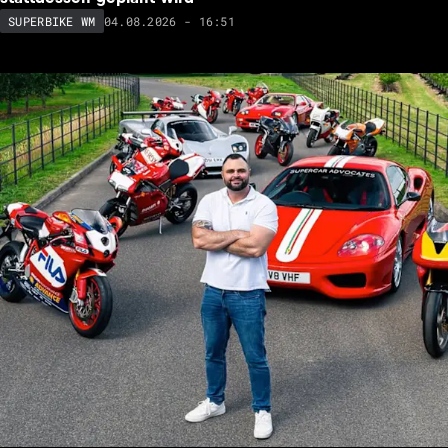
04.08.2026 - 16:51
SUPERBIKE WM