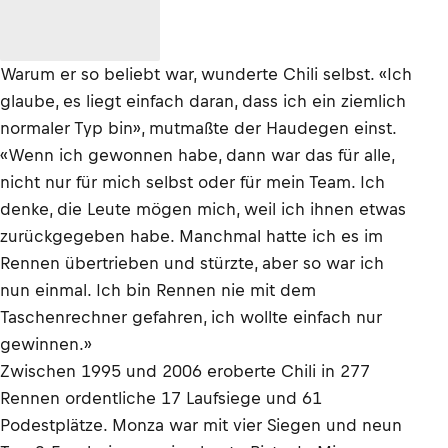
Warum er so beliebt war, wunderte Chili selbst. «Ich
glaube, es liegt einfach daran, dass ich ein ziemlich
normaler Typ bin», mutmaßte der Haudegen einst.
«Wenn ich gewonnen habe, dann war das für alle,
nicht nur für mich selbst oder für mein Team. Ich
denke, die Leute mögen mich, weil ich ihnen etwas
zurückgegeben habe. Manchmal hatte ich es im
Rennen übertrieben und stürzte, aber so war ich
nun einmal. Ich bin Rennen nie mit dem
Taschenrechner gefahren, ich wollte einfach nur
gewinnen.»
Zwischen 1995 und 2006 eroberte Chili in 277
Rennen ordentliche 17 Laufsiege und 61
Podestplätze. Monza war mit vier Siegen und neun