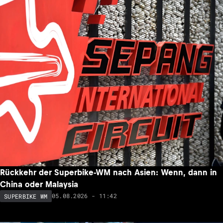
Rückkehr der Superbike-WM nach Asien: Wenn, dann in
China oder Malaysia
05.08.2026 - 11:42
SUPERBIKE WM