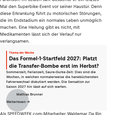
Mal den Superbike-Event vor seiner Haustür. Denn
diese Erkrankung führt zu motorischen Störungen,
die im Endstadium ein normales Leben unmöglich
machen. Eine Heilung gibt es nicht, mit
Medikamenten lässt sich der Verlauf nur
verlangsamen.
Thema der Woche
Das Formel-1-Startfeld 2027: Platzt
die Transfer-Bombe erst im Herbst?
Sommerzeit, Ferienzeit, Saure-Gurke-Zeit: Dies sind die
Wochen, in welchen normalerweise die hanebüchensten
Fahrerwechsel diskutiert werden. Die Sensation zur
Saison 2027 hin lässt auf sich warten.
Mathias Brunner
Weiterlesen
Als SPEEDWEEK.com-Mitarbeiter Waldemar Da Rin