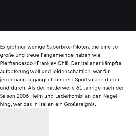
Es gibt nur wenige Superbike-Piloten, die eine so
große und treue Fangemeinde haben wie
Pierfrancesco «Frankie» Chili. Der Italiener kämpfte
aufopferungsvoll und leidenschaftlich, war für
jedermann zugänglich und ein Sportsmann durch
und durch. Als der mittlerweile 61-Jährige nach der
Saison 2006 Helm und Lederkombi an den Nagel
hing, war das in Italien ein Großereignis.