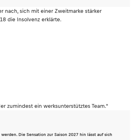
 nach, sich mit einer Zweitmarke stärker
 die Insolvenz erklärte.
der zumindest ein werksunterstütztes Team."
werden. Die Sensation zur Saison 2027 hin lässt auf sich