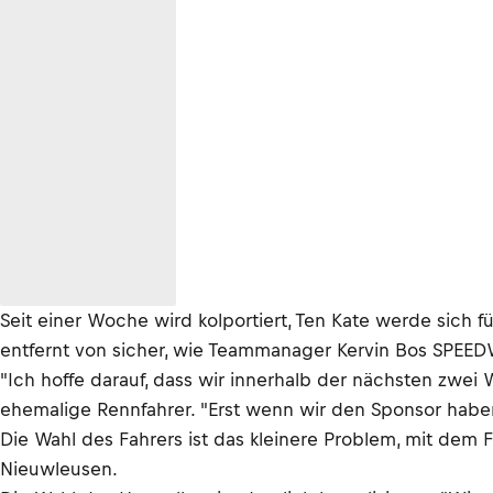
Seit einer Woche wird kolportiert, Ten Kate werde sich
entfernt von sicher, wie Teammanager Kervin Bos SPEED
"Ich hoffe darauf, dass wir innerhalb der nächsten zwei
ehemalige Rennfahrer. "Erst wenn wir den Sponsor haben,
Die Wahl des Fahrers ist das kleinere Problem, mit dem 
Nieuwleusen.