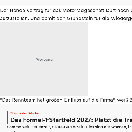
Der Honda-Vertrag für das Motorradgeschäft läuft noch b
aufzustellen. Und damit den Grundstein für die Wiederg
Werbung
"Das Rennteam hat großen Einfluss auf die Firma", weiß 
Thema der Woche
Das Formel-1-Startfeld 2027: Platzt die T
Sommerzeit, Ferienzeit, Saure-Gurke-Zeit: Dies sind die Wochen, i