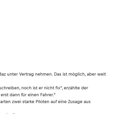
Baz unter Vertrag nehmen. Das ist möglich, aber weit
eiben, noch ist er nicht fix", erzählte der
erst dann für einen Fahrer."
arten zwei starke Piloten auf eine Zusage aus