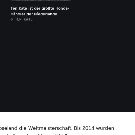
Ten Kate ist der größte Honda-
Händler der Niederlande
© TEN KATE
seland die Weltmeisterschaft. Bis 2014 wurden