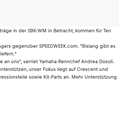
rträge in der SBK-WM in Betracht, kommen für Ten
Bongers gegenüber SPEEDWEEK.com. "Bislang gibt es
iefern."
e an uns", verriet Yamaha-Rennchef Andrea Dosoli.
nterstützen, unser Fokus liegt auf Crescent und
ssionsteile sowie Kit-Parts an. Mehr Unterstützung