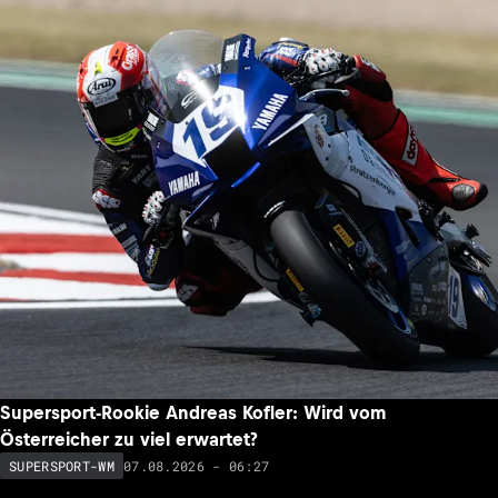
Supersport-Rookie Andreas Kofler: Wird vom
Österreicher zu viel erwartet?
07.08.2026 - 06:27
SUPERSPORT-WM