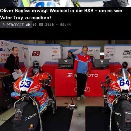
Oliver Bayliss erwägt Wechsel in die BSB – um es wie
Vater Troy zu machen?
06.08.2026 - 06:44
SUPERSPORT-WM