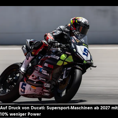
Auf Druck von Ducati: Supersport-Maschinen ab 2027 mit
10% weniger Power