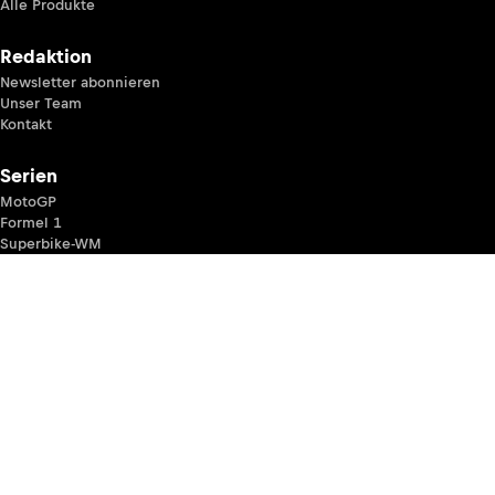
Alle Produkte
Redaktion
Newsletter abonnieren
Unser Team
Kontakt
Serien
MotoGP
Formel 1
Superbike-WM