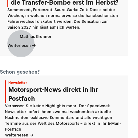
die Transfer-Bombe erst im Herbst?
Sommerzeit, Ferienzeit, Saure-Gurke-Zeit: Dies sind die
Wochen, in welchen normalerweise die hanebüchensten
Fahrerwechsel diskutiert werden. Die Sensation zur
Saison 2027 hin lässt auf sich warten.
Mathias Brunner
Weiterlesen
Schon gesehen?
Newsletter
Motorsport-News direkt in Ihr
Postfach
Verpassen Sie keine Highlights mehr: Der Speedweek
Newsletter liefert Ihnen zweimal wöchentlich aktuelle
Nachrichten, exklusive Kommentare und alle wichtigen
Termine aus der Welt des Motorsports - direkt in Ihr E-Mail-
Postfach
Weiterlesen