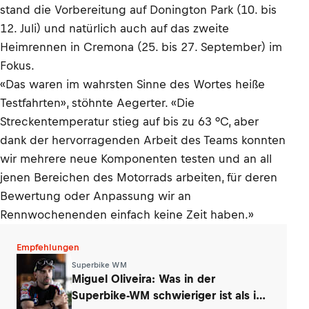
stand die Vorbereitung auf Donington Park (10. bis
12. Juli) und natürlich auch auf das zweite
Heimrennen in Cremona (25. bis 27. September) im
Fokus.
«Das waren im wahrsten Sinne des Wortes heiße
Testfahrten», stöhnte Aegerter. «Die
Streckentemperatur stieg auf bis zu 63 °C, aber
dank der hervorragenden Arbeit des Teams konnten
wir mehrere neue Komponenten testen und an all
jenen Bereichen des Motorrads arbeiten, für deren
Bewertung oder Anpassung wir an
Rennwochenenden einfach keine Zeit haben.»
Empfehlungen
Superbike WM
Miguel Oliveira: Was in der
Superbike-WM schwieriger ist als in