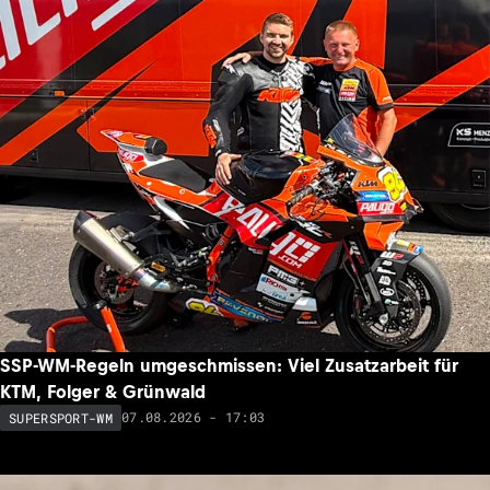
SSP-WM-Regeln umgeschmissen: Viel Zusatzarbeit für
KTM, Folger & Grünwald
07.08.2026 - 17:03
SUPERSPORT-WM