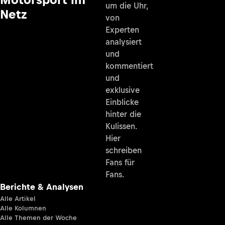
um die Uhr,
Netz
von
Experten
analysiert
und
kommentiert
und
exklusive
Einblicke
hinter die
Kulissen.
Hier
schreiben
Fans für
Fans.
Berichte & Analysen
Alle Artikel
Alle Kolumnen
Alle Themen der Woche