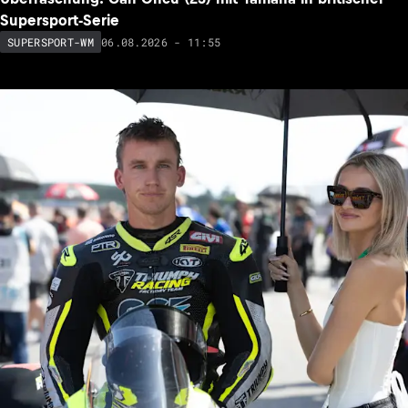
Supersport-Serie
06.08.2026 - 11:55
SUPERSPORT-WM