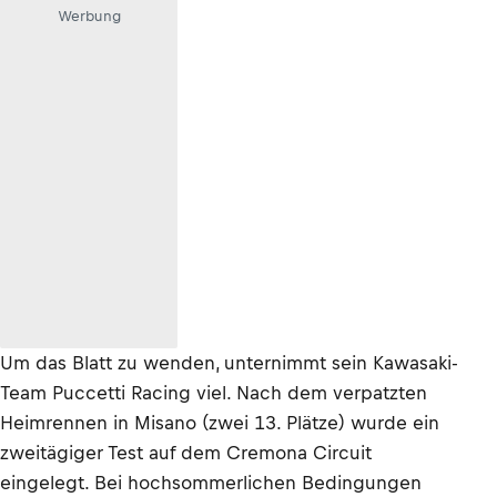
Werbung
Um das Blatt zu wenden, unternimmt sein Kawasaki-
Team Puccetti Racing viel. Nach dem verpatzten
Heimrennen in Misano (zwei 13. Plätze) wurde ein
zweitägiger Test auf dem Cremona Circuit
eingelegt. Bei hochsommerlichen Bedingungen