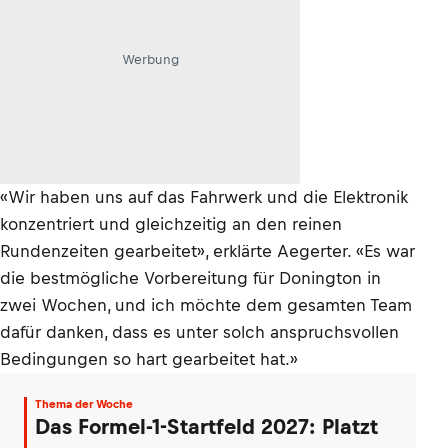
Werbung
«Wir haben uns auf das Fahrwerk und die Elektronik
konzentriert und gleichzeitig an den reinen
Rundenzeiten gearbeitet», erklärte Aegerter. «Es war
die bestmögliche Vorbereitung für Donington in
zwei Wochen, und ich möchte dem gesamten Team
dafür danken, dass es unter solch anspruchsvollen
Bedingungen so hart gearbeitet hat.»
Thema der Woche
Das Formel-1-Startfeld 2027: Platzt