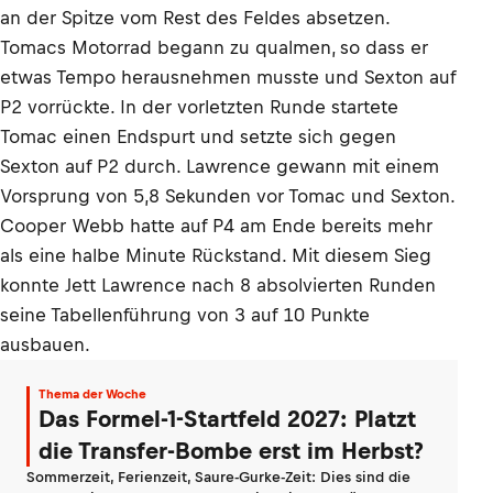
an der Spitze vom Rest des Feldes absetzen.
Tomacs Motorrad begann zu qualmen, so dass er
etwas Tempo herausnehmen musste und Sexton auf
P2 vorrückte. In der vorletzten Runde startete
Tomac einen Endspurt und setzte sich gegen
Sexton auf P2 durch. Lawrence gewann mit einem
Vorsprung von 5,8 Sekunden vor Tomac und Sexton.
Cooper Webb hatte auf P4 am Ende bereits mehr
als eine halbe Minute Rückstand. Mit diesem Sieg
konnte Jett Lawrence nach 8 absolvierten Runden
seine Tabellenführung von 3 auf 10 Punkte
ausbauen.
Thema der Woche
Das Formel-1-Startfeld 2027: Platzt
die Transfer-Bombe erst im Herbst?
Sommerzeit, Ferienzeit, Saure-Gurke-Zeit: Dies sind die