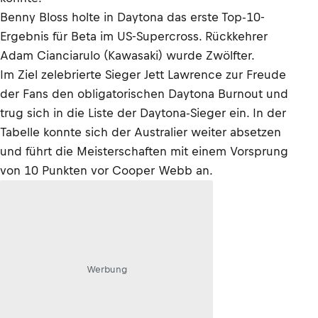
Benny Bloss holte in Daytona das erste Top-10-
Ergebnis für Beta im US-Supercross. Rückkehrer
Adam Cianciarulo (Kawasaki) wurde Zwölfter.
Im Ziel zelebrierte Sieger Jett Lawrence zur Freude
der Fans den obligatorischen Daytona Burnout und
trug sich in die Liste der Daytona-Sieger ein. In der
Tabelle konnte sich der Australier weiter absetzen
und führt die Meisterschaften mit einem Vorsprung
von 10 Punkten vor Cooper Webb an.
Werbung