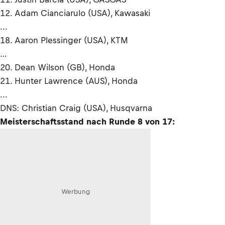
12. Adam Cianciarulo (USA), Kawasaki
...
18. Aaron Plessinger (USA), KTM
…
20. Dean Wilson (GB), Honda
21. Hunter Lawrence (AUS), Honda
...
DNS: Christian Craig (USA), Husqvarna
Meisterschaftsstand nach Runde 8 von 17:
Werbung