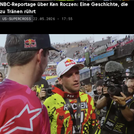
NBC-Reportage über Ken Roczen: Eine Geschichte, die
zu Tränen rührt
22.05.2026 - 17:55
US-SUPERCROSS