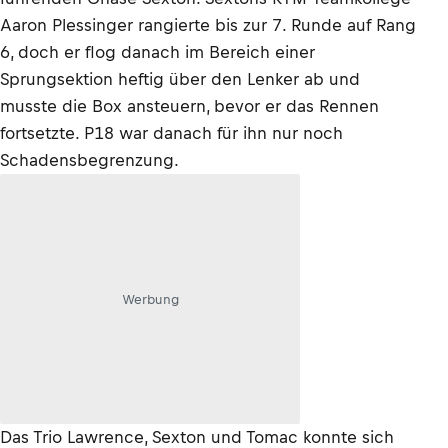
Aaron Plessinger rangierte bis zur 7. Runde auf Rang
6, doch er flog danach im Bereich einer
Sprungsektion heftig über den Lenker ab und
musste die Box ansteuern, bevor er das Rennen
fortsetzte. P18 war danach für ihn nur noch
Schadensbegrenzung.
Werbung
Das Trio Lawrence, Sexton und Tomac konnte sich