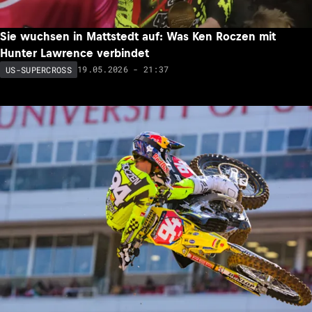
Sie wuchsen in Mattstedt auf: Was Ken Roczen mit
Hunter Lawrence verbindet
19.05.2026 - 21:37
US-SUPERCROSS