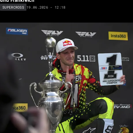
und Frankreich
19.06.2026 - 12:18
SUPERCROSS