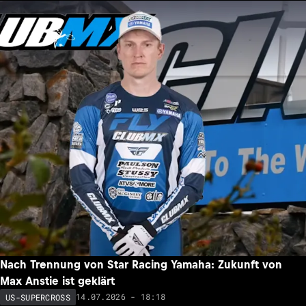
Nach Trennung von Star Racing Yamaha: Zukunft von
Max Anstie ist geklärt
14.07.2026 - 18:18
US-SUPERCROSS