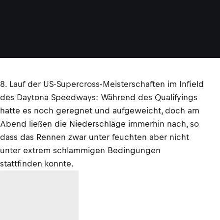
8. Lauf der US-Supercross-Meisterschaften im Infield
des Daytona Speedways: Während des Qualifyings
hatte es noch geregnet und aufgeweicht, doch am
Abend ließen die Niederschläge immerhin nach, so
dass das Rennen zwar unter feuchten aber nicht
unter extrem schlammigen Bedingungen
stattfinden konnte.