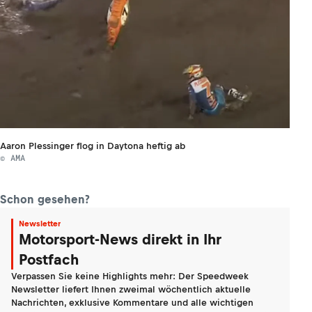
Aaron Plessinger flog in Daytona heftig ab
© AMA
Schon gesehen?
Newsletter
Motorsport-News direkt in Ihr
Postfach
Verpassen Sie keine Highlights mehr: Der Speedweek
Newsletter liefert Ihnen zweimal wöchentlich aktuelle
Nachrichten, exklusive Kommentare und alle wichtigen