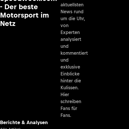
aktuellsten
- Der beste
News rund
Motorsport im
um die Uhr,
Netz
von
Experten
analysiert
und
kommentiert
und
exklusive
Einblicke
hinter die
Kulissen.
Hier
schreiben
Fans für
Fans.
Berichte & Analysen