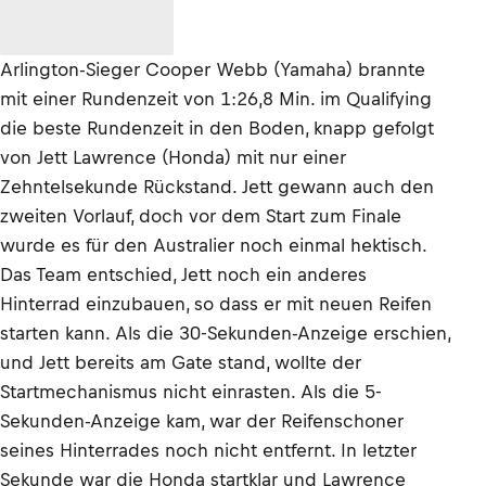
Arlington-Sieger Cooper Webb (Yamaha) brannte
mit einer Rundenzeit von 1:26,8 Min. im Qualifying
die beste Rundenzeit in den Boden, knapp gefolgt
von Jett Lawrence (Honda) mit nur einer
Zehntelsekunde Rückstand. Jett gewann auch den
zweiten Vorlauf, doch vor dem Start zum Finale
wurde es für den Australier noch einmal hektisch.
Das Team entschied, Jett noch ein anderes
Hinterrad einzubauen, so dass er mit neuen Reifen
starten kann. Als die 30-Sekunden-Anzeige erschien,
und Jett bereits am Gate stand, wollte der
Startmechanismus nicht einrasten. Als die 5-
Sekunden-Anzeige kam, war der Reifenschoner
seines Hinterrades noch nicht entfernt. In letzter
Sekunde war die Honda startklar und Lawrence