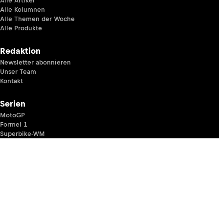
Alle Artikel
Alle Kolumnen
Alle Themen der Woche
Alle Produkte
Redaktion
Newsletter abonnieren
Unser Team
Kontakt
Serien
MotoGP
Formel 1
Superbike-WM