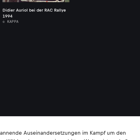
Didier Auriol bei der RAC Rallye
1994
© KAPPA
r spannende Auseinandersetzungen im Kampf um den