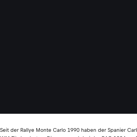
Seit der Rallye Monte Carlo 1990 haben der Spanier Ca