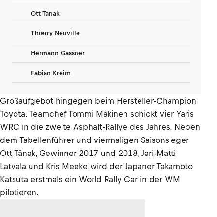
Ott Tänak
Thierry Neuville
Hermann Gassner
Fabian Kreim
Großaufgebot hingegen beim Hersteller-Champion
Toyota. Teamchef Tommi Mäkinen schickt vier Yaris
WRC in die zweite Asphalt-Rallye des Jahres. Neben
dem Tabellenführer und viermaligen Saisonsieger
Ott Tänak, Gewinner 2017 und 2018, Jari-Matti
Latvala und Kris Meeke wird der Japaner Takamoto
Katsuta erstmals ein World Rally Car in der WM
pilotieren.