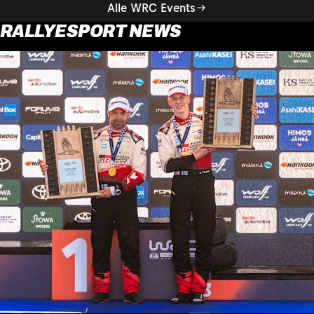
Alle WRC Events
RALLYESPORT NEWS