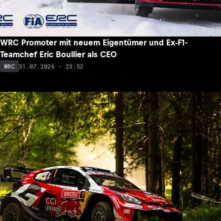
WRC Promoter mit neuem Eigentümer und Ex-F1-
Teamchef Eric Boullier als CEO
31.07.2026 - 23:52
WRC