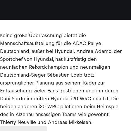
Keine große Überraschung bietet die
Mannschaftsaufstellung für die ADAC Rallye
Deutschland, außer bei Hyundai. Andrea Adamo, der
Sportchef von Hyundai, hat kurzfristig den
neunfachen Rekordchampion und neunmaligen
Deutschland-Sieger Sébastien Loeb trotz
ursprünglicher Planung aus seinem Kader zur
Enttäuschung vieler Fans gestrichen und ihn durch
Dani Sordo im dritten Hyundai i20 WRC ersetzt. Die
beiden anderen i20 WRC pilotieren beim Heimspiel
des in Alzenau ansässigen Teams wie gewohnt
Thierry Neuville und Andreas Mikkelsen.