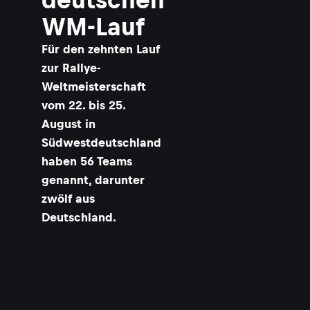
WM-Lauf
Für den zehnten Lauf
zur Rallye-
Weltmeisterschaft
vom 22. bis 25.
August in
Südwestdeutschland
haben 56 Teams
genannt, darunter
zwölf aus
Deutschland.