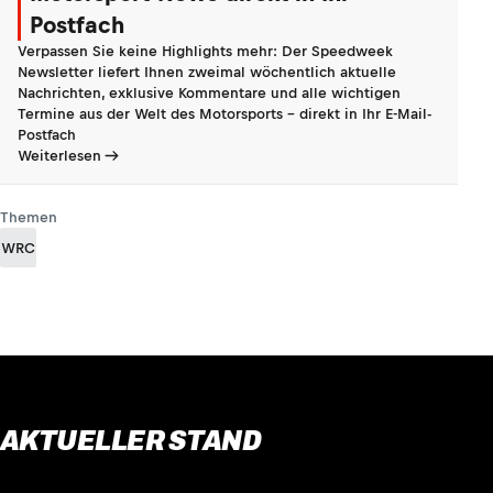
Postfach
Verpassen Sie keine Highlights mehr: Der Speedweek
Newsletter liefert Ihnen zweimal wöchentlich aktuelle
Nachrichten, exklusive Kommentare und alle wichtigen
Termine aus der Welt des Motorsports - direkt in Ihr E-Mail-
Postfach
Weiterlesen
Themen
WRC
AKTUELLER STAND