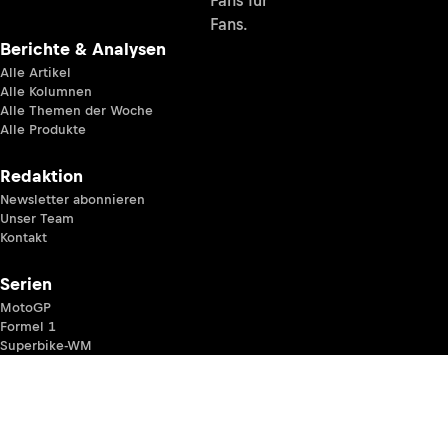
Fans für
Fans.
Berichte & Analysen
Alle Artikel
Alle Kolumnen
Alle Themen der Woche
Alle Produkte
Redaktion
Newsletter abonnieren
Unser Team
Kontakt
Serien
MotoGP
Formel 1
Superbike-WM