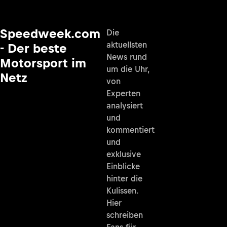
Speedweek.com
Die
aktuellsten
- Der beste
News rund
Motorsport im
um die Uhr,
Netz
von
Experten
analysiert
und
kommentiert
und
exklusive
Einblicke
hinter die
Kulissen.
Hier
schreiben