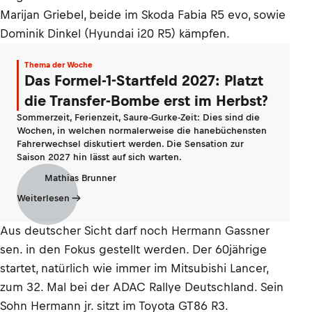
Marijan Griebel, beide im Skoda Fabia R5 evo, sowie
Dominik Dinkel (Hyundai i20 R5) kämpfen.
Thema der Woche
Das Formel-1-Startfeld 2027: Platzt
die Transfer-Bombe erst im Herbst?
Sommerzeit, Ferienzeit, Saure-Gurke-Zeit: Dies sind die
Wochen, in welchen normalerweise die hanebüchensten
Fahrerwechsel diskutiert werden. Die Sensation zur
Saison 2027 hin lässt auf sich warten.
Mathias Brunner
Weiterlesen
Aus deutscher Sicht darf noch Hermann Gassner
sen. in den Fokus gestellt werden. Der 60jährige
startet, natürlich wie immer im Mitsubishi Lancer,
zum 32. Mal bei der ADAC Rallye Deutschland. Sein
Sohn Hermann jr. sitzt im Toyota GT86 R3.