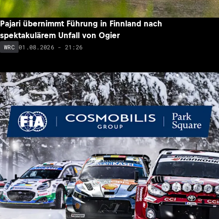
Pajari übernimmt Führung in Finnland nach
spektakulärem Unfall von Ogier
01.08.2026 - 21:26
WRC