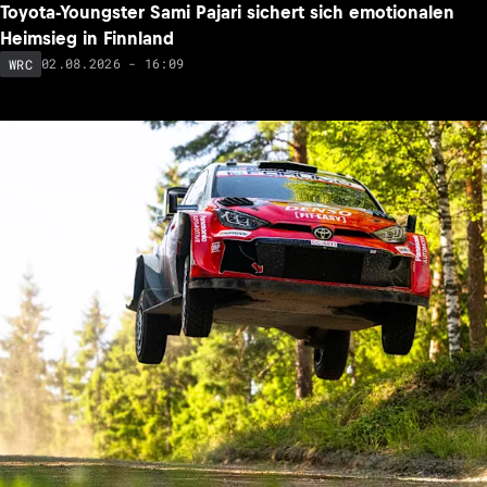
Toyota-Youngster Sami Pajari sichert sich emotionalen
Heimsieg in Finnland
02.08.2026 - 16:09
WRC