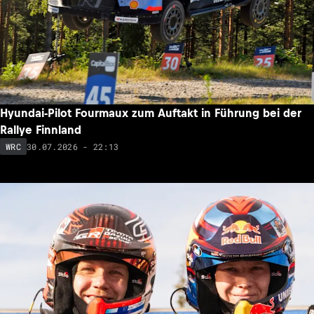
Hyundai-Pilot Fourmaux zum Auftakt in Führung bei der
Rallye Finnland
30.07.2026 - 22:13
WRC