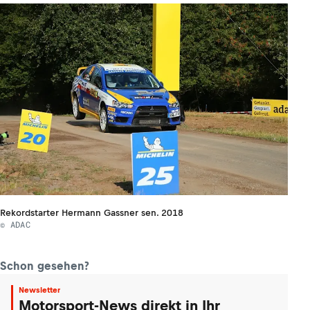
Rekordstarter Hermann Gassner sen. 2018
© ADAC
Schon gesehen?
Newsletter
Motorsport-News direkt in Ihr