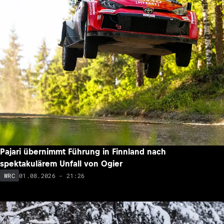
Pajari übernimmt Führung in Finnland nach
spektakulärem Unfall von Ogier
01.08.2026 - 21:26
WRC