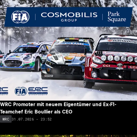
WRC Promoter mit neuem Eigentümer und Ex-F1-
Teamchef Eric Boullier als CEO
31.07.2026 - 23:52
WRC