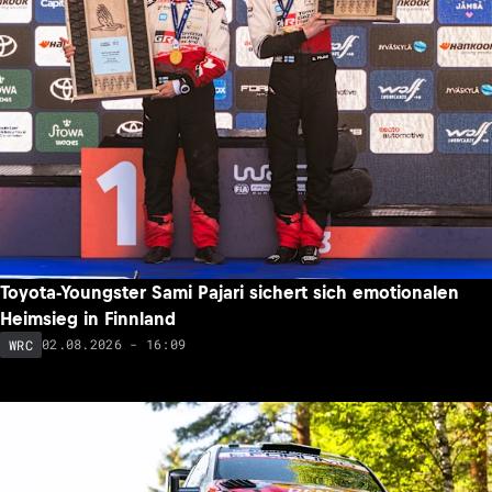
Toyota-Youngster Sami Pajari sichert sich emotionalen
Heimsieg in Finnland
02.08.2026 - 16:09
WRC