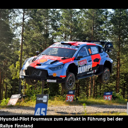
Hyundai-Pilot Fourmaux zum Auftakt in Führung bei der
Rallye Finnland