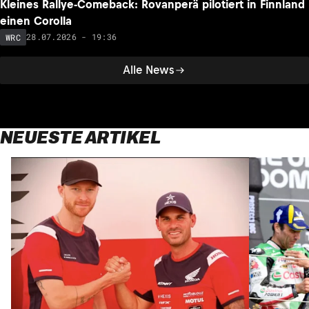
Kleines Rallye-Comeback: Rovanperä pilotiert in Finnland
einen Corolla
28.07.2026 - 19:36
WRC
Alle News
NEUESTE ARTIKEL