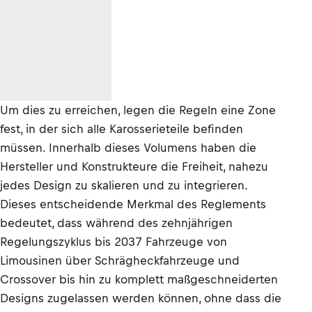
Um dies zu erreichen, legen die Regeln eine Zone
fest, in der sich alle Karosserieteile befinden
müssen. Innerhalb dieses Volumens haben die
Hersteller und Konstrukteure die Freiheit, nahezu
jedes Design zu skalieren und zu integrieren.
Dieses entscheidende Merkmal des Reglements
bedeutet, dass während des zehnjährigen
Regelungszyklus bis 2037 Fahrzeuge von
Limousinen über Schrägheckfahrzeuge und
Crossover bis hin zu komplett maßgeschneiderten
Designs zugelassen werden können, ohne dass die