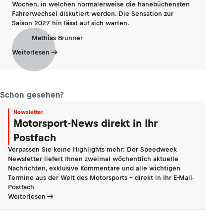
Wochen, in welchen normalerweise die hanebüchensten
Fahrerwechsel diskutiert werden. Die Sensation zur
Saison 2027 hin lässt auf sich warten.
Mathias Brunner
Weiterlesen
Schon gesehen?
Newsletter
Motorsport-News direkt in Ihr
Postfach
Verpassen Sie keine Highlights mehr: Der Speedweek
Newsletter liefert Ihnen zweimal wöchentlich aktuelle
Nachrichten, exklusive Kommentare und alle wichtigen
Termine aus der Welt des Motorsports - direkt in Ihr E-Mail-
Postfach
Weiterlesen