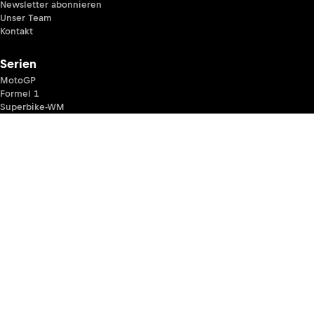
Newsletter abonnieren
Unser Team
Kontakt
Serien
MotoGP
Formel 1
Superbike-WM