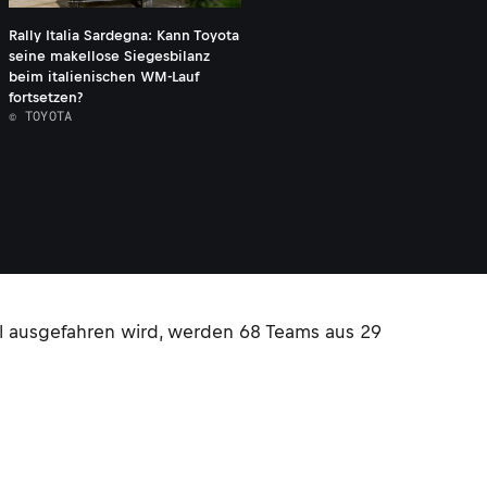
Rally Italia Sardegna: Kann Toyota
seine makellose Siegesbilanz
beim italienischen WM-Lauf
fortsetzen?
© TOYOTA
el ausgefahren wird, werden 68 Teams aus 29