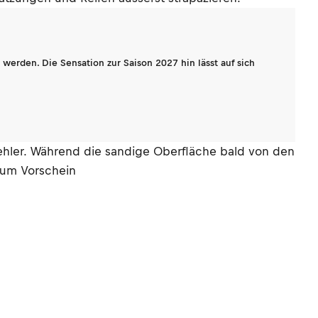
werden. Die Sensation zur Saison 2027 hin lässt auf sich
 Fehler. Während die sandige Oberfläche bald von den
zum Vorschein