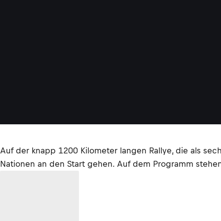
Auf der knapp 1200 Kilometer langen Rallye, die als se
Nationen an den Start gehen. Auf dem Programm stehen