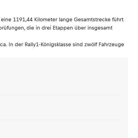
r eine 1191,44 Kilometer lange Gesamtstrecke führt
prüfungen, die in drei Etappen über insgesamt
ca. In der Rally1-Königsklasse sind zwölf Fahrzeuge