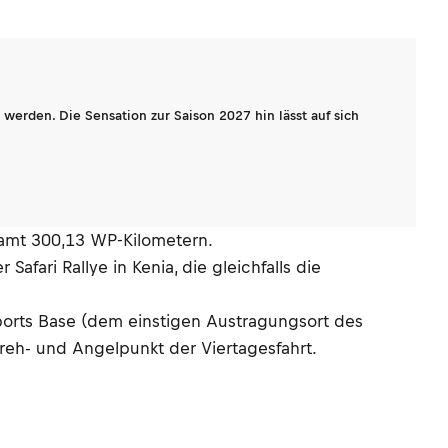
werden. Die Sensation zur Saison 2027 hin lässt auf sich
samt 300,13 WP-Kilometern.
afari Rallye in Kenia, die gleichfalls die
orts Base (dem einstigen Austragungsort des
Dreh- und Angelpunkt der Viertagesfahrt.