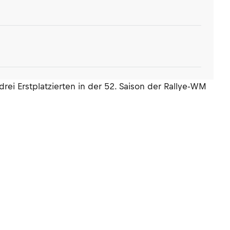
i Erstplatzierten in der 52. Saison der Rallye-WM