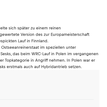
elte sich später zu einem reinen
gewertete Version des zur Europameisterschaft
spickten Lauf in Finnland.
Ostseeanreinerstaat im speziellen unter
n Sesks, das beim WRC-Lauf in Polen im vergangenen
er Topkategorie in Angriff nehmen. In Polen war er
sks erstmals auch auf Hybridantrieb setzen.