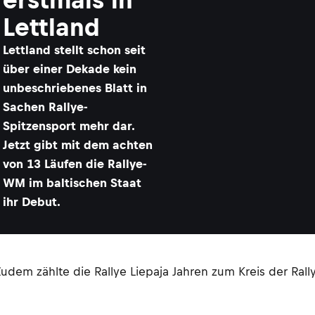
Lettland
Lettland stellt schon seit
über einer Dekade kein
unbeschriebenes Blatt in
Sachen Rallye-
Spitzensport mehr dar.
Jetzt gibt mit dem achten
von 13 Läufen die Rallye-
WM im baltischen Staat
ihr Debut.
Zudem zählte die Rallye Liepaja Jahren zum Kreis der Ral