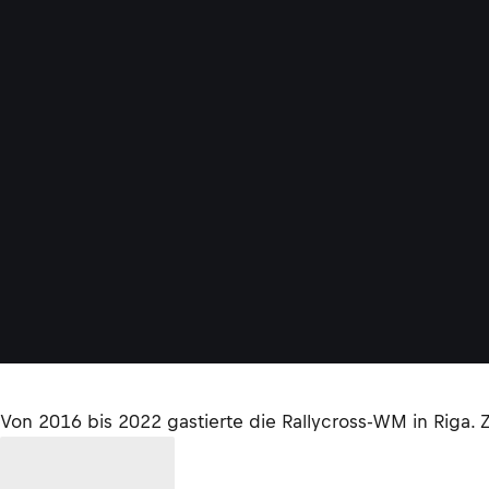
Von 2016 bis 2022 gastierte die Rallycross-WM in Riga. 