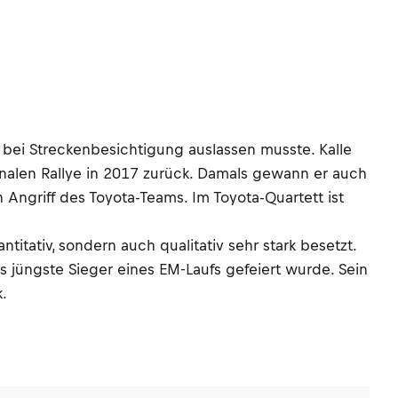
 bei Streckenbesichtigung auslassen musste. Kalle
ionalen Rallye in 2017 zurück. Damals gewann er auch
Angriff des Toyota-Teams. Im Toyota-Quartett ist
itativ, sondern auch qualitativ sehr stark besetzt.
ls jüngste Sieger eines EM-Laufs gefeiert wurde. Sein
.