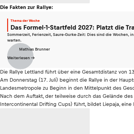
Die Fakten zur Rallye:
Thema der Woche
Das Formel-1-Startfeld 2027: Platzt die T
Sommerzeit, Ferienzeit, Saure-Gurke-Zeit: Dies sind die Wochen, i
warten.
Mathias Brunner
Weiterlesen
Die Rallye Lettland führt über eine Gesamtdistanz von
Am Donnerstag (17. Juli) beginnt die Rallye in der Haupts
Landesmetropole zu Beginn in den Mittelpunkt des Gesc
Nach dem Auftakt, der teilweise durch das Gelände des
Intercontinental Drifting Cups) führt, bildet Liepaja, e