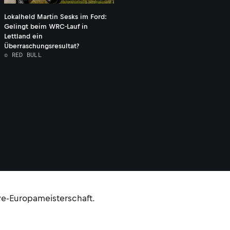
Lokalheld Martin Sesks im Ford:
Gelingt beim WRC-Lauf in
Lettland ein
Überraschungsresultat?
© RED BULL
lye-Europameisterschaft.