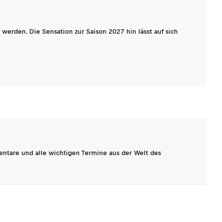
werden. Die Sensation zur Saison 2027 hin lässt auf sich
entare und alle wichtigen Termine aus der Welt des