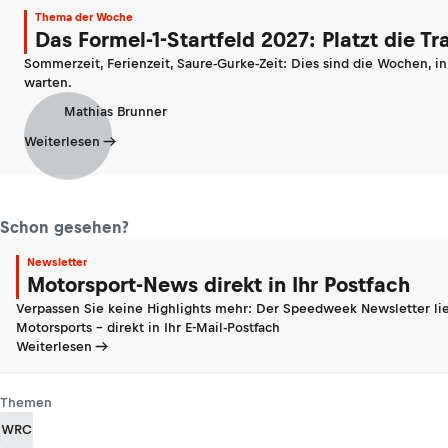
Thema der Woche
Das Formel-1-Startfeld 2027: Platzt die T
Sommerzeit, Ferienzeit, Saure-Gurke-Zeit: Dies sind die Wochen, i
warten.
Mathias Brunner
Weiterlesen
Schon gesehen?
Newsletter
Motorsport-News direkt in Ihr Postfach
Verpassen Sie keine Highlights mehr: Der Speedweek Newsletter lie
Motorsports - direkt in Ihr E-Mail-Postfach
Weiterlesen
Themen
WRC