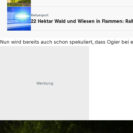
Rallyesport
22 Hektar Wald und Wiesen in Flammen: Ral
Nun wird bereits auch schon spekuliert, dass Ogier bei 
Werbung