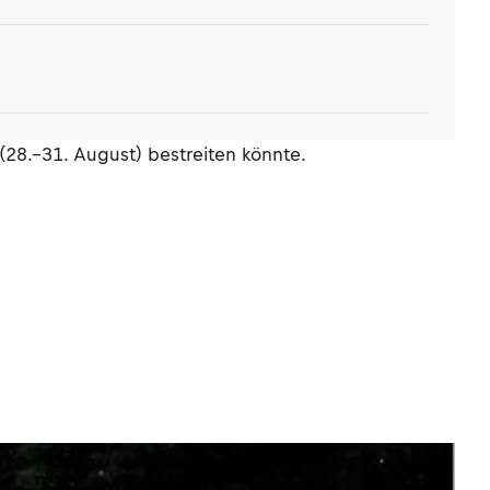
(28.–31. August) bestreiten könnte.