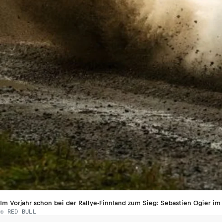
Im Vorjahr schon bei der Rallye-Finnland zum Sieg: Sebastien Ogier im
© RED BULL