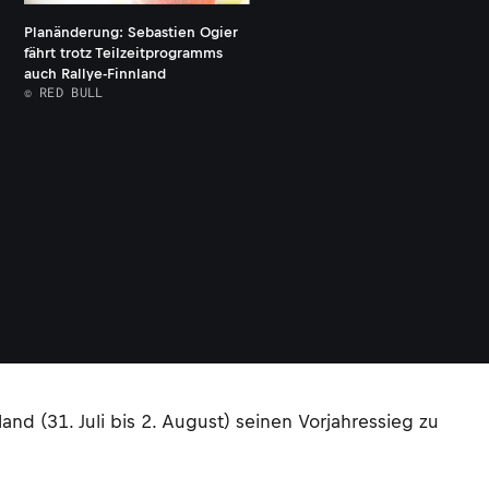
Planänderung: Sebastien Ogier
fährt trotz Teilzeitprogramms
auch Rallye-Finnland
© RED BULL
nd (31. Juli bis 2. August) seinen Vorjahressieg zu