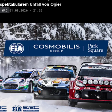
spektakulärem Unfall von Ogier
01.08.2026 - 21:26
WRC