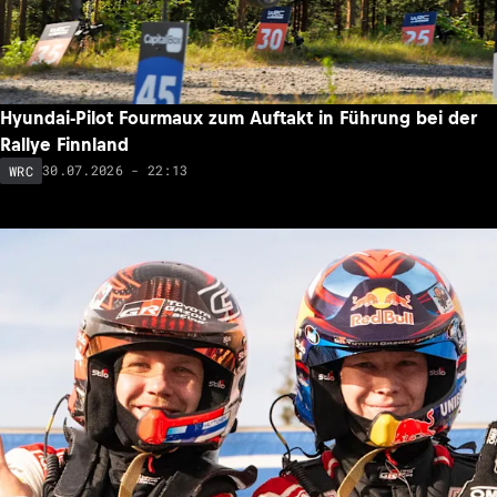
Hyundai-Pilot Fourmaux zum Auftakt in Führung bei der
Rallye Finnland
30.07.2026 - 22:13
WRC