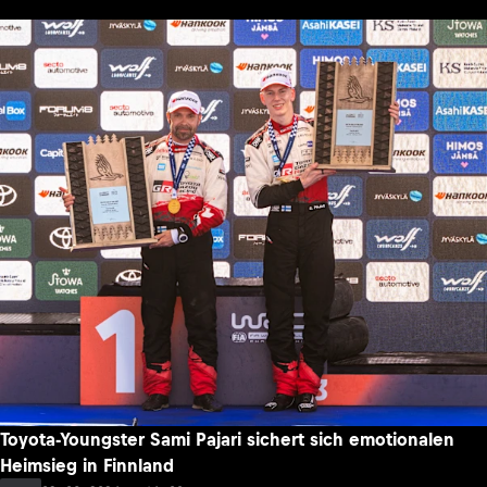
Toyota-Youngster Sami Pajari sichert sich emotionalen
Heimsieg in Finnland