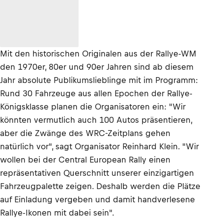
Mit den historischen Originalen aus der Rallye-WM
den 1970er, 80er und 90er Jahren sind ab diesem
Jahr absolute Publikumslieblinge mit im Programm:
Rund 30 Fahrzeuge aus allen Epochen der Rallye-
Königsklasse planen die Organisatoren ein: "Wir
könnten vermutlich auch 100 Autos präsentieren,
aber die Zwänge des WRC-Zeitplans gehen
natürlich vor", sagt Organisator Reinhard Klein. "Wir
wollen bei der Central European Rally einen
repräsentativen Querschnitt unserer einzigartigen
Fahrzeugpalette zeigen. Deshalb werden die Plätze
auf Einladung vergeben und damit handverlesene
Rallye-Ikonen mit dabei sein".