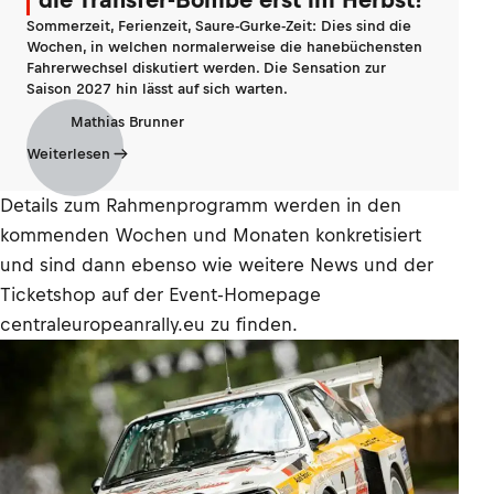
Sommerzeit, Ferienzeit, Saure-Gurke-Zeit: Dies sind die
Wochen, in welchen normalerweise die hanebüchensten
Fahrerwechsel diskutiert werden. Die Sensation zur
Saison 2027 hin lässt auf sich warten.
Mathias Brunner
Weiterlesen
Details zum Rahmenprogramm werden in den
kommenden Wochen und Monaten konkretisiert
und sind dann ebenso wie weitere News und der
Ticketshop auf der Event-Homepage
centraleuropeanrally.eu zu finden.