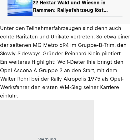
22 Hektar Wald und Wiesen in
Flammen: Rallyefahrzeug löst
Großbrand aus
Unter den Teilnehmerfahrzeugen sind denn auch
echte Raritäten und Unikate vertreten. So etwa einer
der seltenen MG Metro 6R4 im Gruppe-B-Trim, den
Slowly-Sideways-Gründer Reinhard Klein pilotiert.
Ein weiteres Highlight: Wolf-Dieter Ihle bringt den
Opel Ascona A Gruppe 2 an den Start, mit dem
Walter Röhrl bei der Rally Akropolis 1975 als Opel-
Werksfahrer den ersten WM-Sieg seiner Karriere
einfuhr.
Werbung