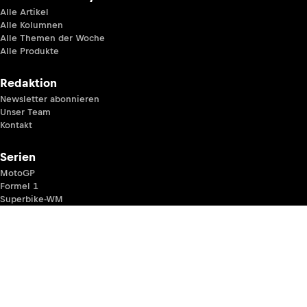
Alle Artikel
Alle Kolumnen
Alle Themen der Woche
Alle Produkte
Redaktion
Newsletter abonnieren
Unser Team
Kontakt
Serien
MotoGP
Formel 1
Superbike-WM