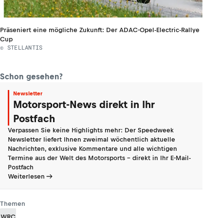
Präseniert eine mögliche Zukunft: Der ADAC-Opel-Electric-Rallye
Cup
© STELLANTIS
Schon gesehen?
Newsletter
Motorsport-News direkt in Ihr
Postfach
Verpassen Sie keine Highlights mehr: Der Speedweek
Newsletter liefert Ihnen zweimal wöchentlich aktuelle
Nachrichten, exklusive Kommentare und alle wichtigen
Termine aus der Welt des Motorsports - direkt in Ihr E-Mail-
Postfach
Weiterlesen
Themen
WRC