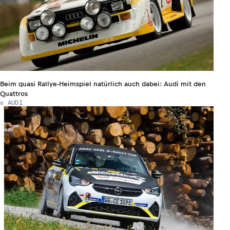
Beim quasi Rallye-Heimspiel natürlich auch dabei: Audi mit den
Quattros
© AUDI