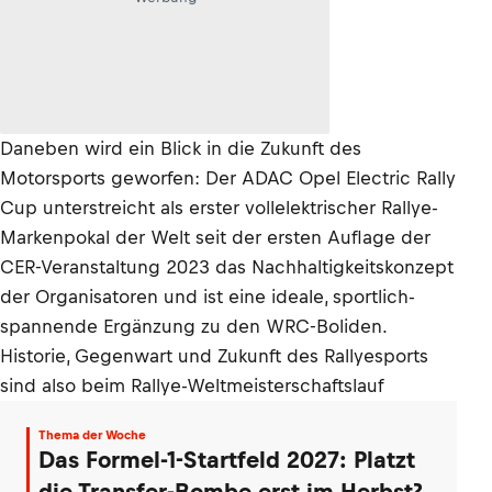
Daneben wird ein Blick in die Zukunft des
Motorsports geworfen: Der ADAC Opel Electric Rally
Cup unterstreicht als erster vollelektrischer Rallye-
Markenpokal der Welt seit der ersten Auflage der
CER-Veranstaltung 2023 das Nachhaltigkeitskonzept
der Organisatoren und ist eine ideale, sportlich-
spannende Ergänzung zu den WRC-Boliden.
Historie, Gegenwart und Zukunft des Rallyesports
sind also beim Rallye-Weltmeisterschaftslauf
Thema der Woche
Das Formel-1-Startfeld 2027: Platzt
die Transfer-Bombe erst im Herbst?