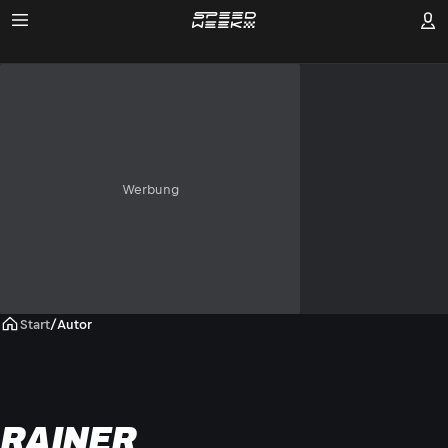
Werbung
Start
/
Autor
RAINER