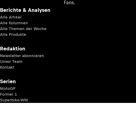
Fans.
Berichte & Analysen
Alle Artikel
Alle Kolumnen
Alle Themen der Woche
Alle Produkte
Redaktion
Newsletter abonnieren
Unser Team
Kontakt
Serien
MotoGP
Formel 1
Superbike-WM