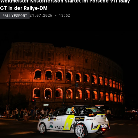
Weltmeister Kristoffersson startet im Porsche 911 Rally
GT in der Rallye-DM
21.07.2026 - 13:52
RALLYESPORT