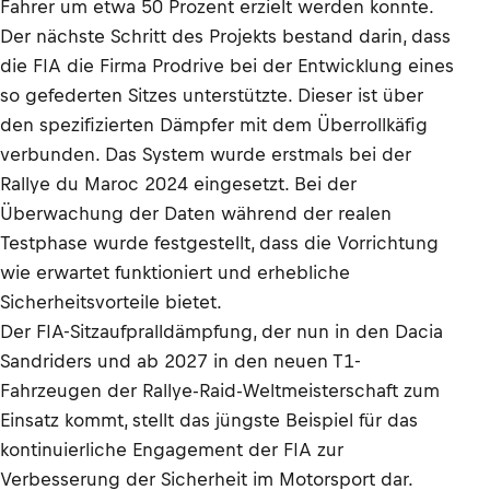
Fahrer um etwa 50 Prozent erzielt werden konnte.
Der nächste Schritt des Projekts bestand darin, dass
die FIA die Firma Prodrive bei der Entwicklung eines
so gefederten Sitzes unterstützte. Dieser ist über
den spezifizierten Dämpfer mit dem Überrollkäfig
verbunden. Das System wurde erstmals bei der
Rallye du Maroc 2024 eingesetzt. Bei der
Überwachung der Daten während der realen
Testphase wurde festgestellt, dass die Vorrichtung
wie erwartet funktioniert und erhebliche
Sicherheitsvorteile bietet.
Der FIA-Sitzaufpralldämpfung, der nun in den Dacia
Sandriders und ab 2027 in den neuen T1-
Fahrzeugen der Rallye-Raid-Weltmeisterschaft zum
Einsatz kommt, stellt das jüngste Beispiel für das
kontinuierliche Engagement der FIA zur
Verbesserung der Sicherheit im Motorsport dar.