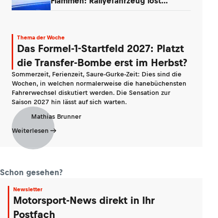
Flammen: Rallyefahrzeug löst
Großbrand aus
Thema der Woche
Das Formel-1-Startfeld 2027: Platzt
die Transfer-Bombe erst im Herbst?
Sommerzeit, Ferienzeit, Saure-Gurke-Zeit: Dies sind die
Wochen, in welchen normalerweise die hanebüchensten
Fahrerwechsel diskutiert werden. Die Sensation zur
Saison 2027 hin lässt auf sich warten.
Mathias Brunner
Weiterlesen
Schon gesehen?
Newsletter
Motorsport-News direkt in Ihr
Postfach