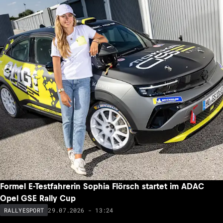
Formel E-Testfahrerin Sophia Flörsch startet im ADAC
Opel GSE Rally Cup
29.07.2026 - 13:24
RALLYESPORT