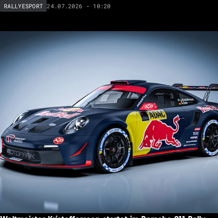
24.07.2026 - 10:20
RALLYESPORT