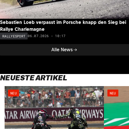
Sebastien Loeb verpasst im Porsche knapp den Sieg bei
Rallye Charlemagne
06.07.2026 - 10:17
RALLYESPORT
Alle News
NEUESTE ARTIKEL
NEU
NEU