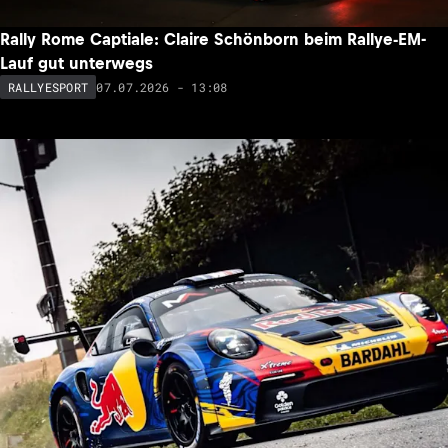
Rally Rome Captiale: Claire Schönborn beim Rallye-EM-
Lauf gut unterwegs
07.07.2026 - 13:08
RALLYESPORT