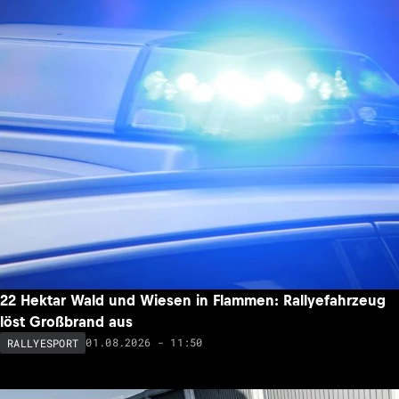
22 Hektar Wald und Wiesen in Flammen: Rallyefahrzeug
löst Großbrand aus
01.08.2026 - 11:50
RALLYESPORT