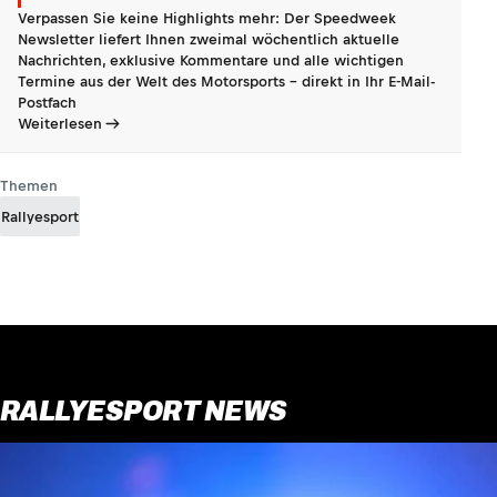
Verpassen Sie keine Highlights mehr: Der Speedweek
Newsletter liefert Ihnen zweimal wöchentlich aktuelle
Nachrichten, exklusive Kommentare und alle wichtigen
Termine aus der Welt des Motorsports - direkt in Ihr E-Mail-
Postfach
Weiterlesen
Themen
Rallyesport
RALLYESPORT NEWS