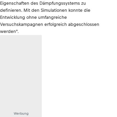
Eigenschaften des Dämpfungssystems zu
definieren. Mit den Simulationen konnte die
Entwicklung ohne umfangreiche
Versuchskampagnen erfolgreich abgeschlossen
werden".
Werbung