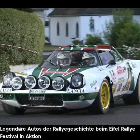
Legendäre Autos der Rallyegeschichte beim Eifel Rallye
Festival in Aktion