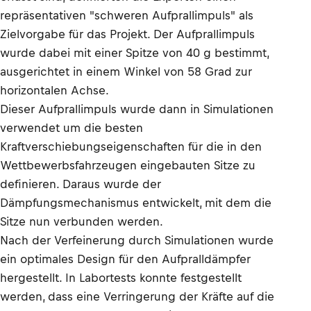
repräsentativen "schweren Aufprallimpuls" als
Zielvorgabe für das Projekt. Der Aufprallimpuls
wurde dabei mit einer Spitze von 40 g bestimmt,
ausgerichtet in einem Winkel von 58 Grad zur
horizontalen Achse.
Dieser Aufprallimpuls wurde dann in Simulationen
verwendet um die besten
Kraftverschiebungseigenschaften für die in den
Wettbewerbsfahrzeugen eingebauten Sitze zu
definieren. Daraus wurde der
Dämpfungsmechanismus entwickelt, mit dem die
Sitze nun verbunden werden.
Nach der Verfeinerung durch Simulationen wurde
ein optimales Design für den Aufpralldämpfer
hergestellt. In Labortests konnte festgestellt
werden, dass eine Verringerung der Kräfte auf die