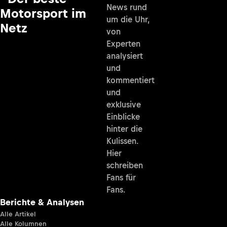
News rund
Motorsport im
um die Uhr,
Netz
von
Experten
analysiert
und
kommentiert
und
exklusive
Einblicke
hinter die
Kulissen.
Hier
schreiben
Fans für
Fans.
Berichte & Analysen
Alle Artikel
Alle Kolumnen