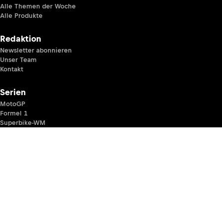
Alle Themen der Woche
Alle Produkte
Redaktion
Newsletter abonnieren
Unser Team
Kontakt
Serien
MotoGP
Formel 1
Superbike-WM