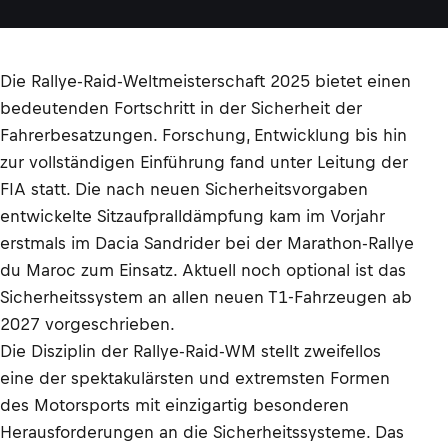
Die Rallye-Raid-Weltmeisterschaft 2025 bietet einen
bedeutenden Fortschritt in der Sicherheit der
Fahrerbesatzungen. Forschung, Entwicklung bis hin
zur vollständigen Einführung fand unter Leitung der
FIA statt. Die nach neuen Sicherheitsvorgaben
entwickelte Sitzaufpralldämpfung kam im Vorjahr
erstmals im Dacia Sandrider bei der Marathon-Rallye
du Maroc zum Einsatz. Aktuell noch optional ist das
Sicherheitssystem an allen neuen T1-Fahrzeugen ab
2027 vorgeschrieben.
Die Disziplin der Rallye-Raid-WM stellt zweifellos
eine der spektakulärsten und extremsten Formen
des Motorsports mit einzigartig besonderen
Herausforderungen an die Sicherheitssysteme. Das