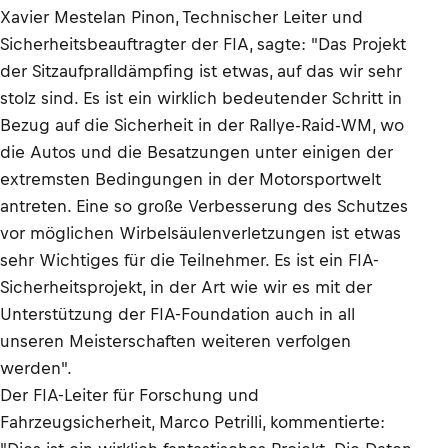
Xavier Mestelan Pinon, Technischer Leiter und
Sicherheitsbeauftragter der FIA, sagte: "Das Projekt
der Sitzaufpralldämpfing ist etwas, auf das wir sehr
stolz sind. Es ist ein wirklich bedeutender Schritt in
Bezug auf die Sicherheit in der Rallye-Raid-WM, wo
die Autos und die Besatzungen unter einigen der
extremsten Bedingungen in der Motorsportwelt
antreten. Eine so große Verbesserung des Schutzes
vor möglichen Wirbelsäulenverletzungen ist etwas
sehr Wichtiges für die Teilnehmer. Es ist ein FIA-
Sicherheitsprojekt, in der Art wie wir es mit der
Unterstützung der FIA-Foundation auch in all
unseren Meisterschaften weiteren verfolgen
werden".
Der FIA-Leiter für Forschung und
Fahrzeugsicherheit, Marco Petrilli, kommentierte: