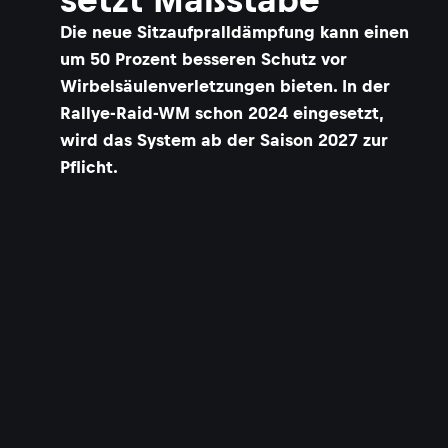
Die neue Sitzaufpralldämpfung kann einen
um 50 Prozent besseren Schutz vor
Wirbelsäulenverletzungen bieten. In der
Rallye-Raid-WM schon 2024 eingesetzt,
wird das System ab der Saison 2027 zur
Pflicht.