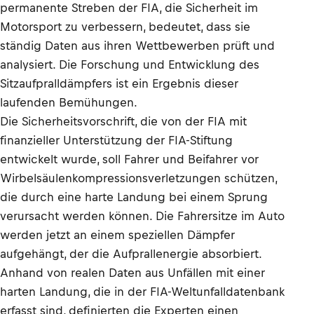
permanente Streben der FIA, die Sicherheit im
Motorsport zu verbessern, bedeutet, dass sie
ständig Daten aus ihren Wettbewerben prüft und
analysiert. Die Forschung und Entwicklung des
Sitzaufpralldämpfers ist ein Ergebnis dieser
laufenden Bemühungen.
Die Sicherheitsvorschrift, die von der FIA mit
finanzieller Unterstützung der FIA-Stiftung
entwickelt wurde, soll Fahrer und Beifahrer vor
Wirbelsäulenkompressionsverletzungen schützen,
die durch eine harte Landung bei einem Sprung
verursacht werden können. Die Fahrersitze im Auto
werden jetzt an einem speziellen Dämpfer
aufgehängt, der die Aufprallenergie absorbiert.
Anhand von realen Daten aus Unfällen mit einer
harten Landung, die in der FIA-Weltunfalldatenbank
erfasst sind, definierten die Experten einen