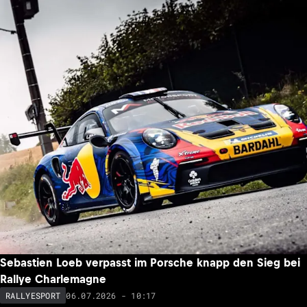
Sebastien Loeb verpasst im Porsche knapp den Sieg bei
Rallye Charlemagne
06.07.2026 - 10:17
RALLYESPORT