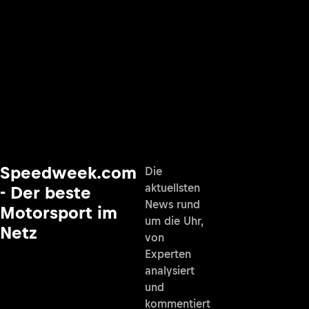
Speedweek.com
Die
aktuellsten
- Der beste
News rund
Motorsport im
um die Uhr,
Netz
von
Experten
analysiert
und
kommentiert