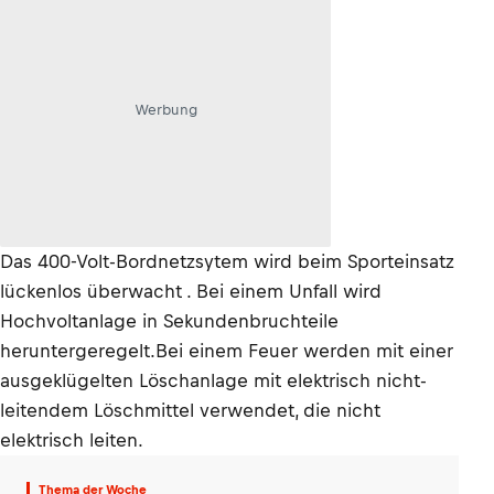
Werbung
Das 400-Volt-Bordnetzsytem wird beim Sporteinsatz
lückenlos überwacht . Bei einem Unfall wird
Hochvoltanlage in Sekundenbruchteile
heruntergeregelt.Bei einem Feuer werden mit einer
ausgeklügelten Löschanlage mit elektrisch nicht-
leitendem Löschmittel verwendet, die nicht
elektrisch leiten.
Thema der Woche