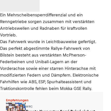
Ein Mehrscheibensperrdifferenzial und ein
Renngetriebe sorgen zusammen mit verstärkten
Antriebswellen und Radnaben für kraftvollen
Vortrieb.
Das Fahrwerk wurde in Leichtbauweise gefertigt.
Das perfekt abgestimmte Rallye-Fahrwerk von
Bilstein besteht aus verstärkten McPherson-
Federbeinen und Uniball-Lagern an der
Vorderachse sowie einer starren Hinterachse mit
modifizierten Federn und Dämpfern. Elektronische
Fahrhilfen wie ABS, ESP, Spurhalteassistent und
Traktionskontrolle fehlen beim Mokka GSE Rally.
Empfehlungen
WRC