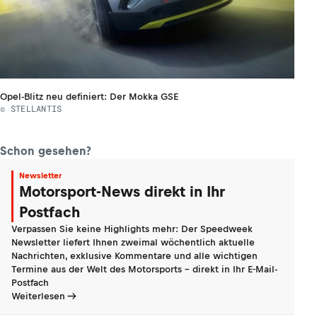
Opel-Blitz neu definiert: Der Mokka GSE
© STELLANTIS
Schon gesehen?
Newsletter
Motorsport-News direkt in Ihr
Postfach
Verpassen Sie keine Highlights mehr: Der Speedweek
Newsletter liefert Ihnen zweimal wöchentlich aktuelle
Nachrichten, exklusive Kommentare und alle wichtigen
Termine aus der Welt des Motorsports - direkt in Ihr E-Mail-
Postfach
Weiterlesen