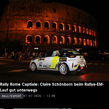
Rally Rome Captiale: Claire Schönborn beim Rallye-EM-
Lauf gut unterwegs
07.07.2026 - 13:08
RALLYESPORT