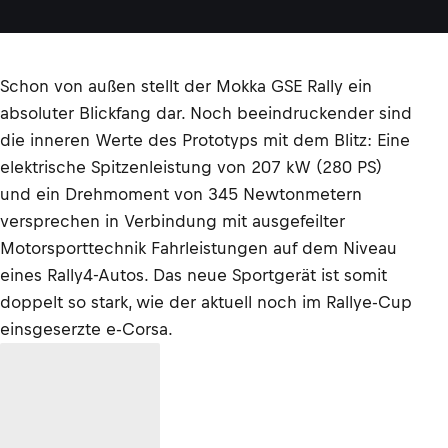
Schon von außen stellt der Mokka GSE Rally ein
absoluter Blickfang dar. Noch beeindruckender sind
die inneren Werte des Prototyps mit dem Blitz: Eine
elektrische Spitzenleistung von 207 kW (280 PS)
und ein Drehmoment von 345 Newtonmetern
versprechen in Verbindung mit ausgefeilter
Motorsporttechnik Fahrleistungen auf dem Niveau
eines Rally4-Autos. Das neue Sportgerät ist somit
doppelt so stark, wie der aktuell noch im Rallye-Cup
einsgeserzte e-Corsa.