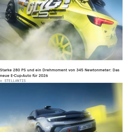
Starke 280 PS und ein Drehmoment von 345 Newtonmeter: Das
neue E-Cup-Auto für 2026
© STELLANTIS