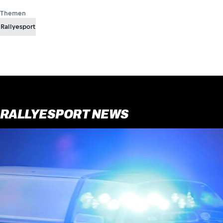
Themen
Rallyesport
RALLYESPORT NEWS