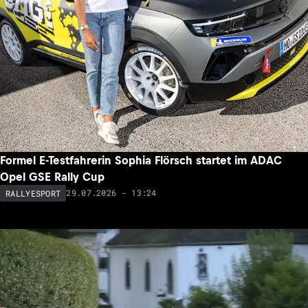
Formel E-Testfahrerin Sophia Flörsch startet im ADAC
Opel GSE Rally Cup
29.07.2026 - 13:24
RALLYESPORT