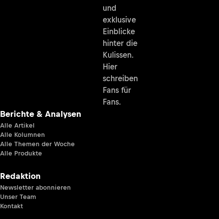
und
exklusive
Einblicke
hinter die
Kulissen.
Hier
schreiben
Fans für
Fans.
Berichte & Analysen
Alle Artikel
Alle Kolumnen
Alle Themen der Woche
Alle Produkte
Redaktion
Newsletter abonnieren
Unser Team
Kontakt