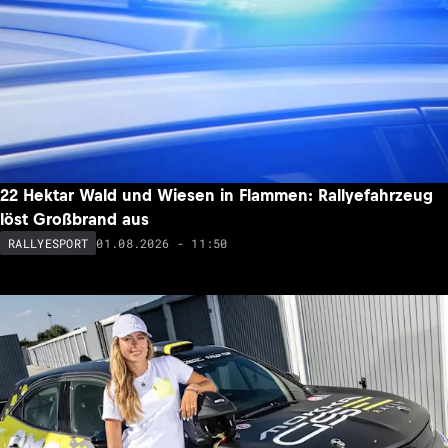
22 Hektar Wald und Wiesen in Flammen: Rallyefahrzeug
löst Großbrand aus
01.08.2026 - 11:50
RALLYESPORT