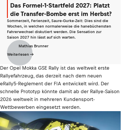
Das Formel-1-Startfeld 2027: Platzt
die Transfer-Bombe erst im Herbst?
Sommerzeit, Ferienzeit, Saure-Gurke-Zeit: Dies sind die
Wochen, in welchen normalerweise die hanebüchensten
Fahrerwechsel diskutiert werden. Die Sensation zur
Saison 2027 hin lässt auf sich warten.
Mathias Brunner
Weiterlesen
Der Opel Mokka GSE Rally ist das weltweit erste
Rallyefahrzeug, das derzeit nach dem neuen
eRally5-Reglement der FIA entwickelt wird. Der
schnelle Prototyp könnte damit ab der Rallye-Saison
2026 weltweit in mehreren Kundensport-
Wettbewerben eingesetzt werden.