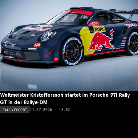
Weltmeister Kristoffersson startet im Porsche 911 Rally
GT in der Rallye-DM
21.07.2026 - 13:52
RALLYESPORT