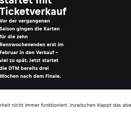
Ticketverkauf
Vor der vergangenen
Saison gingen die Karten
für die zehn
Rennwochenenden erst im
Februar in den Verkauf -
viel zu spät. Jetzt startet
die DTM bereits drei
Wochen nach dem Finale.
heit nicht immer funktioniert. Inzwischen klappt das ab