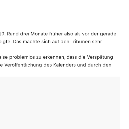
9. Rund drei Monate früher also als vor der gerade
folgte. Das machte sich auf den Tribünen sehr
lweise problemlos zu erkennen, dass die Verspätung
he Veröffentlichung des Kalenders und durch den