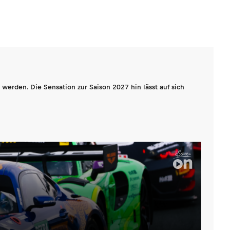
werden. Die Sensation zur Saison 2027 hin lässt auf sich