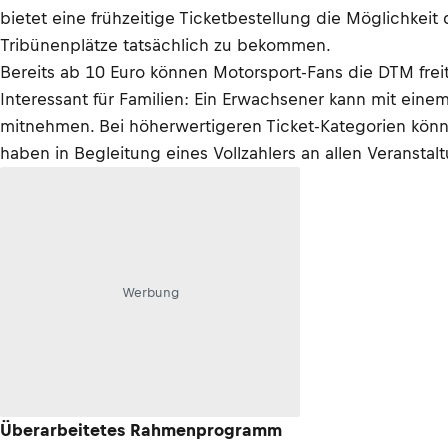
bietet eine frühzeitige Ticketbestellung die Möglichke
Tribünenplätze tatsächlich zu bekommen.
Bereits ab 10 Euro können Motorsport-Fans die DTM freit
Interessant für Familien: Ein Erwachsener kann mit einem 
mitnehmen. Bei höherwertigeren Ticket-Kategorien können
haben in Begleitung eines Vollzahlers an allen Veranstaltu
Werbung
Überarbeitetes Rahmenprogramm