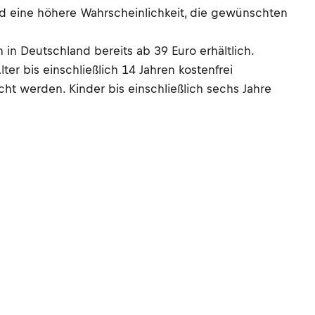
und eine höhere Wahrscheinlichkeit, die gewünschten
in Deutschland bereits ab 39 Euro erhältlich.
ter bis einschließlich 14 Jahren kostenfrei
ht werden. Kinder bis einschließlich sechs Jahre