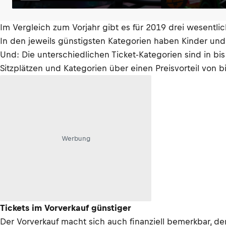
Im Vergleich zum Vorjahr gibt es für 2019 drei wesentlich
In den jeweils günstigsten Kategorien haben Kinder und J
Und: Die unterschiedlichen Ticket-Kategorien sind in bis
Sitzplätzen und Kategorien über einen Preisvorteil von b
Werbung
Tickets im Vorverkauf günstiger
Der Vorverkauf macht sich auch finanziell bemerkbar, de