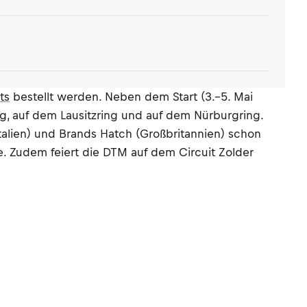
ts
bestellt werden. Neben dem Start (3.–5. Mai
g, auf dem Lausitzring und auf dem Nürburgring.
alien) und Brands Hatch (Großbritannien) schon
. Zudem feiert die DTM auf dem Circuit Zolder