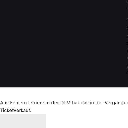
Aus Fehlern lernen: In der DTM hat das in der Vergangen
Ticketverkauf.