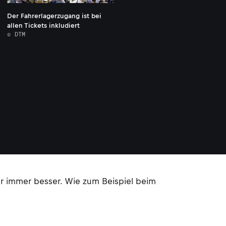
Der Fahrerlagerzugang ist bei
allen Tickets inkludiert
© DTM
er immer besser. Wie zum Beispiel beim