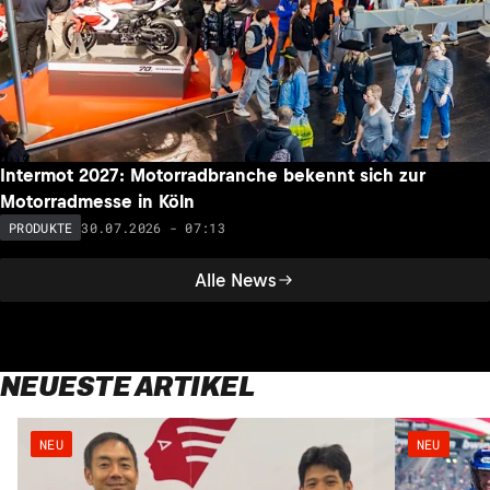
Intermot 2027: Motorradbranche bekennt sich zur
Motorradmesse in Köln
30.07.2026 - 07:13
PRODUKTE
Alle News
NEUESTE ARTIKEL
NEU
NEU