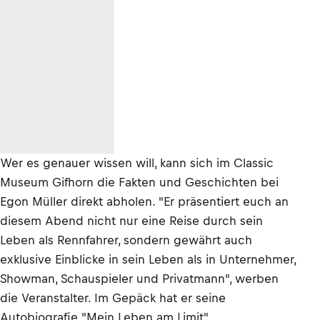
Wer es genauer wissen will, kann sich im Classic
Museum Gifhorn die Fakten und Geschichten bei
Egon Müller direkt abholen. "Er präsentiert euch an
diesem Abend nicht nur eine Reise durch sein
Leben als Rennfahrer, sondern gewährt auch
exklusive Einblicke in sein Leben als in Unternehmer,
Showman, Schauspieler und Privatmann", werben
die Veranstalter. Im Gepäck hat er seine
Autobiografie "Mein Leben am Limit".