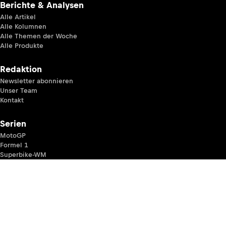
Berichte & Analysen
Alle Artikel
Alle Kolumnen
Alle Themen der Woche
Alle Produkte
Redaktion
Newsletter abonnieren
Unser Team
Kontakt
Serien
MotoGP
Formel 1
Superbike-WM