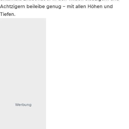
Achtzigern beileibe genug – mit allen Höhen und
Tiefen.
Werbung