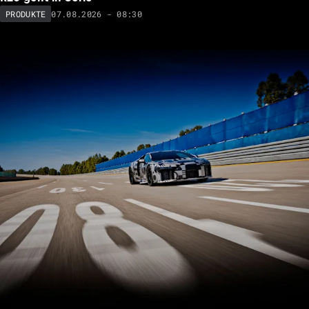
07.08.2026 - 08:30
PRODUKTE