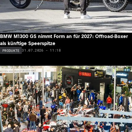
BMW M1300 GS nimmt Form an für 2027: Offroad-Boxer
als künftige Speerspitze
31.07.2026 - 11:18
PRODUKTE