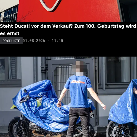
Steht Ducati vor dem Verkauf? Zum 100. Geburtstag wird
es ernst
01.08.2026 - 11:45
PRODUKTE