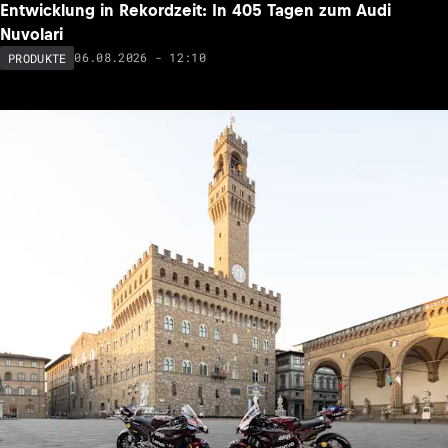
Entwicklung in Rekordzeit: In 405 Tagen zum Audi
Nuvolari
06.08.2026 - 12:10
PRODUKTE