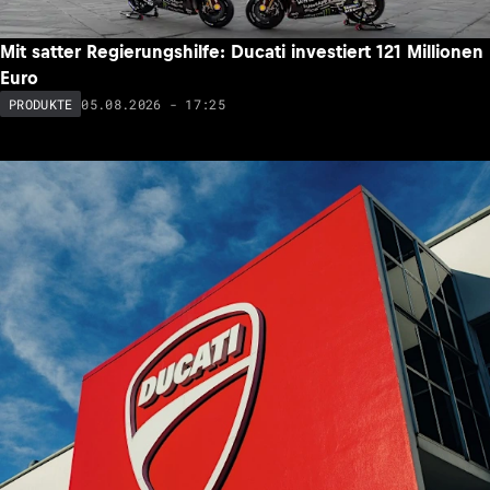
Mit satter Regierungshilfe: Ducati investiert 121 Millionen
Euro
05.08.2026 - 17:25
PRODUKTE