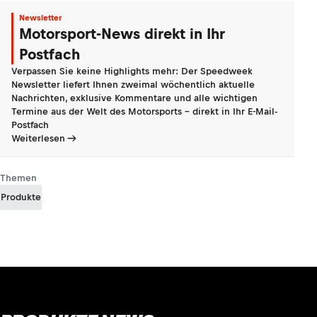
Newsletter
Motorsport-News direkt in Ihr
Postfach
Verpassen Sie keine Highlights mehr: Der Speedweek
Newsletter liefert Ihnen zweimal wöchentlich aktuelle
Nachrichten, exklusive Kommentare und alle wichtigen
Termine aus der Welt des Motorsports - direkt in Ihr E-Mail-
Postfach
Weiterlesen
Themen
Produkte