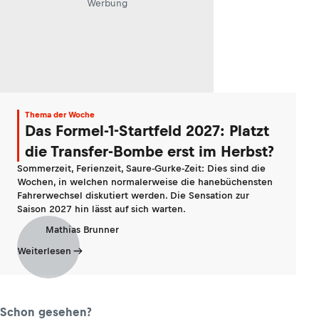
Werbung
Thema der Woche
Das Formel-1-Startfeld 2027: Platzt
die Transfer-Bombe erst im Herbst?
Sommerzeit, Ferienzeit, Saure-Gurke-Zeit: Dies sind die
Wochen, in welchen normalerweise die hanebüchensten
Fahrerwechsel diskutiert werden. Die Sensation zur
Saison 2027 hin lässt auf sich warten.
Mathias Brunner
Weiterlesen
Schon gesehen?