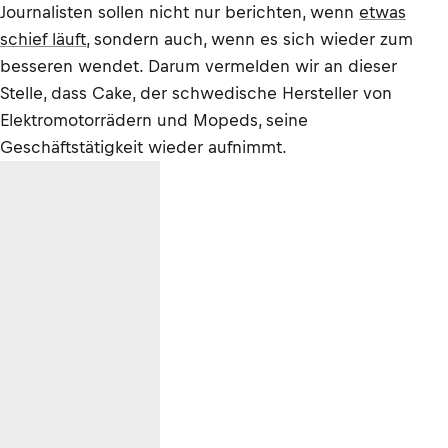
Journalisten sollen nicht nur berichten, wenn
etwas
schief läuft
, sondern auch, wenn es sich wieder zum
besseren wendet. Darum vermelden wir an dieser
Stelle, dass Cake, der schwedische Hersteller von
Elektromotorrädern und Mopeds, seine
Geschäftstätigkeit wieder aufnimmt.