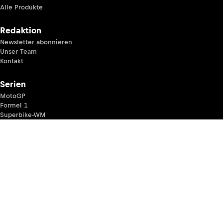
Alle Produkte
Redaktion
Newsletter abonnieren
Unser Team
Kontakt
Serien
MotoGP
Formel 1
Superbike-WM