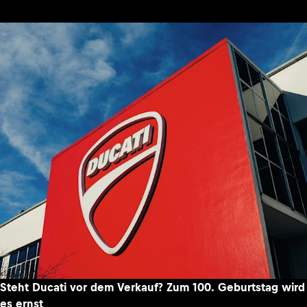
Steht Ducati vor dem Verkauf? Zum 100. Geburtstag wird
es ernst