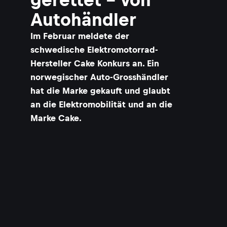
Autohändler
Im Februar meldete der
schwedische Elektromotorrad-
Hersteller Cake Konkurs an. Ein
norwegischer Auto-Grosshändler
hat die Marke gekauft und glaubt
an die Elektromobilität und an die
Marke Cake.