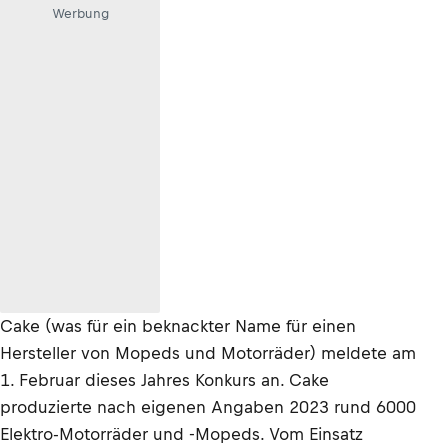
Werbung
Cake (was für ein beknackter Name für einen
Hersteller von Mopeds und Motorräder) meldete am
1. Februar dieses Jahres Konkurs an. Cake
produzierte nach eigenen Angaben 2023 rund 6000
Elektro-Motorräder und -Mopeds. Vom Einsatz