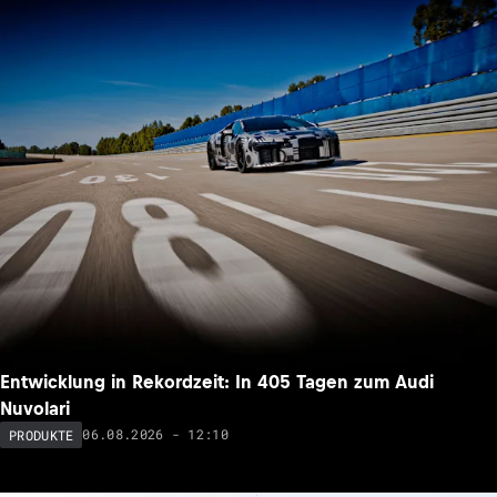
Entwicklung in Rekordzeit: In 405 Tagen zum Audi
Nuvolari
06.08.2026 - 12:10
PRODUKTE