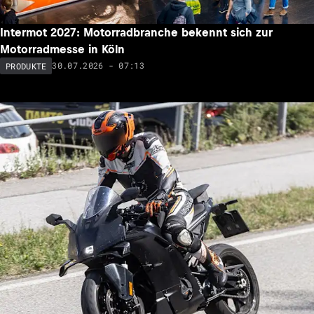
Intermot 2027: Motorradbranche bekennt sich zur
Motorradmesse in Köln
30.07.2026 - 07:13
PRODUKTE