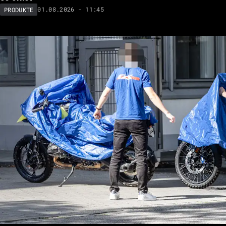
01.08.2026 - 11:45
PRODUKTE