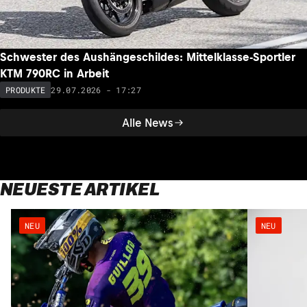
Schwester des Aushängeschildes: Mittelklasse-Sportler
KTM 790RC in Arbeit
29.07.2026 - 17:27
PRODUKTE
Alle News
NEUESTE ARTIKEL
NEU
NEU