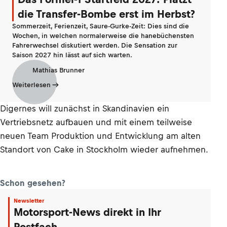
die Transfer-Bombe erst im Herbst?
Sommerzeit, Ferienzeit, Saure-Gurke-Zeit: Dies sind die
Wochen, in welchen normalerweise die hanebüchensten
Fahrerwechsel diskutiert werden. Die Sensation zur
Saison 2027 hin lässt auf sich warten.
Mathias Brunner
Weiterlesen
Digernes will zunächst in Skandinavien ein
Vertriebsnetz aufbauen und mit einem teilweise
neuen Team Produktion und Entwicklung am alten
Standort von Cake in Stockholm wieder aufnehmen.
Schon gesehen?
Newsletter
Motorsport-News direkt in Ihr
Postfach