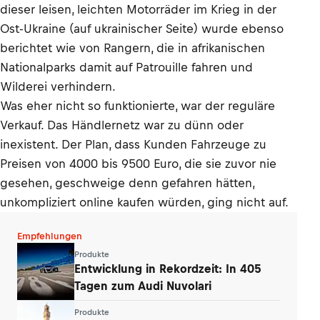
dieser leisen, leichten Motorräder im Krieg in der
Ost-Ukraine (auf ukrainischer Seite) wurde ebenso
berichtet wie von Rangern, die in afrikanischen
Nationalparks damit auf Patrouille fahren und
Wilderei verhindern.
Was eher nicht so funktionierte, war der reguläre
Verkauf. Das Händlernetz war zu dünn oder
inexistent. Der Plan, dass Kunden Fahrzeuge zu
Preisen von 4000 bis 9500 Euro, die sie zuvor nie
gesehen, geschweige denn gefahren hätten,
unkompliziert online kaufen würden, ging nicht auf.
Empfehlungen
Produkte
Entwicklung in Rekordzeit: In 405
Tagen zum Audi Nuvolari
Produkte