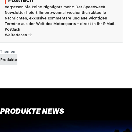
Verpassen Sie keine Highlights mehr: Der Speedweek
Newsletter liefert Ihnen zweimal wöchentlich aktuelle
Nachrichten, exklusive Kommentare und alle wichtigen
Termine aus der Welt des Motorsports - direkt in Ihr E-Mail-
Postfach
Weiterlesen
Themen
Produkte
PRODUKTE NEWS