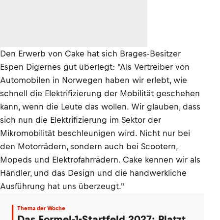
Den Erwerb von Cake hat sich Brages-Besitzer
Espen Digernes gut überlegt: "Als Vertreiber von
Automobilen in Norwegen haben wir erlebt, wie
schnell die Elektrifizierung der Mobilität geschehen
kann, wenn die Leute das wollen. Wir glauben, dass
sich nun die Elektrifizierung im Sektor der
Mikromobilität beschleunigen wird. Nicht nur bei
den Motorrädern, sondern auch bei Scootern,
Mopeds und Elektrofahrrädern. Cake kennen wir als
Händler, und das Design und die handwerkliche
Ausführung hat uns überzeugt."
Thema der Woche
Das Formel-1-Startfeld 2027: Platzt