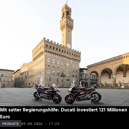
Mit satter Regierungshilfe: Ducati investiert 121 Millionen
Euro
05.08.2026 - 17:25
PRODUKTE