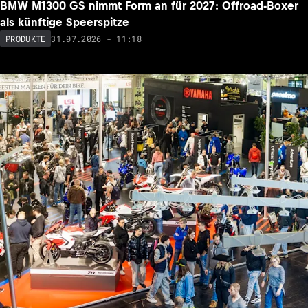
BMW M1300 GS nimmt Form an für 2027: Offroad-Boxer
als künftige Speerspitze
31.07.2026 - 11:18
PRODUKTE