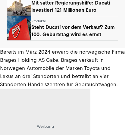
Mit satter Regierungshilfe: Ducati
investiert 121 Millionen Euro
Produkte
Steht Ducati vor dem Verkauf? Zum
100. Geburtstag wird es ernst
Bereits im März 2024 erwarb die norwegische Firma
Brages Holding AS Cake. Brages verkauft in
Norwegen Automobile der Marken Toyota und
Lexus an drei Standorten und betreibt an vier
Standorten Handelszentren für Gebrauchtwagen.
Werbung