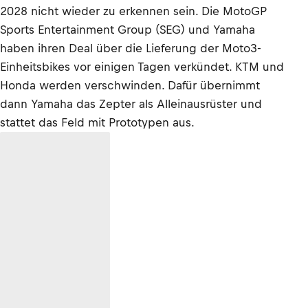
2028 nicht wieder zu erkennen sein. Die MotoGP
Sports Entertainment Group (SEG) und Yamaha
haben ihren Deal über die Lieferung der Moto3-
Einheitsbikes vor einigen Tagen verkündet. KTM und
Honda werden verschwinden. Dafür übernimmt
dann Yamaha das Zepter als Alleinausrüster und
stattet das Feld mit Prototypen aus.