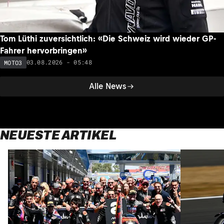
Tom Lüthi zuversichtlich: «Die Schweiz wird wieder GP-
Fahrer hervorbringen»
03.08.2026 - 05:48
MOTO3
Alle News
NEUESTE ARTIKEL