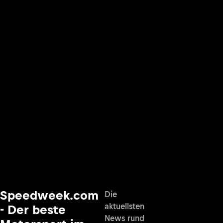
Speedweek.com
Die
aktuellsten
- Der beste
News rund