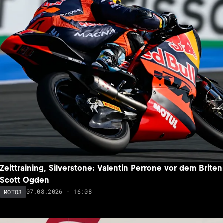
Zeittraining, Silverstone: Valentin Perrone vor dem Briten
Scott Ogden
07.08.2026 - 16:08
MOTO3