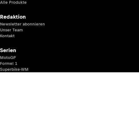
Alle Produkte
Redaktion
Newsletter abonnieren
Unser Team
Kontakt
Serien
MotoGP
Formel 1
Superbike-WM