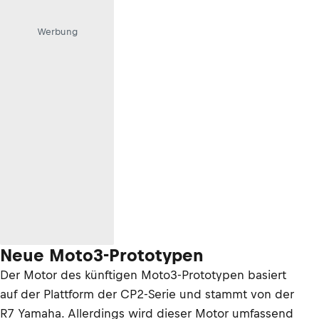
Werbung
Neue Moto3-Prototypen
Der Motor des künftigen Moto3-Prototypen basiert
auf der Plattform der CP2-Serie und stammt von der
R7 Yamaha. Allerdings wird dieser Motor umfassend