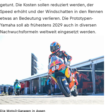
getunt. Die Kosten sollen reduziert werden, der
Speed erhöht und der Windschatten in den Rennen
etwas an Bedeutung verlieren. Die Prototypen-
Yamaha soll ab frühestens 2029 auch in diversen
Nachwuchsformeln weltweit eingesetzt werden.
Die Moto3-Garagen in Assen