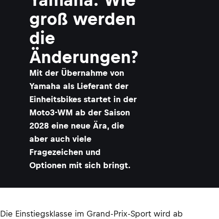
groß werden
die
Änderungen?
Mit der Übernahme von
Yamaha als Lieferant der
Einheitsbikes startet in der
Moto3-WM ab der Saison
2028 eine neue Ära, die
aber auch viele
Fragezeichen und
Optionen mit sich bringt.
Die Einstiegsklasse im Grand-Prix-Sport wird ab