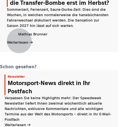
die Transfer-Bombe erst im Herbst?
Sommerzeit, Ferienzeit, Saure-Gurke-Zeit: Dies sind die
Wochen, in welchen normalerweise die hanebüchensten
Fahrerwechsel diskutiert werden. Die Sensation zur
Saison 2027 hin lässt auf sich warten.
Mathias Brunner
Weiterlesen
Schon gesehen?
Newsletter
Motorsport-News direkt in Ihr
Postfach
Verpassen Sie keine Highlights mehr: Der Speedweek
Newsletter liefert Ihnen zweimal wöchentlich aktuelle
Nachrichten, exklusive Kommentare und alle wichtigen
Termine aus der Welt des Motorsports - direkt in Ihr E-Mail-
Postfach
Weiterlesen