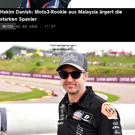
Hakim Danish: Moto3-Rookie aus Malaysia ärgert die
starken Spanier
03.08.2026 - 11:57
MOTO3