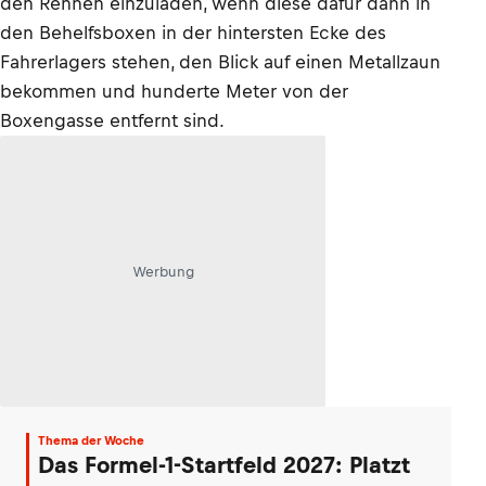
den Rennen einzuladen, wenn diese dafür dann in
den Behelfsboxen in der hintersten Ecke des
Fahrerlagers stehen, den Blick auf einen Metallzaun
bekommen und hunderte Meter von der
Boxengasse entfernt sind.
Werbung
Thema der Woche
Das Formel-1-Startfeld 2027: Platzt