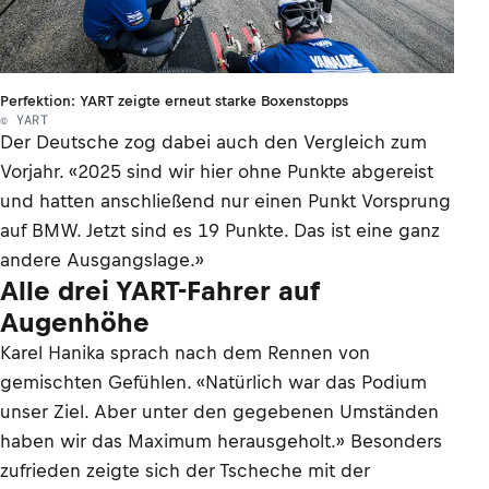
Perfektion: YART zeigte erneut starke Boxenstopps
© YART
Der Deutsche zog dabei auch den Vergleich zum
Vorjahr. «2025 sind wir hier ohne Punkte abgereist
und hatten anschließend nur einen Punkt Vorsprung
auf BMW. Jetzt sind es 19 Punkte. Das ist eine ganz
andere Ausgangslage.»
Alle drei YART-Fahrer auf
Augenhöhe
Karel Hanika sprach nach dem Rennen von
gemischten Gefühlen. «Natürlich war das Podium
unser Ziel. Aber unter den gegebenen Umständen
haben wir das Maximum herausgeholt.» Besonders
zufrieden zeigte sich der Tscheche mit der