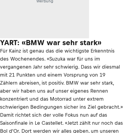
Werbung
YART: «BMW war sehr stark»
Für Kainz ist genau das die wichtigste Erkenntnis
des Wochenendes. «Suzuka war für uns im
vergangenen Jahr sehr schwierig. Dass wir diesmal
mit 21 Punkten und einem Vorsprung von 19
Zählern abreisen, ist positiv. BMW war sehr stark,
aber wir haben uns auf unser eigenes Rennen
konzentriert und das Motorrad unter extrem
schwierigen Bedingungen sicher ins Ziel gebracht.»
Damit richtet sich der volle Fokus nun auf das
Saisonfinale in Le Castellet. «Jetzt zählt nur noch das
Bol d'Or. Dort werden wir alles geben, um unseren