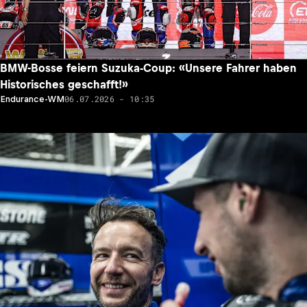
BMW-Bosse feiern Suzuka-Coup: «Unsere Fahrer haben
Historisches geschafft!»
06.07.2026 - 10:35
Endurance-WM