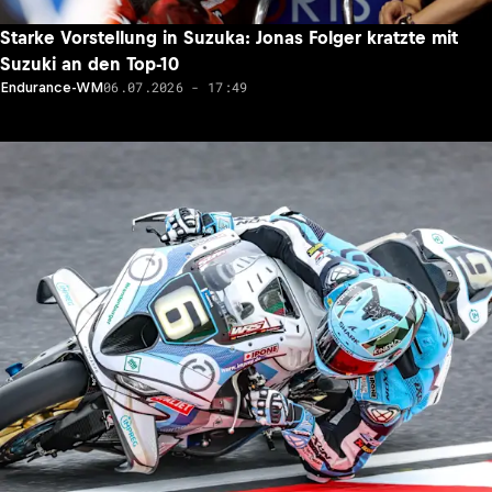
Starke Vorstellung in Suzuka: Jonas Folger kratzte mit
Suzuki an den Top-10
06.07.2026 - 17:49
Endurance-WM