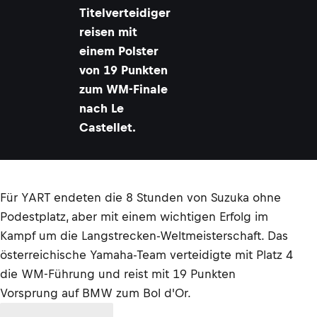
Titelverteidiger
reisen mit
einem Polster
von 19 Punkten
zum WM-Finale
nach Le
Castellet.
Für YART endeten die
8 Stunden von Suzuka
ohne
Podestplatz, aber mit einem wichtigen Erfolg im
Kampf um die Langstrecken-Weltmeisterschaft. Das
österreichische Yamaha-Team verteidigte mit Platz 4
die WM-Führung und reist mit 19 Punkten
Vorsprung auf BMW zum Bol d'Or.