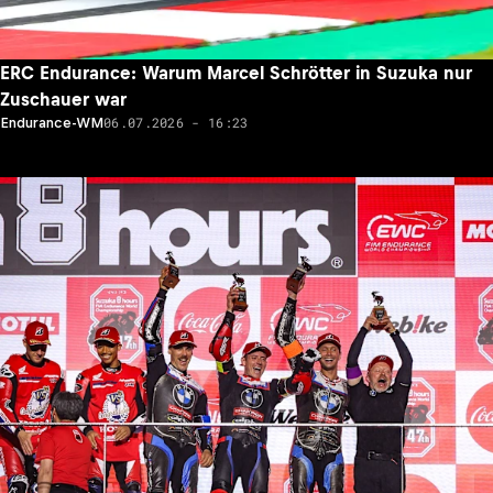
ERC Endurance: Warum Marcel Schrötter in Suzuka nur
Zuschauer war
06.07.2026 - 16:23
Endurance-WM