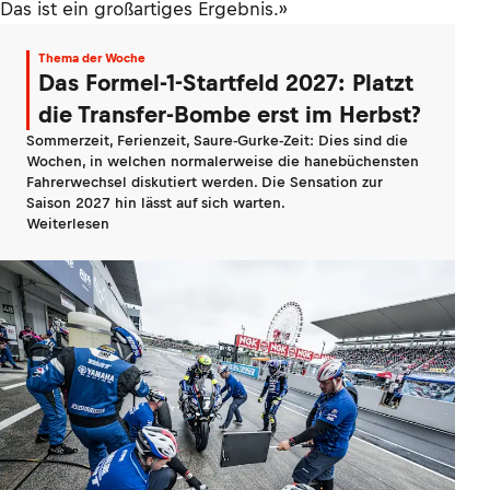
Das ist ein großartiges Ergebnis.»
Thema der Woche
Das Formel-1-Startfeld 2027: Platzt
die Transfer-Bombe erst im Herbst?
Sommerzeit, Ferienzeit, Saure-Gurke-Zeit: Dies sind die
Wochen, in welchen normalerweise die hanebüchensten
Fahrerwechsel diskutiert werden. Die Sensation zur
Saison 2027 hin lässt auf sich warten.
Weiterlesen