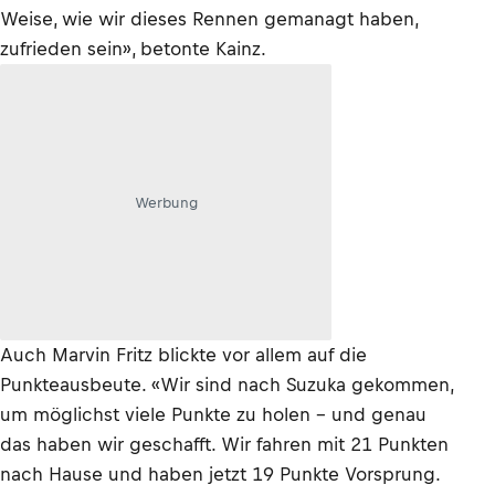
Weise, wie wir dieses Rennen gemanagt haben,
zufrieden sein», betonte Kainz.
Werbung
Auch Marvin Fritz blickte vor allem auf die
Punkteausbeute. «Wir sind nach Suzuka gekommen,
um möglichst viele Punkte zu holen – und genau
das haben wir geschafft. Wir fahren mit 21 Punkten
nach Hause und haben jetzt 19 Punkte Vorsprung.