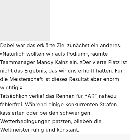
Dabei war das erklärte Ziel zunächst ein anderes.
«Natürlich wollten wir aufs Podium», räumte
Teammanager Mandy Kainz ein. «Der vierte Platz ist
nicht das Ergebnis, das wir uns erhofft hatten. Für
die Meisterschaft ist dieses Resultat aber enorm
wichtig.»
Tatsächlich verlief das Rennen für YART nahezu
fehlerfrei. Während einige Konkurrenten Strafen
kassierten oder bei den schwierigen
Wetterbedingungen patzten, blieben die
Weltmeister ruhig und konstant.