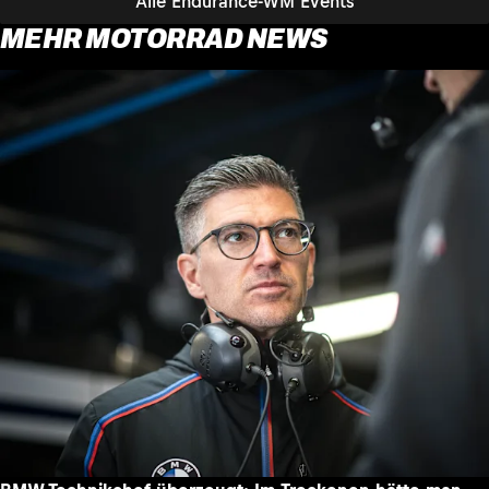
Alle Endurance-WM Events
MEHR MOTORRAD NEWS