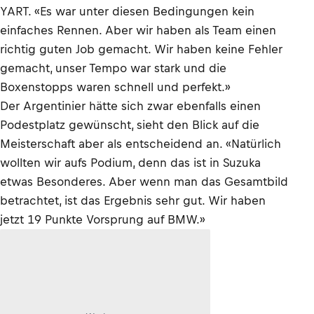
YART. «Es war unter diesen Bedingungen kein
einfaches Rennen. Aber wir haben als Team einen
richtig guten Job gemacht. Wir haben keine Fehler
gemacht, unser Tempo war stark und die
Boxenstopps waren schnell und perfekt.»
Der Argentinier hätte sich zwar ebenfalls einen
Podestplatz gewünscht, sieht den Blick auf die
Meisterschaft aber als entscheidend an. «Natürlich
wollten wir aufs Podium, denn das ist in Suzuka
etwas Besonderes. Aber wenn man das Gesamtbild
betrachtet, ist das Ergebnis sehr gut. Wir haben
jetzt 19 Punkte Vorsprung auf BMW.»