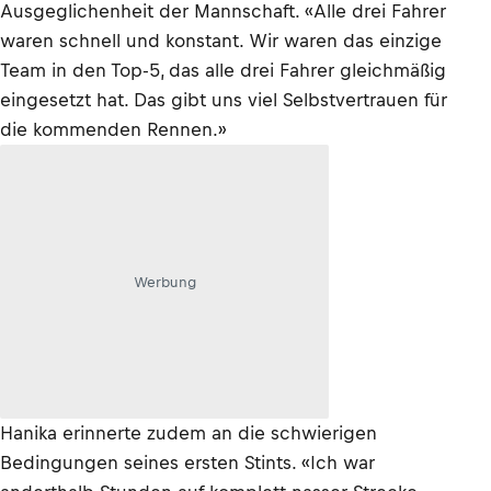
Ausgeglichenheit der Mannschaft. «Alle drei Fahrer
waren schnell und konstant. Wir waren das einzige
Team in den Top-5, das alle drei Fahrer gleichmäßig
eingesetzt hat. Das gibt uns viel Selbstvertrauen für
die kommenden Rennen.»
Werbung
Hanika erinnerte zudem an die schwierigen
Bedingungen seines ersten Stints. «Ich war