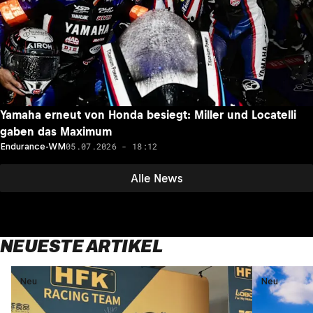
Yamaha erneut von Honda besiegt: Miller und Locatelli
gaben das Maximum
05.07.2026 - 18:12
Endurance-WM
Alle News
NEUESTE ARTIKEL
Neu
Neu