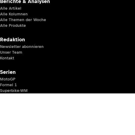
Berichte & Analysen
Alle Artikel
Alle Kolumnen
Alle Themen der Woche
Alle Produkte
Redaktion
Newsletter abonnieren
Unser Team
Kontakt
Serien
MotoGP
Formel 1
Superbike-WM