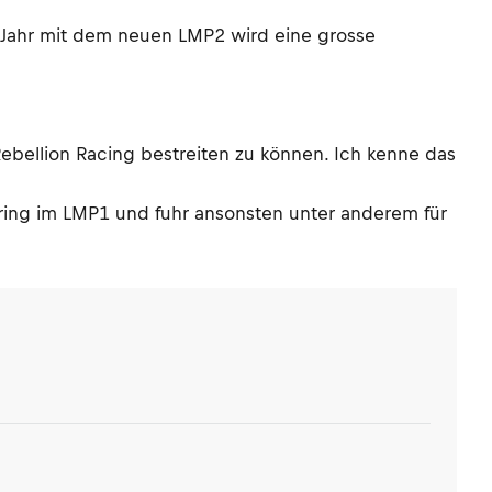
es Jahr mit dem neuen LMP2 wird eine grosse
 Rebellion Racing bestreiten zu können. Ich kenne das
rgring im LMP1 und fuhr ansonsten unter anderem für