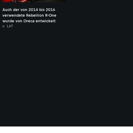
Auch der von 2014 bis 2016
verwendete Rebellion R-One
wurde von Oreca entwickelt
© LAT