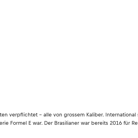
en verpflichtet – alle von grossem Kaliber. International
erie Formel E war. Der Brasilianer war bereits 2016 für Re