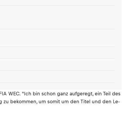
FIA WEC. "Ich bin schon ganz aufgeregt, ein Teil des
ung zu bekommen, um somit um den Titel und den Le-