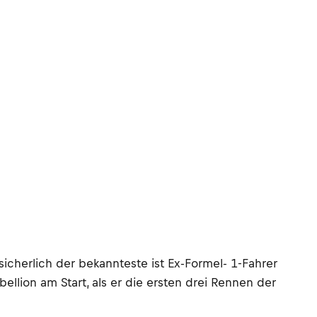
 sicherlich der bekannteste ist Ex-Formel- 1-Fahrer
bellion am Start, als er die ersten drei Rennen der