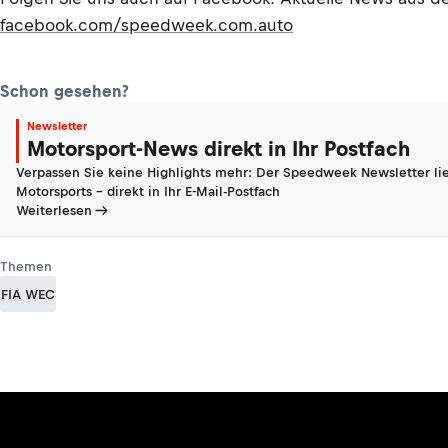
facebook.com/speedweek.com.auto
Schon gesehen?
Newsletter
Motorsport-News direkt in Ihr Postfach
Verpassen Sie keine Highlights mehr: Der Speedweek Newsletter lie
Motorsports - direkt in Ihr E-Mail-Postfach
Weiterlesen
Themen
FIA WEC