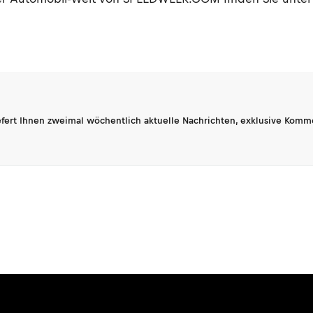
fert Ihnen zweimal wöchentlich aktuelle Nachrichten, exklusive Komm