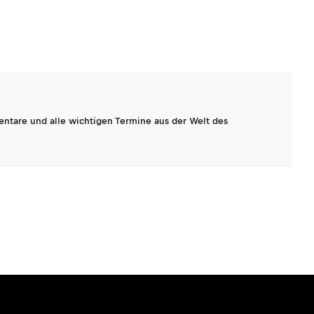
entare und alle wichtigen Termine aus der Welt des