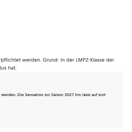
rpflichtet werden. Grund: In der LMP2-Klasse der
us hat.
werden. Die Sensation zur Saison 2027 hin lässt auf sich