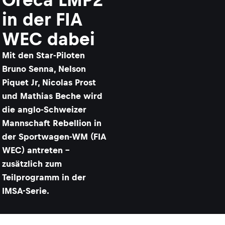
in der FIA
WEC dabei
Mit den Star-Piloten
Bruno Senna, Nelson
Piquet Jr, Nicolas Prost
und Mathias Beche wird
die anglo-Schweizer
Mannschaft Rebellion in
der Sportwagen-WM (FIA
WEC) antreten –
zusätzlich zum
Teilprogramm in der
IMSA-Serie.