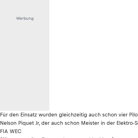
Werbung
Für den Einsatz wurden gleichzeitig auch schon vier Pilot
Nelson Piquet Jr, der auch schon Meister in der Elektro-S
FIA WEC