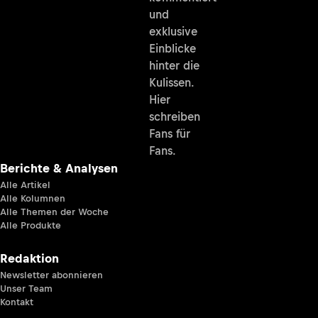
und
exklusive
Einblicke
hinter die
Kulissen.
Hier
schreiben
Fans für
Fans.
Berichte & Analysen
Alle Artikel
Alle Kolumnen
Alle Themen der Woche
Alle Produkte
Redaktion
Newsletter abonnieren
Unser Team
Kontakt