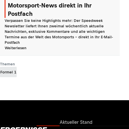
Motorsport-News direkt in Ihr
Postfach
Verpassen Sie keine Highlights mehr: Der Speedweek
Newsletter liefert Ihnen zweimal wöchentlich aktuelle
Nachrichten, exklusive Kommentare und alle wichtigen
Termine aus der Welt des Motorsports - direkt in Ihr E-Mail-
Postfach
Weiterlesen
Themen
Formel 1
Ergebnisse
Aktueller Stand