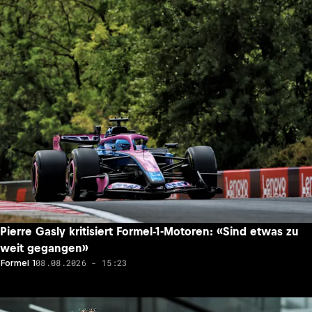
Pierre Gasly kritisiert Formel-1-Motoren: «Sind etwas zu
weit gegangen»
08.08.2026 - 15:23
Formel 1