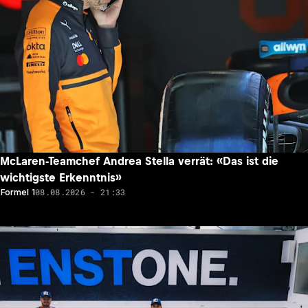
McLaren-Teamchef Andrea Stella verrät: «Das ist die
wichtigste Erkenntnis»
08.08.2026 - 21:33
Formel 1