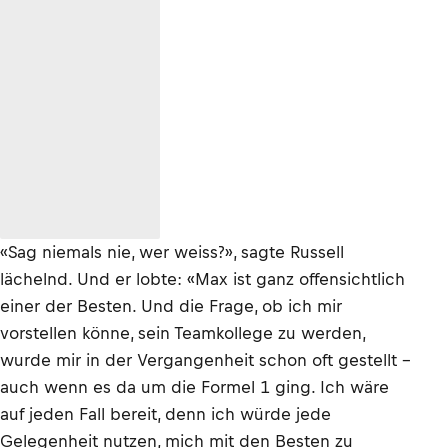
«Sag niemals nie, wer weiss?», sagte Russell
lächelnd. Und er lobte: «Max ist ganz offensichtlich
einer der Besten. Und die Frage, ob ich mir
vorstellen könne, sein Teamkollege zu werden,
wurde mir in der Vergangenheit schon oft gestellt –
auch wenn es da um die Formel 1 ging. Ich wäre
auf jeden Fall bereit, denn ich würde jede
Gelegenheit nutzen, mich mit den Besten zu