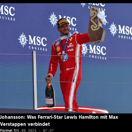
Johansson: Was Ferrari-Star Lewis Hamilton mit Max
Verstappen verbindet
08.08.2026 - 07:57
Formel 1