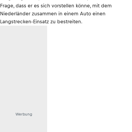
Frage, dass er es sich vorstellen könne, mit dem
Niederländer zusammen in einem Auto einen
Langstrecken-Einsatz zu bestreiten.
Werbung