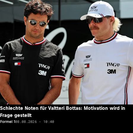
Schlechte Noten für Valtteri Bottas: Motivation wird in
Frage gestellt
08.08.2026 - 10:40
Formel 1