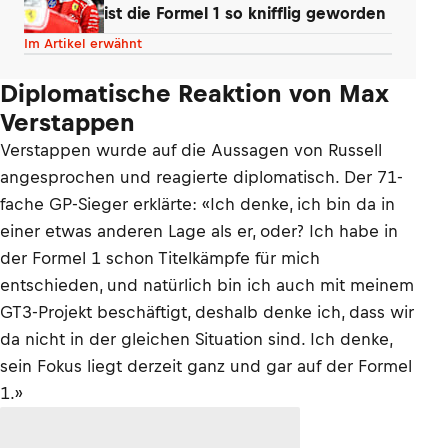
ist die Formel 1 so knifflig geworden
Im Artikel erwähnt
Diplomatische Reaktion von Max
Verstappen
Verstappen wurde auf die Aussagen von Russell
angesprochen und reagierte diplomatisch. Der 71-
fache GP-Sieger erklärte: «Ich denke, ich bin da in
einer etwas anderen Lage als er, oder? Ich habe in
der Formel 1 schon Titelkämpfe für mich
entschieden, und natürlich bin ich auch mit meinem
GT3-Projekt beschäftigt, deshalb denke ich, dass wir
da nicht in der gleichen Situation sind. Ich denke,
sein Fokus liegt derzeit ganz und gar auf der Formel
1.»