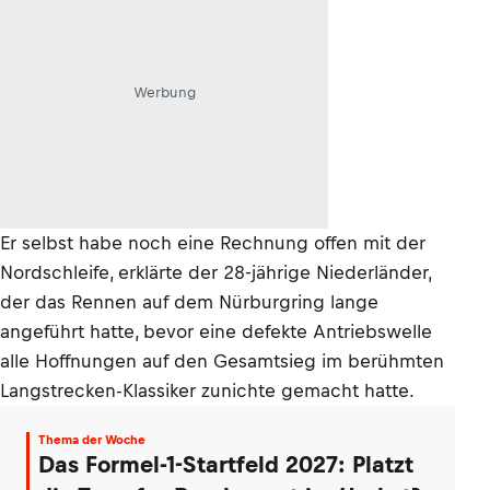
Werbung
Er selbst habe noch eine Rechnung offen mit der
Nordschleife, erklärte der 28-jährige Niederländer,
der das Rennen auf dem Nürburgring lange
angeführt hatte, bevor eine defekte Antriebswelle
alle Hoffnungen auf den Gesamtsieg im berühmten
Langstrecken-Klassiker zunichte gemacht hatte.
Thema der Woche
Das Formel-1-Startfeld 2027: Platzt