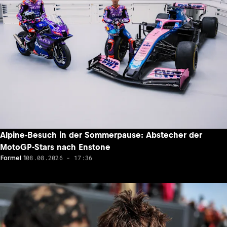
Alpine-Besuch in der Sommerpause: Abstecher der
MotoGP-Stars nach Enstone
08.08.2026 - 17:36
Formel 1