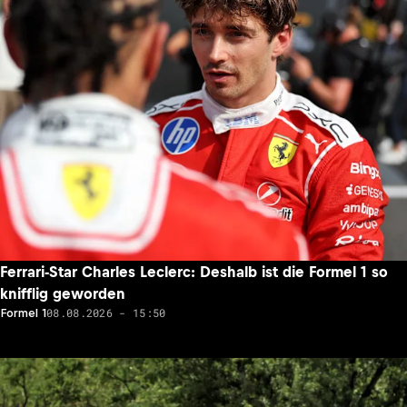
Ferrari-Star Charles Leclerc: Deshalb ist die Formel 1 so
knifflig geworden
08.08.2026 - 15:50
Formel 1