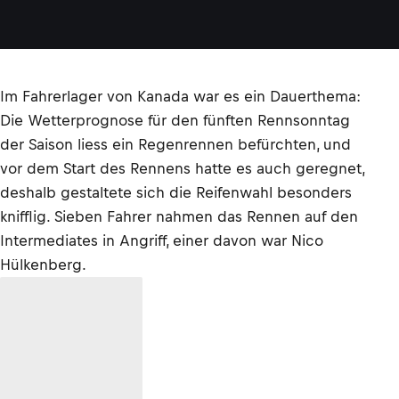
Im Fahrerlager von Kanada war es ein Dauerthema:
Die Wetterprognose für den fünften Rennsonntag
der Saison liess ein Regenrennen befürchten, und
vor dem Start des Rennens hatte es auch geregnet,
deshalb gestaltete sich die Reifenwahl besonders
knifflig. Sieben Fahrer nahmen das Rennen auf den
Intermediates in Angriff, einer davon war Nico
Hülkenberg.