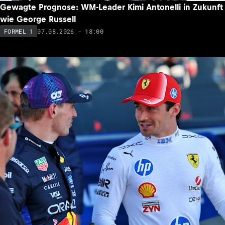
Gewagte Prognose: WM-Leader Kimi Antonelli in Zukunft
wie George Russell
07.08.2026 - 18:00
FORMEL 1