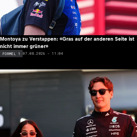
Montoya zu Verstappen: «Gras auf der anderen Seite ist
nicht immer grüner»
07.08.2026 - 11:04
FORMEL 1