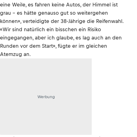
eine Weile, es fahren keine Autos, der Himmel ist
grau – es hätte genauso gut so weitergehen
können», verteidigte der 38-Jährige die Reifenwahl.
«Wir sind natürlich ein bisschen ein Risiko
eingegangen, aber ich glaube, es lag auch an den
Runden vor dem Start», fügte er im gleichen
Atemzug an.
Werbung