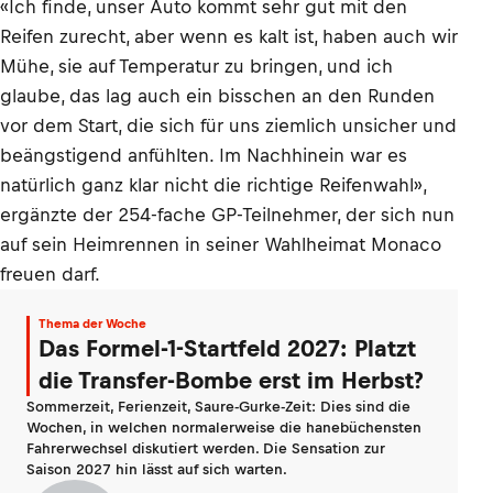
«Ich finde, unser Auto kommt sehr gut mit den
Reifen zurecht, aber wenn es kalt ist, haben auch wir
Mühe, sie auf Temperatur zu bringen, und ich
glaube, das lag auch ein bisschen an den Runden
vor dem Start, die sich für uns ziemlich unsicher und
beängstigend anfühlten. Im Nachhinein war es
natürlich ganz klar nicht die richtige Reifenwahl»,
ergänzte der 254-fache GP-Teilnehmer, der sich nun
auf sein Heimrennen in seiner Wahlheimat Monaco
freuen darf.
Thema der Woche
Das Formel-1-Startfeld 2027: Platzt
die Transfer-Bombe erst im Herbst?
Sommerzeit, Ferienzeit, Saure-Gurke-Zeit: Dies sind die
Wochen, in welchen normalerweise die hanebüchensten
Fahrerwechsel diskutiert werden. Die Sensation zur
Saison 2027 hin lässt auf sich warten.