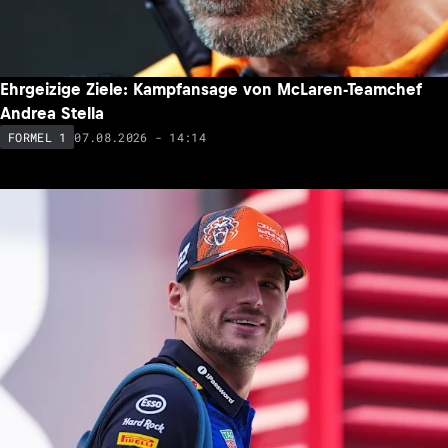
Ehrgeizige Ziele: Kampfansage von McLaren-Teamchef
Andrea Stella
07.08.2026 - 14:14
FORMEL 1