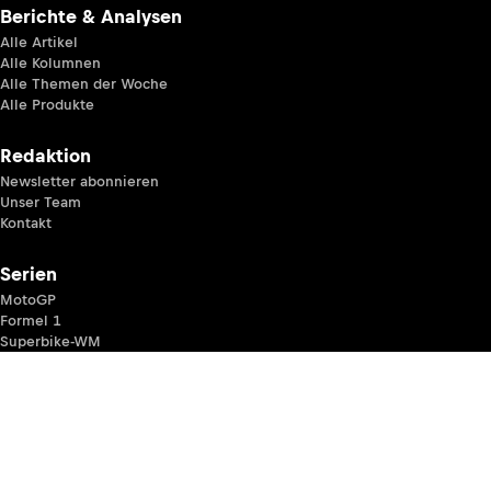
Berichte & Analysen
Alle Artikel
Alle Kolumnen
Alle Themen der Woche
Alle Produkte
Redaktion
Newsletter abonnieren
Unser Team
Kontakt
Serien
MotoGP
Formel 1
Superbike-WM