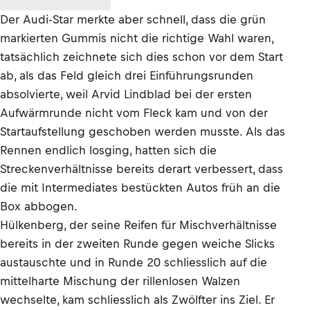
Der Audi-Star merkte aber schnell, dass die grün
markierten Gummis nicht die richtige Wahl waren,
tatsächlich zeichnete sich dies schon vor dem Start
ab, als das Feld gleich drei Einführungsrunden
absolvierte, weil Arvid Lindblad bei der ersten
Aufwärmrunde nicht vom Fleck kam und von der
Startaufstellung geschoben werden musste. Als das
Rennen endlich losging, hatten sich die
Streckenverhältnisse bereits derart verbessert, dass
die mit Intermediates bestückten Autos früh an die
Box abbogen.
Hülkenberg, der seine Reifen für Mischverhältnisse
bereits in der zweiten Runde gegen weiche Slicks
austauschte und in Runde 20 schliesslich auf die
mittelharte Mischung der rillenlosen Walzen
wechselte, kam schliesslich als Zwölfter ins Ziel. Er