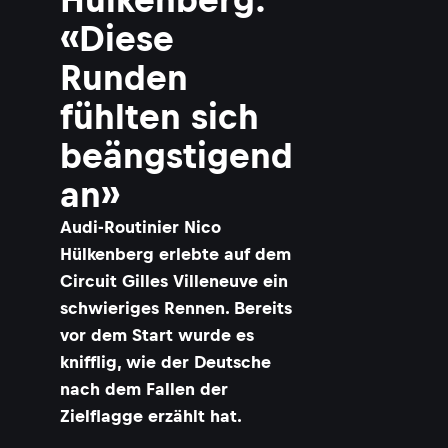
«Diese
Runden
fühlten sich
beängstigend
an»
Audi-Routinier Nico
Hülkenberg erlebte auf dem
Circuit Gilles Villeneuve ein
schwieriges Rennen. Bereits
vor dem Start wurde es
knifflig, wie der Deutsche
nach dem Fallen der
Zielflagge erzählt hat.