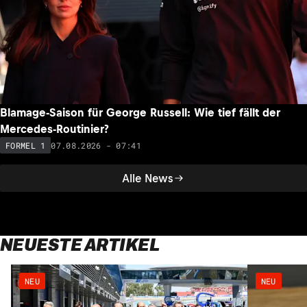
Blamage-Saison für George Russell: Wie tief fällt der
Mercedes-Routinier?
07.08.2026 - 07:41
FORMEL 1
Alle News
NEUESTE ARTIKEL
NEU
NEU