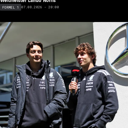
Weltmeister Lando Norris
07.08.2026 - 20:00
FORMEL 1