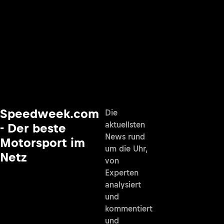
Speedweek.com
Die
aktuellsten
- Der beste
News rund
Motorsport im
um die Uhr,
Netz
von
Experten
analysiert
und
kommentiert
und