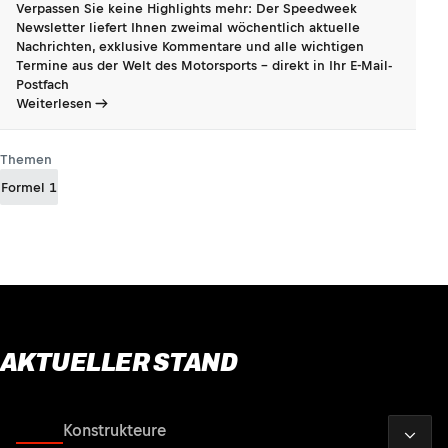
Verpassen Sie keine Highlights mehr: Der Speedweek
Newsletter liefert Ihnen zweimal wöchentlich aktuelle
Nachrichten, exklusive Kommentare und alle wichtigen
Termine aus der Welt des Motorsports - direkt in Ihr E-Mail-
Postfach
Weiterlesen
Themen
Formel 1
AKTUELLER STAND
2026
Fahrer
Konstrukteure