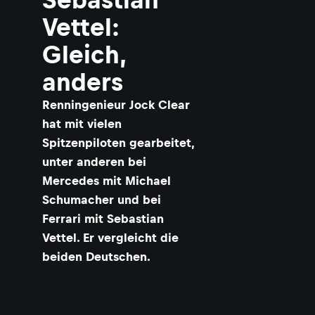
Vettel:
Gleich,
anders
​Renningenieur Jock Clear
hat mit vielen
Spitzenpiloten gearbeitet,
unter anderen bei
Mercedes mit Michael
Schumacher und bei
Ferrari mit Sebastian
Vettel. Er vergleicht die
beiden Deutschen.