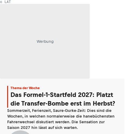
© LAT
Werbung
Thema der Woche
Das Formel-1-Startfeld 2027: Platzt
die Transfer-Bombe erst im Herbst?
Sommerzeit, Ferienzeit, Saure-Gurke-Zeit: Dies sind die
Wochen, in welchen normalerweise die hanebüchensten
Fahrerwechsel diskutiert werden. Die Sensation zur
Saison 2027 hin lässt auf sich warten.