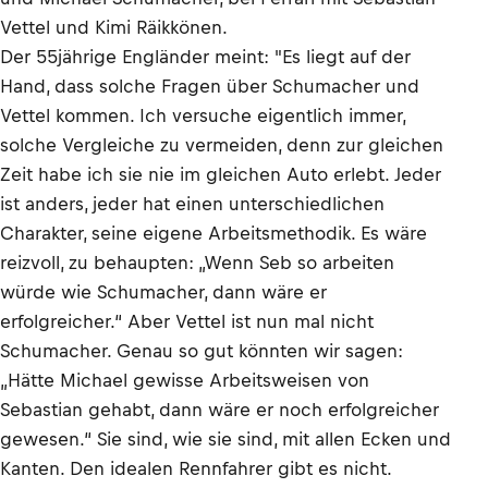
Vettel und Kimi Räikkönen.
Der 55jährige Engländer meint: "Es liegt auf der
Hand, dass solche Fragen über Schumacher und
Vettel kommen. Ich versuche eigentlich immer,
solche Vergleiche zu vermeiden, denn zur gleichen
Zeit habe ich sie nie im gleichen Auto erlebt. Jeder
ist anders, jeder hat einen unterschiedlichen
Charakter, seine eigene Arbeitsmethodik. Es wäre
reizvoll, zu behaupten: „Wenn Seb so arbeiten
würde wie Schumacher, dann wäre er
erfolgreicher.“ Aber Vettel ist nun mal nicht
Schumacher. Genau so gut könnten wir sagen:
„Hätte Michael gewisse Arbeitsweisen von
Sebastian gehabt, dann wäre er noch erfolgreicher
gewesen.“ Sie sind, wie sie sind, mit allen Ecken und
Kanten. Den idealen Rennfahrer gibt es nicht.