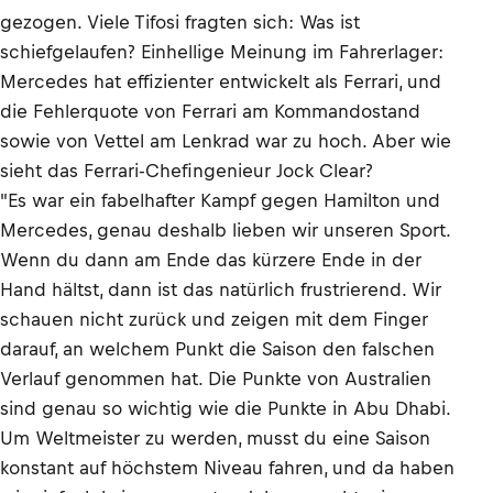
gezogen. Viele Tifosi fragten sich: Was ist
schiefgelaufen? Einhellige Meinung im Fahrerlager:
Mercedes hat effizienter entwickelt als Ferrari, und
die Fehlerquote von Ferrari am Kommandostand
sowie von Vettel am Lenkrad war zu hoch. Aber wie
sieht das Ferrari-Chefingenieur Jock Clear?
"Es war ein fabelhafter Kampf gegen Hamilton und
Mercedes, genau deshalb lieben wir unseren Sport.
Wenn du dann am Ende das kürzere Ende in der
Hand hältst, dann ist das natürlich frustrierend. Wir
schauen nicht zurück und zeigen mit dem Finger
darauf, an welchem Punkt die Saison den falschen
Verlauf genommen hat. Die Punkte von Australien
sind genau so wichtig wie die Punkte in Abu Dhabi.
Um Weltmeister zu werden, musst du eine Saison
konstant auf höchstem Niveau fahren, und da haben