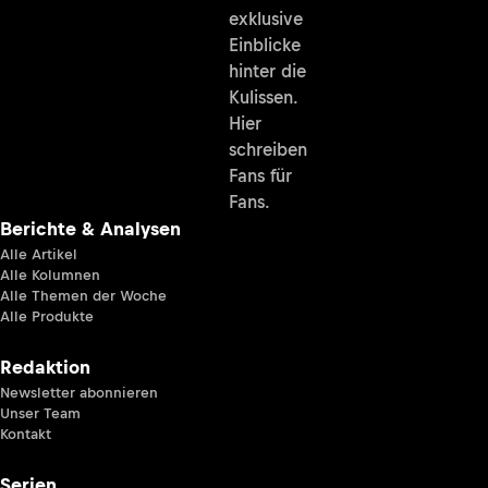
exklusive
Einblicke
hinter die
Kulissen.
Hier
schreiben
Fans für
Fans.
Berichte & Analysen
Alle Artikel
Alle Kolumnen
Alle Themen der Woche
Alle Produkte
Redaktion
Newsletter abonnieren
Unser Team
Kontakt
Serien