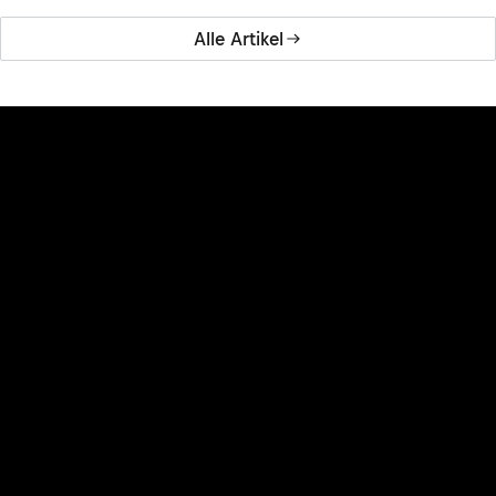
Alle Artikel