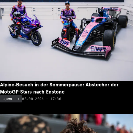
Alpine-Besuch in der Sommerpause: Abstecher der
MotoGP-Stars nach Enstone
08.08.2026 - 17:36
FORMEL 1