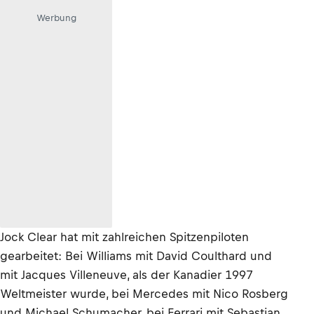
Werbung
Jock Clear hat mit zahlreichen Spitzenpiloten
gearbeitet: Bei Williams mit David Coulthard und
mit Jacques Villeneuve, als der Kanadier 1997
Weltmeister wurde, bei Mercedes mit Nico Rosberg
und Michael Schumacher, bei Ferrari mit Sebastian