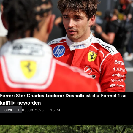
Ferrari-Star Charles Leclerc: Deshalb ist die Formel 1 so
knifflig geworden
08.08.2026 - 15:50
FORMEL 1