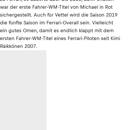
war der erste Fahrer-WM-Titel von Michael in Rot
sichergestellt. Auch für Vettel wird die Saison 2019
die fünfte Saison im Ferrari-Overall sein. Vielleicht
ein gutes Omen, damit es endlich klappt mit dem
ersten Fahrer-WM-Titel eines Ferrari-Piloten seit Kimi
Räikkönen 2007.