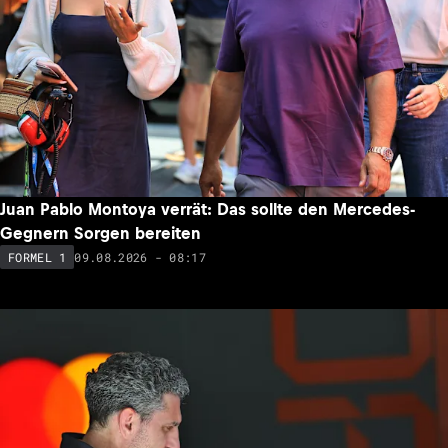
Juan Pablo Montoya verrät: Das sollte den Mercedes-
Gegnern Sorgen bereiten
09.08.2026 - 08:17
FORMEL 1