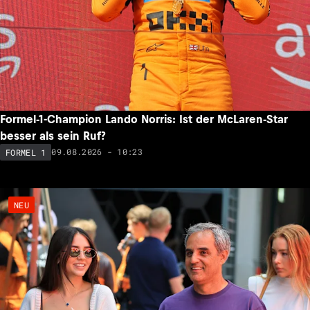
Formel-1-Champion Lando Norris: Ist der McLaren-Star
besser als sein Ruf?
09.08.2026 - 10:23
FORMEL 1
NEU