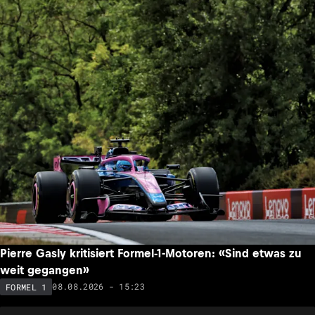
Pierre Gasly kritisiert Formel-1-Motoren: «Sind etwas zu
weit gegangen»
08.08.2026 - 15:23
FORMEL 1