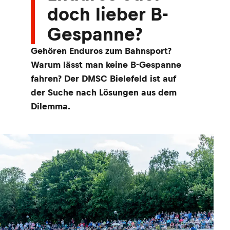
doch lieber B-
Gespanne?
Gehören Enduros zum Bahnsport?
Warum lässt man keine B-Gespanne
fahren? Der DMSC Bielefeld ist auf
der Suche nach Lösungen aus dem
Dilemma.