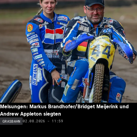
Melsungen: Markus Brandhofer/Bridget Meijerink und
Andrew Appleton siegten
02.08.2026 - 11:59
GRASBAHN