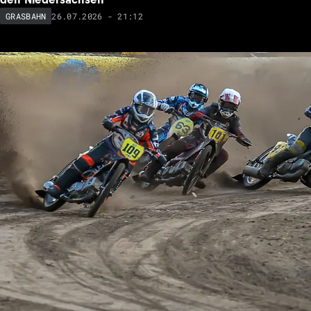
26.07.2026 - 21:12
GRASBAHN