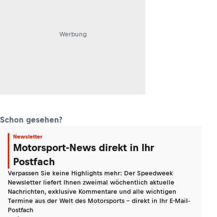
Werbung
Schon gesehen?
Newsletter
Motorsport-News direkt in Ihr
Postfach
Verpassen Sie keine Highlights mehr: Der Speedweek
Newsletter liefert Ihnen zweimal wöchentlich aktuelle
Nachrichten, exklusive Kommentare und alle wichtigen
Termine aus der Welt des Motorsports - direkt in Ihr E-Mail-
Postfach