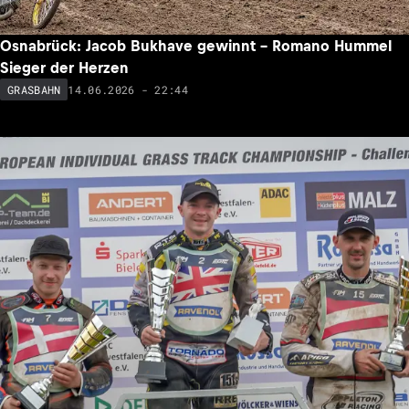
Osnabrück: Jacob Bukhave gewinnt – Romano Hummel
Sieger der Herzen
14.06.2026 - 22:44
GRASBAHN