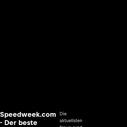
Speedweek.com
Die
aktuellsten
- Der beste