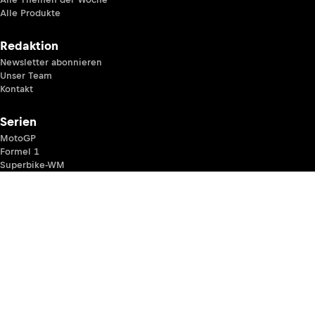
Alle Produkte
Redaktion
Newsletter abonnieren
Unser Team
Kontakt
Serien
MotoGP
Formel 1
Superbike-WM