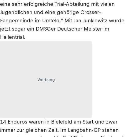
eine sehr erfolgreiche Trial-Abteilung mit vielen
Jugendlichen und eine gehörige Crosser-
Fangemeinde im Umfeld." Mit Jan Junklewitz wurde
jetzt sogar ein DMSCer Deutscher Meister im
Hallentrial.
Werbung
14 Enduros waren in Bielefeld am Start und zwar
immer zur gleichen Zeit. Im Langbahn-GP stehen