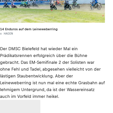
14 Enduros auf dem Leineweberring
© HAGEN
Der DMSC Bielefeld hat wieder Mal ein
Prädikatsrennen erfolgreich über die Bühne
gebracht. Das EM-Semifinale 2 der Solisten war
ohne Fehl und Tadel, abgesehen vielleicht von der
lästigen Staubentwicklung. Aber der
Leineweberring ist nun mal eine echte Grasbahn auf
lehmigem Untergrund, da ist der Wassereinsatz
auch im Vorfeld immer heikel.