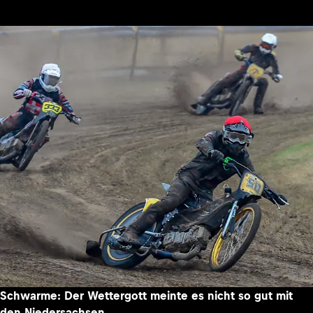
Schwarme: Der Wettergott meinte es nicht so gut mit
den Niedersachsen