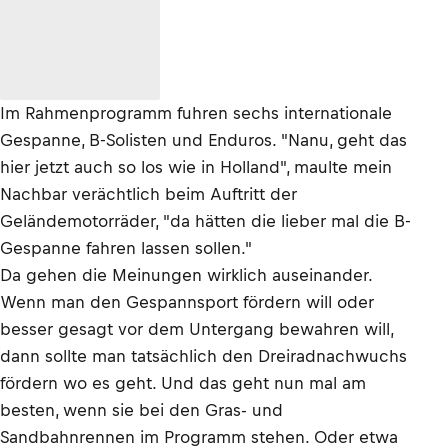
Im Rahmenprogramm fuhren sechs internationale
Gespanne, B-Solisten und Enduros. "Nanu, geht das
hier jetzt auch so los wie in Holland", maulte mein
Nachbar verächtlich beim Auftritt der
Geländemotorräder, "da hätten die lieber mal die B-
Gespanne fahren lassen sollen."
Da gehen die Meinungen wirklich auseinander.
Wenn man den Gespannsport fördern will oder
besser gesagt vor dem Untergang bewahren will,
dann sollte man tatsächlich den Dreiradnachwuchs
fördern wo es geht. Und das geht nun mal am
besten, wenn sie bei den Gras- und
Sandbahnrennen im Programm stehen. Oder etwa