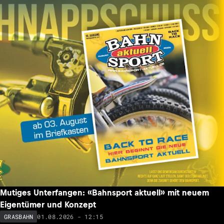
Mutiges Unterfangen: «Bahnsport aktuell» mit neuem
Eigentümer und Konzept
01.08.2026 - 12:15
GRASBAHN