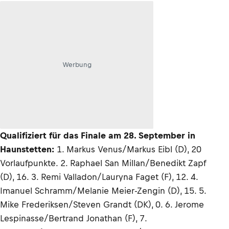
Werbung
Qualifiziert für das Finale am 28. September in
Haunstetten:
1. Markus Venus/Markus Eibl (D), 20
Vorlaufpunkte. 2. Raphael San Millan/Benedikt Zapf
(D), 16. 3. Remi Valladon/Lauryna Faget (F), 12. 4.
Imanuel Schramm/Melanie Meier-Zengin (D), 15. 5.
Mike Frederiksen/Steven Grandt (DK), 0. 6. Jerome
Lespinasse/Bertrand Jonathan (F), 7.