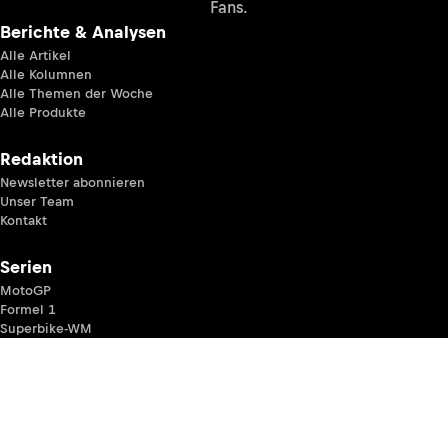
Fans.
Berichte & Analysen
Alle Artikel
Alle Kolumnen
Alle Themen der Woche
Alle Produkte
Redaktion
Newsletter abonnieren
Unser Team
Kontakt
Serien
MotoGP
Formel 1
Superbike-WM