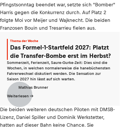
Pfingstsonntag beendet war, setzte sich "Bomber"
Harris gegen die Konkurrenz durch. Auf Platz 2
folgte Moi vor Meijer und Wajknecht. Die beiden
Franzosen Bouin und Tresarrieu fielen aus.
Thema der Woche
Das Formel-1-Startfeld 2027: Platzt
die Transfer-Bombe erst im Herbst?
Sommerzeit, Ferienzeit, Saure-Gurke-Zeit: Dies sind die
Wochen, in welchen normalerweise die hanebüchensten
Fahrerwechsel diskutiert werden. Die Sensation zur
Saison 2027 hin lässt auf sich warten.
Mathias Brunner
Weiterlesen
Die beiden weiteren deutschen Piloten mit DMSB-
Lizenz, Daniel Spiller und Dominik Werkstetter,
hatten auf dieser Bahn keine Chance. Sie