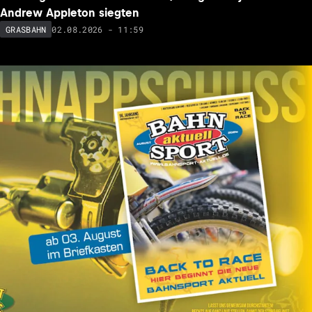
Andrew Appleton siegten
02.08.2026 - 11:59
GRASBAHN