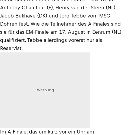
Anthony Chauffour (F), Henry van der Steen (NL),
Jacob Bukhave (DK) und Jörg Tebbe vom MSC
Dohren fest. Wie die Teilnehmer des A-Finales sind
sie für das EM-Finale am 17. August in Eenrum (NL)
qualifiziert. Tebbe allerdings vorerst nur als
Reservist.
Werbung
Im A-Finale, das um kurz vor ein Uhr am