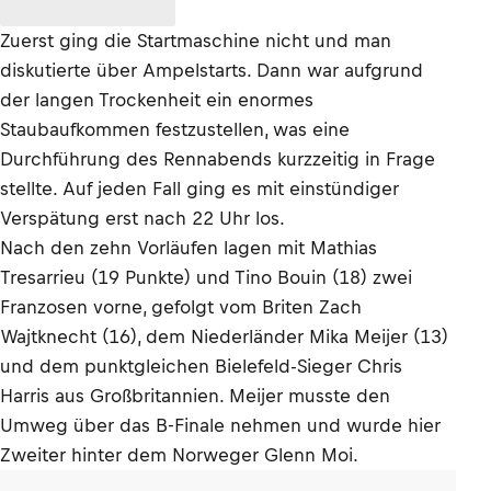
Zuerst ging die Startmaschine nicht und man
diskutierte über Ampelstarts. Dann war aufgrund
der langen Trockenheit ein enormes
Staubaufkommen festzustellen, was eine
Durchführung des Rennabends kurzzeitig in Frage
stellte. Auf jeden Fall ging es mit einstündiger
Verspätung erst nach 22 Uhr los.
Nach den zehn Vorläufen lagen mit Mathias
Tresarrieu (19 Punkte) und Tino Bouin (18) zwei
Franzosen vorne, gefolgt vom Briten Zach
Wajtknecht (16), dem Niederländer Mika Meijer (13)
und dem punktgleichen Bielefeld-Sieger Chris
Harris aus Großbritannien. Meijer musste den
Umweg über das B-Finale nehmen und wurde hier
Zweiter hinter dem Norweger Glenn Moi.