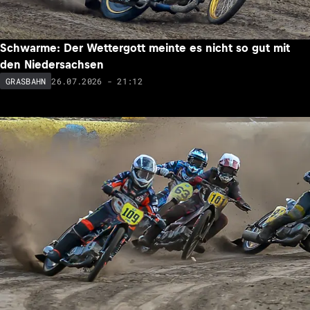
Schwarme: Der Wettergott meinte es nicht so gut mit
den Niedersachsen
26.07.2026 - 21:12
GRASBAHN