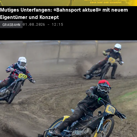
Mutiges Unterfangen: «Bahnsport aktuell» mit neuem
Eigentümer und Konzept
01.08.2026 - 12:15
GRASBAHN