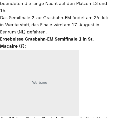
beendeten die lange Nacht auf den Plätzen 13 und
16.
Das Semifinale 2 zur Grasbahn-EM findet am 26. Juli
in Werlte statt, das Finale wird am 17. August in
Eenrum (NL) gefahren.
Ergebnisse Grasbahn-EM Semifinale 1 in St.
Macaire (F):
Werbung