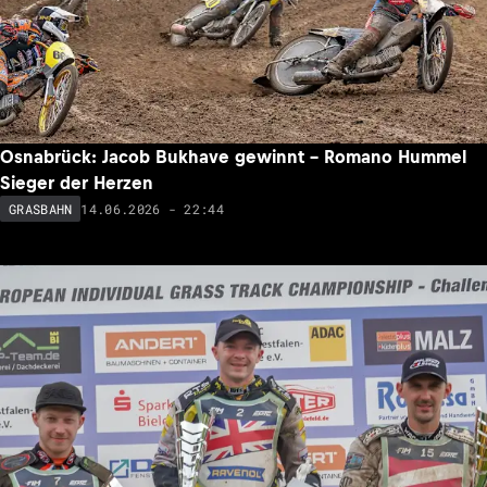
Osnabrück: Jacob Bukhave gewinnt – Romano Hummel
Sieger der Herzen
14.06.2026 - 22:44
GRASBAHN