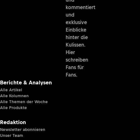
kommentiert
und
exklusive
Einblicke
hinter die
Kulissen.
Hier
schreiben
Fans für
Fans.
Berichte & Analysen
Alle Artikel
Alle Kolumnen
Alle Themen der Woche
Alle Produkte
Redaktion
Newsletter abonnieren
Unser Team