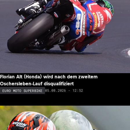
Florian Alt (Honda) wird nach dem zweitem
Oschersleben-Lauf disqualifiziert
05.08.2026 - 12:52
EURO MOTO SUPERBIKE