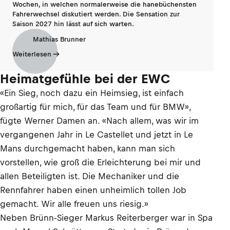
Wochen, in welchen normalerweise die hanebüchensten
Fahrerwechsel diskutiert werden. Die Sensation zur
Saison 2027 hin lässt auf sich warten.
Mathias Brunner
Weiterlesen
Heimatgefühle bei der EWC
«Ein Sieg, noch dazu ein Heimsieg, ist einfach
großartig für mich, für das Team und für BMW»,
fügte Werner Damen an. «Nach allem, was wir im
vergangenen Jahr in Le Castellet und jetzt in Le
Mans durchgemacht haben, kann man sich
vorstellen, wie groß die Erleichterung bei mir und
allen Beteiligten ist. Die Mechaniker und die
Rennfahrer haben einen unheimlich tollen Job
gemacht. Wir alle freuen uns riesig.»
Neben Brünn-Sieger Markus Reiterberger war in Spa