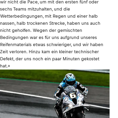
wir nicht die Pace, um mit den ersten fünf oder
sechs Teams mitzuhalten, und die
Wetterbedingungen, mit Regen und einer halb
nassen, halb trockenen Strecke, haben uns auch
nicht geholfen. Wegen der gemischten
Bedingungen war es für uns aufgrund unseres
Reifenmaterials etwas schwieriger, und wir haben
Zeit verloren. Hinzu kam ein kleiner technischer
Defekt, der uns noch ein paar Minuten gekostet
hat.»