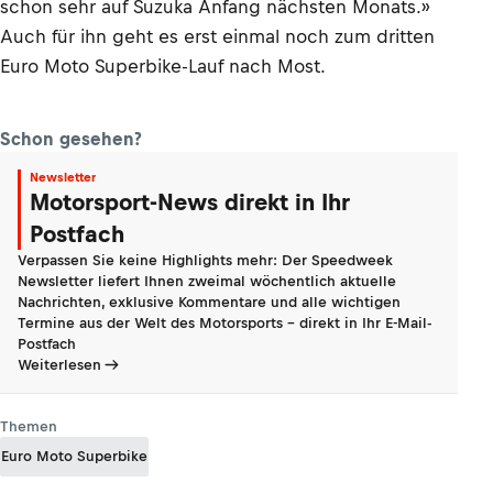
schon sehr auf Suzuka Anfang nächsten Monats.»
Auch für ihn geht es erst einmal noch zum dritten
Euro Moto Superbike-Lauf nach Most.
Schon gesehen?
Newsletter
Motorsport-News direkt in Ihr
Postfach
Verpassen Sie keine Highlights mehr: Der Speedweek
Newsletter liefert Ihnen zweimal wöchentlich aktuelle
Nachrichten, exklusive Kommentare und alle wichtigen
Termine aus der Welt des Motorsports - direkt in Ihr E-Mail-
Postfach
Weiterlesen
Themen
Euro Moto Superbike