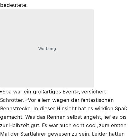
bedeutete.
Werbung
«Spa war ein großartiges Event», versichert
Schrötter. «Vor allem wegen der fantastischen
Rennstrecke. In dieser Hinsicht hat es wirklich Spaß
gemacht. Was das Rennen selbst angeht, lief es bis
zur Halbzeit gut. Es war auch echt cool, zum ersten
Mal der Startfahrer gewesen zu sein. Leider hatten