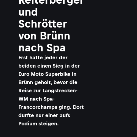
und
Schrötter
von Brünn
nach Spa
Erst hatte jeder der
beiden einen Sieg in der
Euro Moto Superbike in
Brünn geholt, bevor die
Reise zur Langstrecken-
WM nach Spa-
Francorchamps ging. Dort
durfte nur einer aufs
Podium steigen.