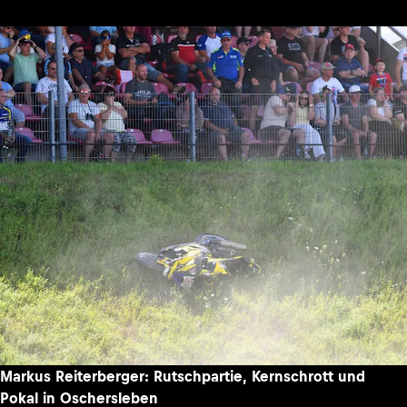
Markus Reiterberger: Rutschpartie, Kernschrott und
Pokal in Oschersleben