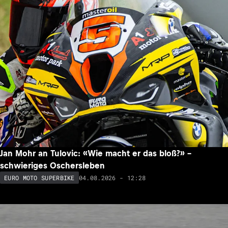
Jan Mohr an Tulovic: «Wie macht er das bloß?» –
schwieriges Oschersleben
04.08.2026 - 12:28
EURO MOTO SUPERBIKE