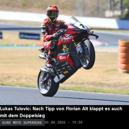
Lukas Tulovic: Nach Tipp von Florian Alt klappt es auch
mit dem Doppelsieg
03.08.2026 - 19:59
EURO MOTO SUPERBIKE