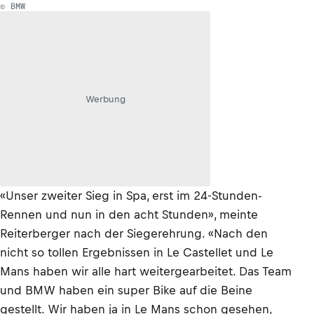
© BMW
Werbung
«Unser zweiter Sieg in Spa, erst im 24-Stunden-
Rennen und nun in den acht Stunden», meinte
Reiterberger nach der Siegerehrung. «Nach den
nicht so tollen Ergebnissen in Le Castellet und Le
Mans haben wir alle hart weitergearbeitet. Das Team
und BMW haben ein super Bike auf die Beine
gestellt. Wir haben ja in Le Mans schon gesehen,