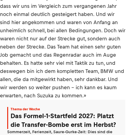
dass wir uns im Vergleich zum vergangenen Jahr
noch einmal deutlich gesteigert haben. Und wir
sind hier angekommen und waren von Anfang an
unheimlich schnell, bei allen Bedingungen. Doch wir
waren nicht nur auf der Strecke gut, sondern auch
neben der Strecke. Das Team hat einen sehr guten
Job gemacht und das Regenradar auch im Auge
behalten. Es hatte sehr viel mit Taktik zu tun, und
deswegen bin ich dem kompletten Team, BMW und
allen, die da mitgewirkt haben, sehr dankbar. Und
wir werden so weiter pushen – ich kann es kaum
erwarten, nach Suzuka zu kommen.»
Thema der Woche
Das Formel-1-Startfeld 2027: Platzt
die Transfer-Bombe erst im Herbst?
Sommerzeit, Ferienzeit, Saure-Gurke-Zeit: Dies sind die