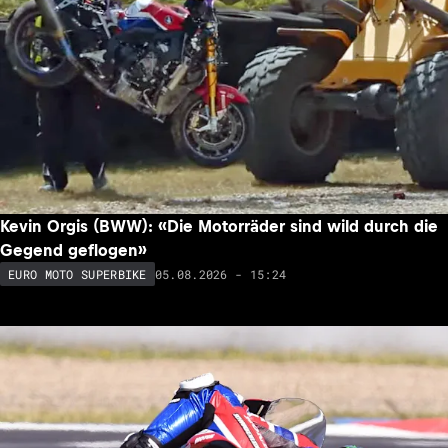
Kevin Orgis (BWW): «Die Motorräder sind wild durch die
Gegend geflogen»
05.08.2026 - 15:24
EURO MOTO SUPERBIKE