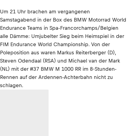
Um 21 Uhr brachen am vergangenen
Samstagabend in der Box des BMW Motorrad World
Endurance Teams in Spa-Francorchamps/Belgien
alle Dämme: Umjubelter Sieg beim Heimspiel in der
FIM Endurance World Championship. Von der
Poleposition aus waren Markus Reiterberger (D),
Steven Odendaal (RSA) und Michael van der Mark
(NL) mit der #37 BMW M 1000 RR im 8-Stunden-
Rennen auf der Ardennen-Achterbahn nicht zu
schlagen.