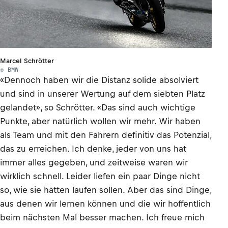
Marcel Schrötter
© BMW
«Dennoch haben wir die Distanz solide absolviert
und sind in unserer Wertung auf dem siebten Platz
gelandet», so Schrötter. «Das sind auch wichtige
Punkte, aber natürlich wollen wir mehr. Wir haben
als Team und mit den Fahrern definitiv das Potenzial,
das zu erreichen. Ich denke, jeder von uns hat
immer alles gegeben, und zeitweise waren wir
wirklich schnell. Leider liefen ein paar Dinge nicht
so, wie sie hätten laufen sollen. Aber das sind Dinge,
aus denen wir lernen können und die wir hoffentlich
beim nächsten Mal besser machen. Ich freue mich