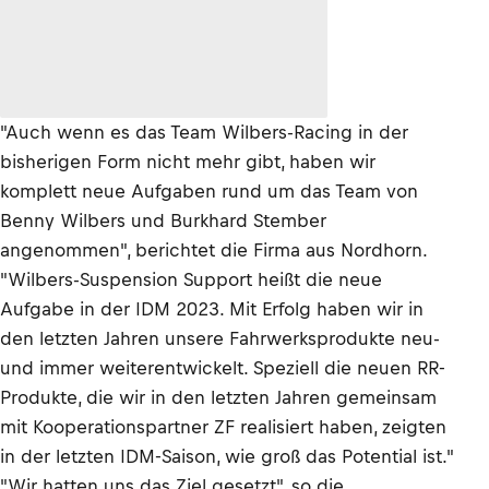
"Auch wenn es das Team Wilbers-Racing in der
bisherigen Form nicht mehr gibt, haben wir
komplett neue Aufgaben rund um das Team von
Benny Wilbers und Burkhard Stember
angenommen", berichtet die Firma aus Nordhorn.
"Wilbers-Suspension Support heißt die neue
Aufgabe in der IDM 2023. Mit Erfolg haben wir in
den letzten Jahren unsere Fahrwerksprodukte neu-
und immer weiterentwickelt. Speziell die neuen RR-
Produkte, die wir in den letzten Jahren gemeinsam
mit Kooperationspartner ZF realisiert haben, zeigten
in der letzten IDM-Saison, wie groß das Potential ist."
"Wir hatten uns das Ziel gesetzt", so die