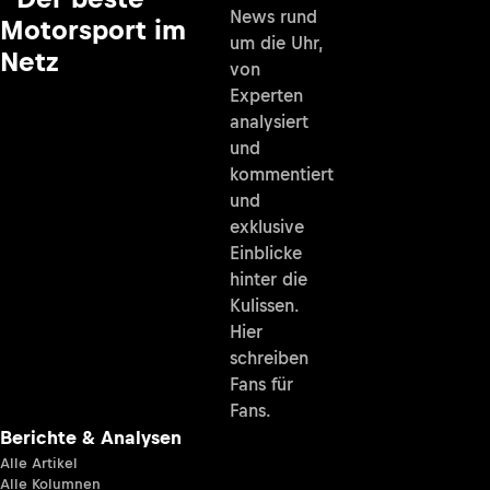
News rund
Motorsport im
um die Uhr,
Netz
von
Experten
analysiert
und
kommentiert
und
exklusive
Einblicke
hinter die
Kulissen.
Hier
schreiben
Fans für
Fans.
Berichte & Analysen
Alle Artikel
Alle Kolumnen