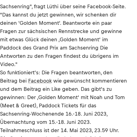
Sachsenring", fragt Lüthi über seine Facebook-Seite.
"Das kannst du jetzt gewinnen, wir schenken dir
deinen 'Golden Moment'. Beantworte ein paar
Fragen zur sächsischen Rennstrecke und gewinne
mit etwas Glück deinen ‚Golden Moment‘ im
Paddock des Grand Prix am Sachsenring Die
Antworten zu den Fragen findest du übrigens im
Video."
So funktioniert’s: Die Fragen beantworten, den
Beitrag bei
Facebook
wie gewünscht kommentieren
und dem Beitrag ein Like geben. Das gibt’s zu
gewinnen: Der ‚Golden Moment‘ mit Noah und Tom
(Meet & Greet), Paddock Tickets für das
Sachsenring-Wochenende 16.-18. Juni 2023,
Übernachtung vom 15.-18. Juni 2023.
Teilnahmeschluss ist der 14. Mai 2023, 23.59 Uhr.