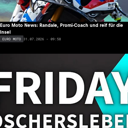
Euro Moto News: Randale, Promi-Coach und reif für die
Insel
31.07.2026 - 09:58
EURO MOTO