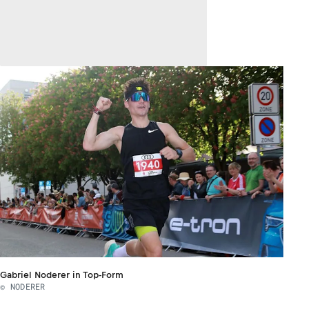
Gabriel Noderer in Top-Form
© NODERER