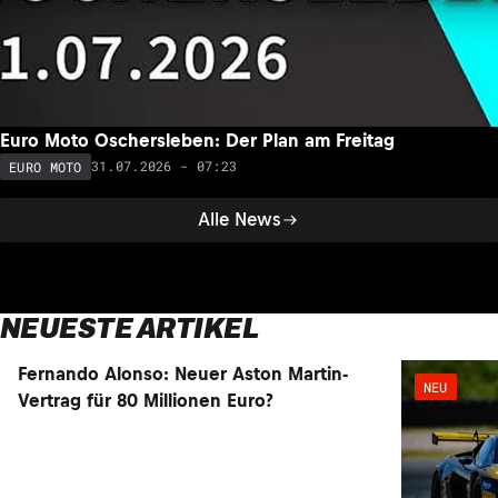
Euro Moto Oschersleben: Der Plan am Freitag
31.07.2026 - 07:23
EURO MOTO
Alle News
NEUESTE ARTIKEL
NEU
NEU