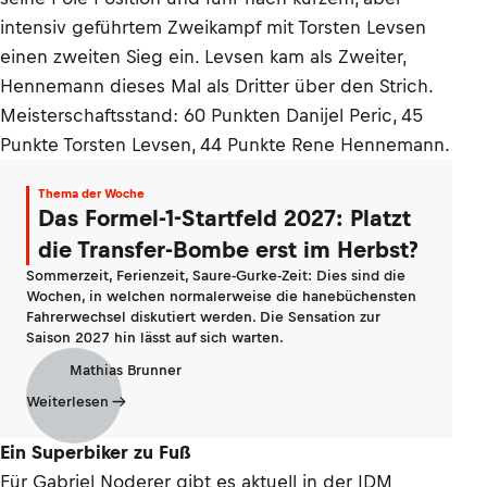
intensiv geführtem Zweikampf mit Torsten Levsen
einen zweiten Sieg ein. Levsen kam als Zweiter,
Hennemann dieses Mal als Dritter über den Strich.
Meisterschaftsstand: 60 Punkten Danijel Peric, 45
Punkte Torsten Levsen, 44 Punkte Rene Hennemann.
Thema der Woche
Das Formel-1-Startfeld 2027: Platzt
die Transfer-Bombe erst im Herbst?
Sommerzeit, Ferienzeit, Saure-Gurke-Zeit: Dies sind die
Wochen, in welchen normalerweise die hanebüchensten
Fahrerwechsel diskutiert werden. Die Sensation zur
Saison 2027 hin lässt auf sich warten.
Mathias Brunner
Weiterlesen
Ein Superbiker zu Fuß
Für Gabriel Noderer gibt es aktuell in der IDM