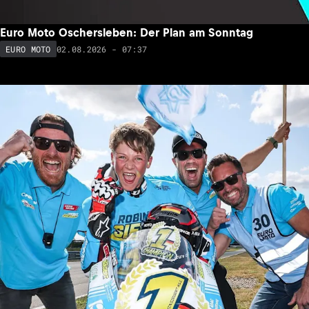
Euro Moto Oschersleben: Der Plan am Sonntag
02.08.2026 - 07:37
EURO MOTO