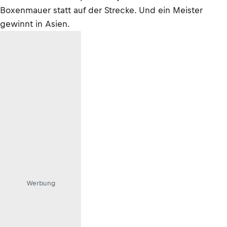
Boxenmauer statt auf der Strecke. Und ein Meister
gewinnt in Asien.
Werbung