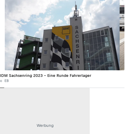
IDM Sachsenring 2023 – Eine Runde Fahrerlager
© EB
Werbung