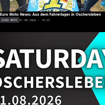
Euro Moto News: Aus dem Fahrerlager in Oschersleben
01.08.2026 - 18:23
EURO MOTO