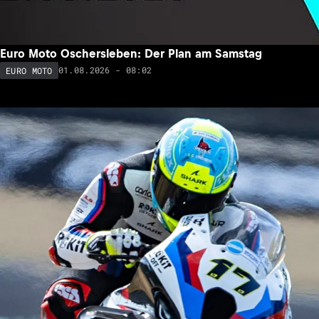
Euro Moto Oschersleben: Der Plan am Samstag
01.08.2026 - 08:02
EURO MOTO