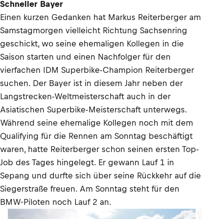
Schneller Bayer
Einen kurzen Gedanken hat Markus Reiterberger am
Samstagmorgen vielleicht Richtung Sachsenring
geschickt, wo seine ehemaligen Kollegen in die
Saison starten und einen Nachfolger für den
vierfachen IDM Superbike-Champion Reiterberger
suchen. Der Bayer ist in diesem Jahr neben der
Langstrecken-Weltmeisterschaft auch in der
Asiatischen Superbike-Meisterschaft unterwegs.
Während seine ehemalige Kollegen noch mit dem
Qualifying für die Rennen am Sonntag beschäftigt
waren, hatte Reiterberger schon seinen ersten Top-
Job des Tages hingelegt. Er gewann Lauf 1 in
Sepang und durfte sich über seine Rückkehr auf die
Siegerstraße freuen. Am Sonntag steht für den
BMW-Piloten noch Lauf 2 an.