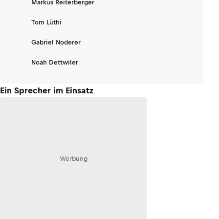
Markus Reiterberger
Tom Lüthi
Gabriel Noderer
Noah Dettwiler
Ein Sprecher im Einsatz
Werbung