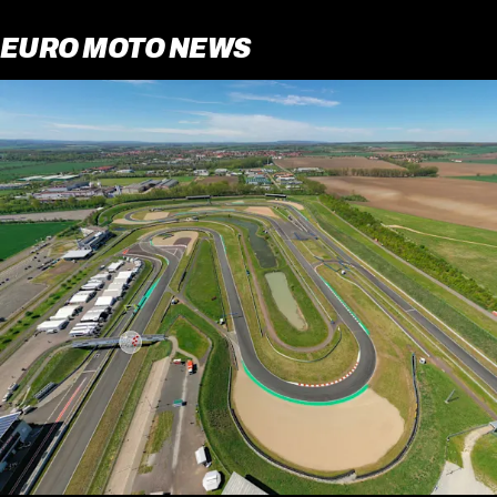
EURO MOTO NEWS