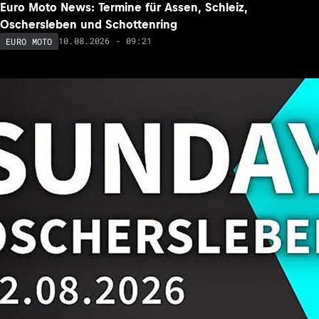
Euro Moto News: Termine für Assen, Schleiz,
Oschersleben und Schottenring
10.08.2026 - 09:21
EURO MOTO