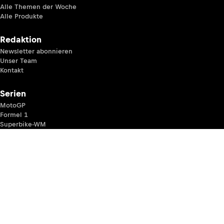
Alle Themen der Woche
Alle Produkte
Redaktion
Newsletter abonnieren
Unser Team
Kontakt
Serien
MotoGP
Formel 1
Superbike-WM