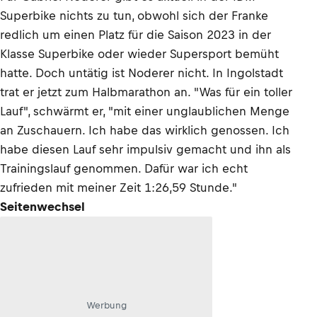
Superbike nichts zu tun, obwohl sich der Franke
redlich um einen Platz für die Saison 2023 in der
Klasse Superbike oder wieder Supersport bemüht
hatte. Doch untätig ist Noderer nicht. In Ingolstadt
trat er jetzt zum Halbmarathon an. "Was für ein toller
Lauf", schwärmt er, "mit einer unglaublichen Menge
an Zuschauern. Ich habe das wirklich genossen. Ich
habe diesen Lauf sehr impulsiv gemacht und ihn als
Trainingslauf genommen. Dafür war ich echt
zufrieden mit meiner Zeit 1:26,59 Stunde."
Seitenwechsel
Werbung