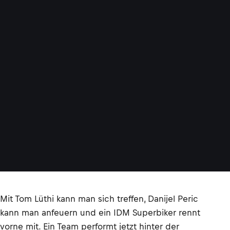
Mit Tom Lüthi kann man sich treffen, Danijel Peric
kann man anfeuern und ein IDM Superbiker rennt
vorne mit. Ein Team performt jetzt hinter der