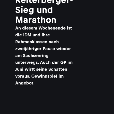
Sieg und
Marathon
An diesem Wochenende ist
die IDM und ihre
Rahmenklassen nach
zweijähriger Pause wieder
am Sachsenring
unterwegs. Auch der GP im
Juni wirft seine Schatten
voraus. Gewinnspiel im
Angebot.