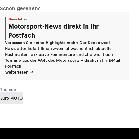
Schon gesehen?
Newsletter
Motorsport-News direkt in Ihr
Postfach
Verpassen Sie keine Highlights mehr: Der Speedweek
Newsletter liefert Ihnen zweimal wöchentlich aktuelle
Nachrichten, exklusive Kommentare und alle wichtigen
Termine aus der Welt des Motorsports - direkt in Ihr E-Mail-
Postfach
Weiterlesen
Themen
Euro MOTO