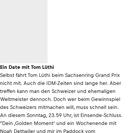
Ein Date mit Tom Lüthi
Selbst fährt Tom Lüthi beim Sachsenring Grand Prix
nicht mit. Auch die IDM-Zeiten sind lange her. Aber
treffen kann man den Schweizer und ehemaligen
Weltmeister dennoch. Doch wer beim Gewinnspiel
des Schweizers mitmachen will, muss schnell sein.
An diesem Sonntag, 23.59 Uhr, ist Einsende-Schluss.
"Dein ‚Golden Moment‘ und ein Wochenende mit
Noah Dettwiler und mir im Paddock vom