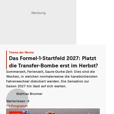
Werbung
Thema der Woche
Das Formel-1-Startfeld 2027: Platzt
die Transfer-Bombe erst im Herbst?
Sommerzeit, Ferienzeit, Saure-Gurke-Zeit: Dies sind die
Wochen, in welchen normalerweise die hanebüchensten
Fahrerwechsel diskutiert werden. Die Sensation zur
Saison 2027 hin lässt auf sich warten.
Mathias Brunner
Weiterlesen
TV-Programm