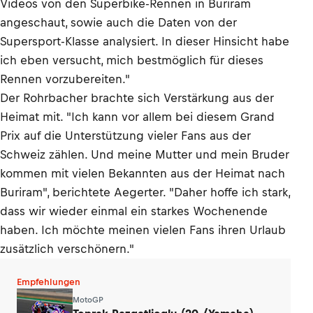
Videos von den Superbike-Rennen in Buriram
angeschaut, sowie auch die Daten von der
Supersport-Klasse analysiert. In dieser Hinsicht habe
ich eben versucht, mich bestmöglich für dieses
Rennen vorzubereiten."
Der Rohrbacher brachte sich Verstärkung aus der
Heimat mit. "Ich kann vor allem bei diesem Grand
Prix auf die Unterstützung vieler Fans aus der
Schweiz zählen. Und meine Mutter und mein Bruder
kommen mit vielen Bekannten aus der Heimat nach
Buriram", berichtete Aegerter. "Daher hoffe ich stark,
dass wir wieder einmal ein starkes Wochenende
haben. Ich möchte meinen vielen Fans ihren Urlaub
zusätzlich verschönern."
Empfehlungen
MotoGP