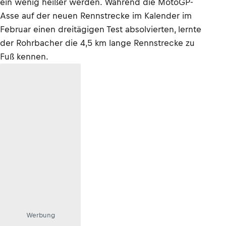
ein wenig heißer werden. Während die MotoGP-
Asse auf der neuen Rennstrecke im Kalender im
Februar einen dreitägigen Test absolvierten, lernte
der Rohrbacher die 4,5 km lange Rennstrecke zu
Fuß kennen.
Werbung