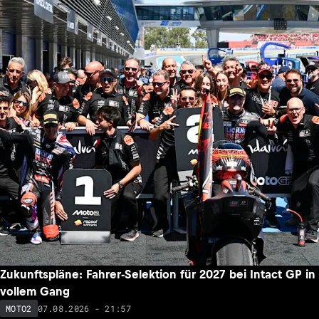
Zukunftspläne: Fahrer-Selektion für 2027 bei Intact GP in
vollem Gang
07.08.2026 - 21:57
MOTO2