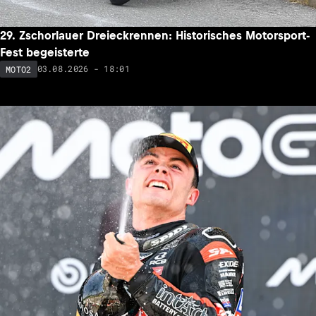
29. Zschorlauer Dreieckrennen: Historisches Motorsport-
Fest begeisterte
03.08.2026 - 18:01
MOTO2