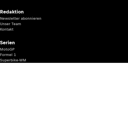
Redaktion
Newsletter abonnieren
Unser Team
Kontakt
Serien
MotoGP
Formel 1
Superbike-WM