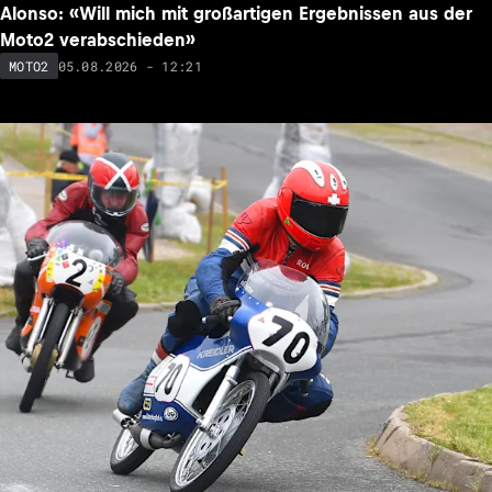
Alonso: «Will mich mit großartigen Ergebnissen aus der
Moto2 verabschieden»
05.08.2026 - 12:21
MOTO2