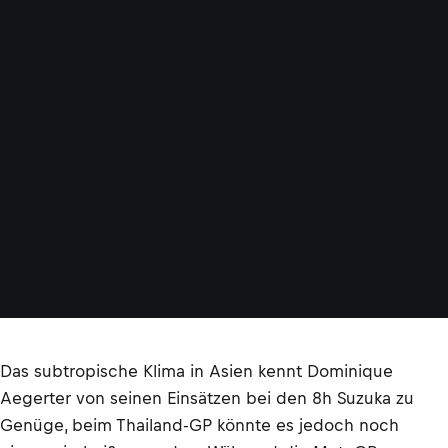
Das subtropische Klima in Asien kennt Dominique
Aegerter von seinen Einsätzen bei den 8h Suzuka zu
Genüge, beim Thailand-GP könnte es jedoch noch