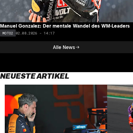
Manuel Gonzalez: Der mentale Wandel des WM-Leaders
02.08.2026 - 14:17
MOTO2
Alle News
NEUESTE ARTIKEL