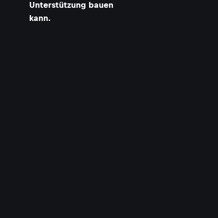
Unterstützung bauen
kann.