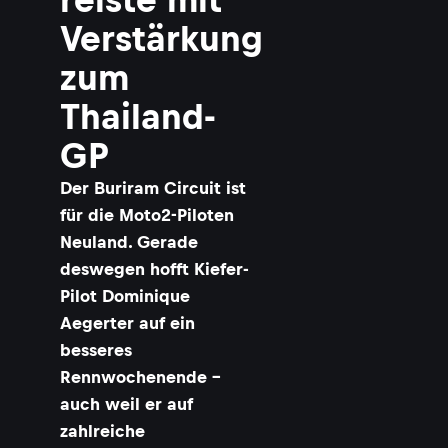
Verstärkung
zum
Thailand-
GP
Der Buriram Circuit ist
für die Moto2-Piloten
Neuland. Gerade
deswegen hofft Kiefer-
Pilot Dominique
Aegerter auf ein
besseres
Rennwochenende –
auch weil er auf
zahlreiche