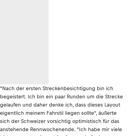
"Nach der ersten Streckenbesichtigung bin ich
begeistert. Ich bin ein paar Runden um die Strecke
gelaufen und daher denke ich, dass dieses Layout
eigentlich meinem Fahrstil liegen sollte", äußerte
sich der Schweizer vorsichtig optimistisch für das
anstehende Rennwochenende. "Ich habe mir viele