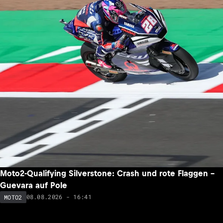
Moto2-Qualifying Silverstone: Crash und rote Flaggen –
Guevara auf Pole
08.08.2026 - 16:41
MOTO2