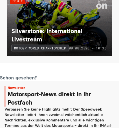
HEUTE
Silverstone: International
Livestream
09.08.2026 - 10:35
MOTOGP WORLD CHAMPIONSHIP
Schon gesehen?
Newsletter
Motorsport-News direkt in Ihr
Postfach
Verpassen Sie keine Highlights mehr: Der Speedweek
Newsletter liefert Ihnen zweimal wöchentlich aktuelle
Nachrichten, exklusive Kommentare und alle wichtigen
Termine aus der Welt des Motorsports - direkt in Ihr E-Mail-