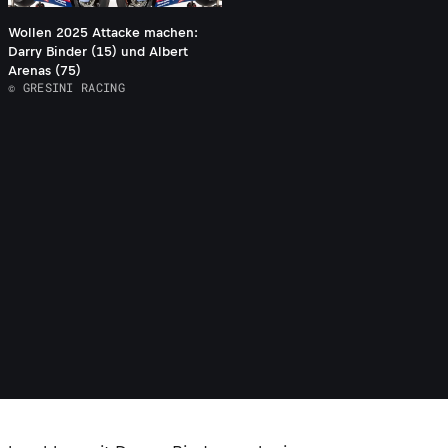
Wollen 2025 Attacke machen:
Darry Binder (15) und Albert
Arenas (75)
© GRESINI RACING