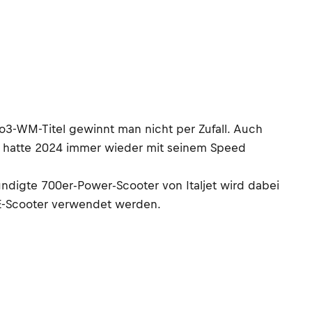
to3-WM-Titel gewinnt man nicht per Zufall. Auch
 er hatte 2024 immer wieder mit seinem Speed
ündigte 700er-Power-Scooter von Italjet wird dabei
 E-Scooter verwendet werden.