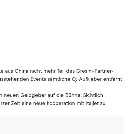
e aus China nicht mehr Teil des Gresini-Partner-
ausstehenden Events sämtliche QJ-Aufkleber entfernt
inen neuen Geldgeber auf die Bühne. Sichtlich
rzer Zeit eine neue Kooperation mit Italjet zu