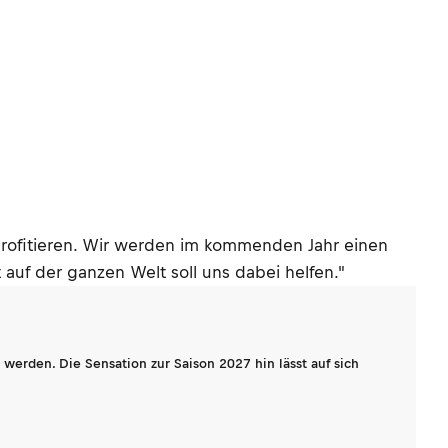
 profitieren. Wir werden im kommenden Jahr einen
 auf der ganzen Welt soll uns dabei helfen."
werden. Die Sensation zur Saison 2027 hin lässt auf sich