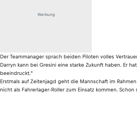
Werbung
Der Teammanager sprach beiden Piloten volles Vertrauen
Darryn kann bei Gresini eine starke Zukunft haben. Er h
beeindruckt."
Erstmals auf Zeitenjagd geht die Mannschaft im Rahmen 
nicht als Fahrerlager-Roller zum Einsatz kommen. Scho