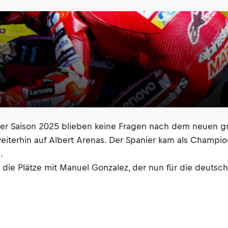
der Saison 2025 blieben keine Fragen nach dem neuen g
weiterhin auf Albert Arenas. Der Spanier kam als Champio
.
 die Plätze mit Manuel Gonzalez, der nun für die deutsch