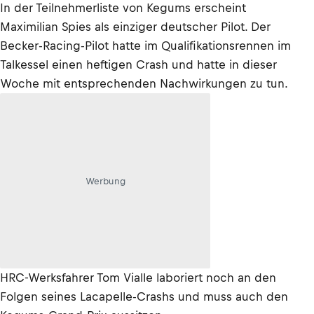
In der Teilnehmerliste von Kegums erscheint
Maximilian Spies als einziger deutscher Pilot. Der
Becker-Racing-Pilot hatte im Qualifikationsrennen im
Talkessel einen heftigen Crash und hatte in dieser
Woche mit entsprechenden Nachwirkungen zu tun.
Werbung
HRC-Werksfahrer Tom Vialle laboriert noch an den
Folgen seines Lacapelle-Crashs und muss auch den