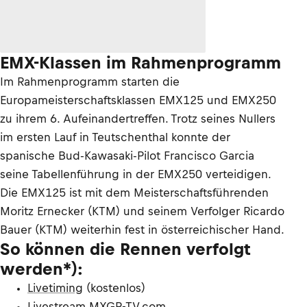
EMX-Klassen im Rahmenprogramm
Im Rahmenprogramm starten die
Europameisterschaftsklassen EMX125 und EMX250
zu ihrem 6. Aufeinandertreffen. Trotz seines Nullers
im ersten Lauf in Teutschenthal konnte der
spanische Bud-Kawasaki-Pilot Francisco Garcia
seine Tabellenführung in der EMX250 verteidigen.
Die EMX125 ist mit dem Meisterschaftsführenden
Moritz Ernecker (KTM) und seinem Verfolger Ricardo
Bauer (KTM) weiterhin fest in österreichischer Hand.
So können die Rennen verfolgt
werden*):
Livetiming
(kostenlos)
Livestream
MXGP-TV.com