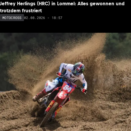
Jeffrey Herlings (HRC) in Lommel: Alles gewonnen und
trotzdem frustriert
02.08.2026 - 18:57
MOTOCROSS