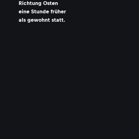
Richtung Osten
eine Stunde früher
als gewohnt statt.