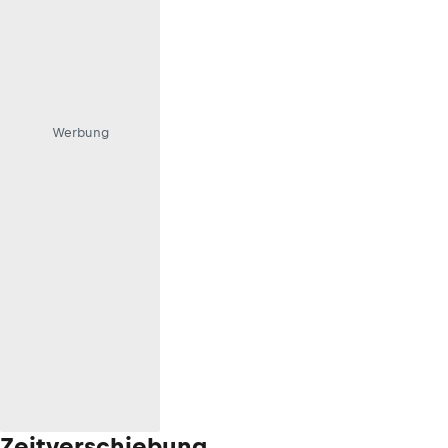
Werbung
Zeitverschiebung