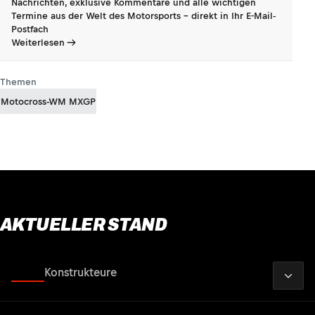
Nachrichten, exklusive Kommentare und alle wichtigen
Termine aus der Welt des Motorsports - direkt in Ihr E-Mail-
Postfach
Weiterlesen
Themen
Motocross-WM MXGP
AKTUELLER STAND
2026
Fahrer
Konstrukteure