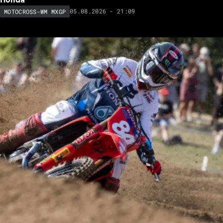
05.08.2026 - 21:09
MOTOCROSS-WM MXGP