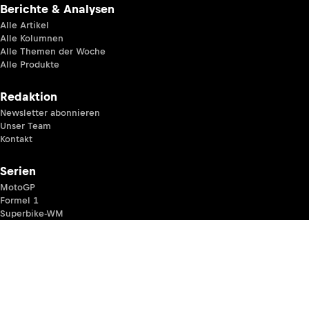
Berichte & Analysen
Alle Artikel
Alle Kolumnen
Alle Themen der Woche
Alle Produkte
Redaktion
Newsletter abonnieren
Unser Team
Kontakt
Serien
MotoGP
Formel 1
Superbike-WM