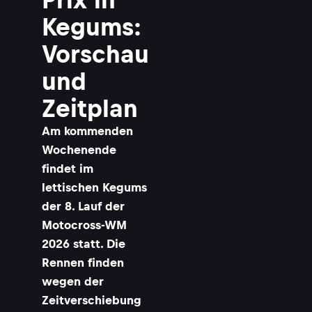
Kegums:
Vorschau
und
Zeitplan
Am kommenden
Wochenende
findet im
lettischen Kegums
der 8. Lauf der
Motocross-WM
2026 statt. Die
Rennen finden
wegen der
Zeitverschiebung