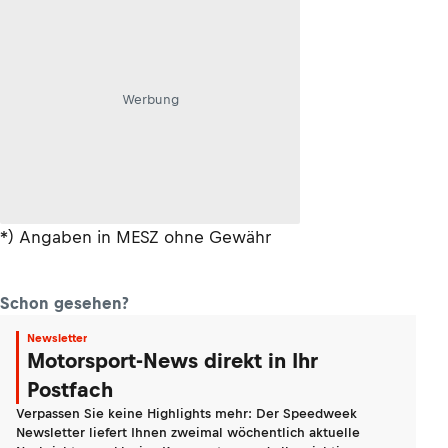
Werbung
*) Angaben in MESZ ohne Gewähr
Schon gesehen?
Newsletter
Motorsport-News direkt in Ihr
Postfach
Verpassen Sie keine Highlights mehr: Der Speedweek
Newsletter liefert Ihnen zweimal wöchentlich aktuelle