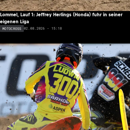
Lommel, Lauf 1: Jeffrey Herlings (Honda) fuhr in seiner
eigenen Liga
02.08.2026 - 15:18
MOTOCROSS