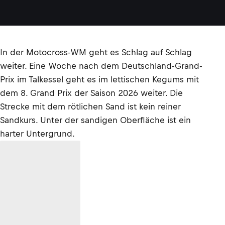
In der Motocross-WM geht es Schlag auf Schlag
weiter. Eine Woche nach dem Deutschland-Grand-
Prix im Talkessel geht es im lettischen Kegums mit
dem 8. Grand Prix der Saison 2026 weiter. Die
Strecke mit dem rötlichen Sand ist kein reiner
Sandkurs. Unter der sandigen Oberfläche ist ein
harter Untergrund.