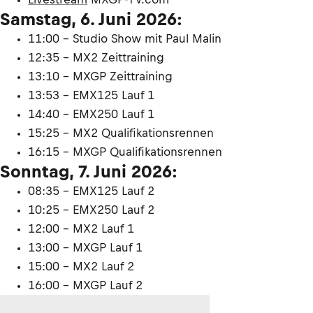
Samstag, 6. Juni 2026:
11:00 – Studio Show mit Paul Malin
12:35 – MX2 Zeittraining
13:10 – MXGP Zeittraining
13:53 - EMX125 Lauf 1
14:40 - EMX250 Lauf 1
15:25 - MX2 Qualifikationsrennen
16:15 - MXGP Qualifikationsrennen
Sonntag, 7. Juni 2026:
08:35 - EMX125 Lauf 2
10:25 - EMX250 Lauf 2
12:00 - MX2 Lauf 1
13:00 - MXGP Lauf 1
15:00 - MX2 Lauf 2
16:00 - MXGP Lauf 2