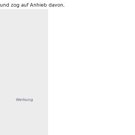
und zog auf Anhieb davon.
Werbung