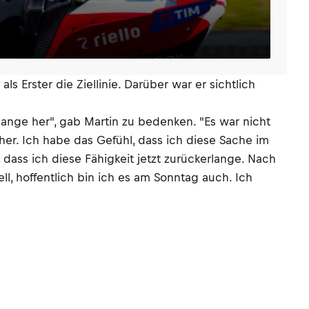
 Erster die Ziellinie. Darüber war er sichtlich
 lange her", gab Martin zu bedenken. "Es war nicht
er. Ich habe das Gefühl, dass ich diese Sache im
, dass ich diese Fähigkeit jetzt zurückerlange. Nach
l, hoffentlich bin ich es am Sonntag auch. Ich