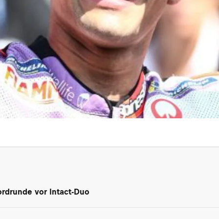
ordrunde vor Intact-Duo