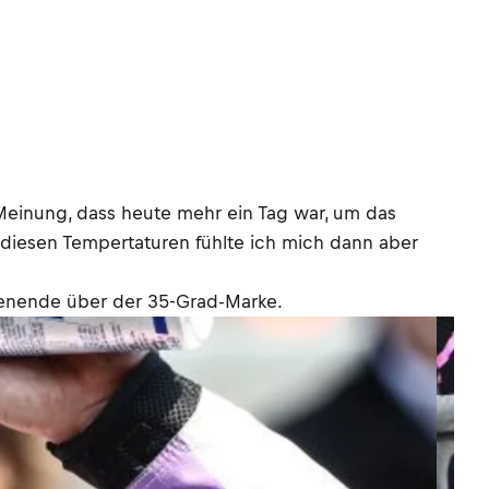
 Meinung, dass heute mehr ein Tag war, um das
 diesen Tempertaturen fühlte ich mich dann aber
henende über der 35-Grad-Marke.