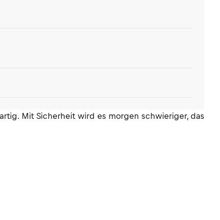
ßartig. Mit Sicherheit wird es morgen schwieriger, das