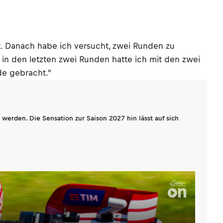
zt. Danach habe ich versucht, zwei Runden zu
 in den letzten zwei Runden hatte ich mit den zwei
de gebracht."
werden. Die Sensation zur Saison 2027 hin lässt auf sich