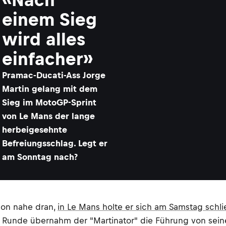
einem Sieg
wird alles
einfacher»
Pramac-Ducati-Ass Jorge
Martin gelang mit dem
Sieg im MotoGP-Sprint
von Le Mans der lange
herbeigesehnte
Befreiungsschlag. Legt er
am Sonntag nach?
hon nahe dran,
in Le Mans holte er sich am Samstag schli
rten Runde übernahm der "Martinator" die Führung von 