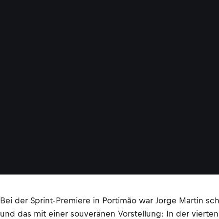
Bei der Sprint-Premiere in Portimão war Jorge Martin sc
und das mit einer souveränen Vorstellung: In der vie