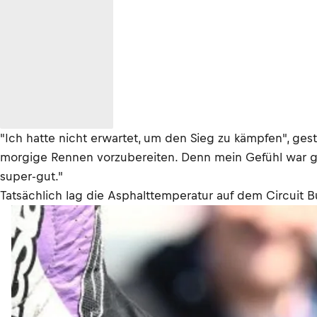
"Ich hatte nicht erwartet, um den Sieg zu kämpfen", ge
morgige Rennen vorzubereiten. Denn mein Gefühl war ge
super-gut."
Tatsächlich lag die Asphalttemperatur auf dem Circui