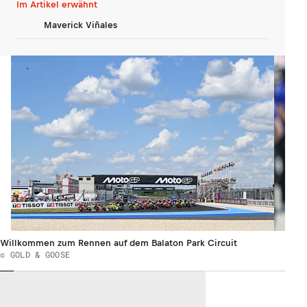
Im Artikel erwähnt
Maverick Viñales
Willkommen zum Rennen auf dem Balaton Park Circuit
© GOLD & GOOSE