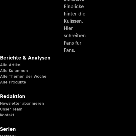
Einblicke
hinter die
Kulissen.
Hier
schreiben
Fans für
Fans.
Berichte & Analysen
Alle Artikel
Alle Kolumnen
Alle Themen der Woche
Alle Produkte
Redaktion
Newsletter abonnieren
Unser Team
Kontakt
Serien