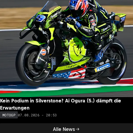
Kein Podium in Silverstone? Ai Ogura (5.) dämpft die
Erwartungen
07.08.2026 - 20:53
MOTOGP
Alle News