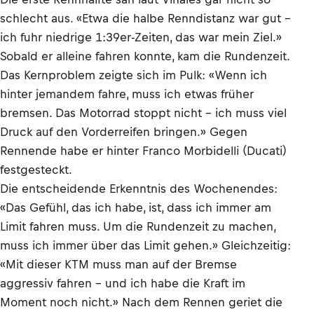
schlecht aus. «Etwa die halbe Renndistanz war gut –
ich fuhr niedrige 1:39er-Zeiten, das war mein Ziel.»
Sobald er alleine fahren konnte, kam die Rundenzeit.
Das Kernproblem zeigte sich im Pulk: «Wenn ich
hinter jemandem fahre, muss ich etwas früher
bremsen. Das Motorrad stoppt nicht – ich muss viel
Druck auf den Vorderreifen bringen.» Gegen
Rennende habe er hinter Franco Morbidelli (Ducati)
festgesteckt.
Die entscheidende Erkenntnis des Wochenendes:
«Das Gefühl, das ich habe, ist, dass ich immer am
Limit fahren muss. Um die Rundenzeit zu machen,
muss ich immer über das Limit gehen.» Gleichzeitig:
«Mit dieser KTM muss man auf der Bremse
aggressiv fahren – und ich habe die Kraft im
Moment noch nicht.» Nach dem Rennen geriet die