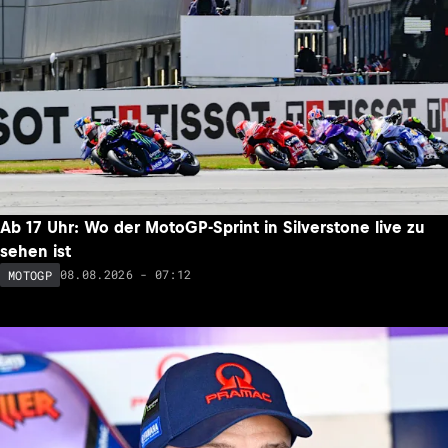
Ab 17 Uhr: Wo der MotoGP-Sprint in Silverstone live zu
sehen ist
08.08.2026 - 07:12
MOTOGP