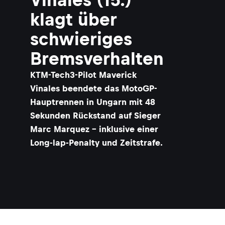
klagt über
schwieriges
Bremsverhalten
KTM-Tech3-Pilot Maverick
Vinales beendete das MotoGP-
Hauptrennen in Ungarn mit 48
Sekunden Rückstand auf Sieger
Marc Marquez – inklusive einer
Long-lap-Penalty und Zeitstrafe.