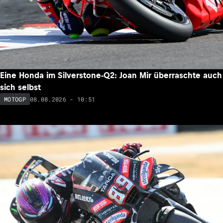
Eine Honda im Silverstone-Q2: Joan Mir überraschte auch
sich selbst
08.08.2026 - 10:51
MOTOGP