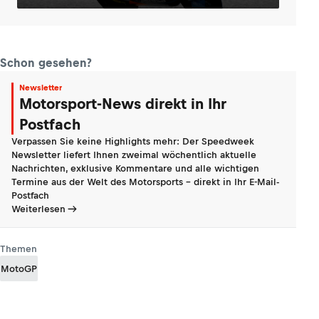
Schon gesehen?
Newsletter
Motorsport-News direkt in Ihr
Postfach
Verpassen Sie keine Highlights mehr: Der Speedweek
Newsletter liefert Ihnen zweimal wöchentlich aktuelle
Nachrichten, exklusive Kommentare und alle wichtigen
Termine aus der Welt des Motorsports - direkt in Ihr E-Mail-
Postfach
Weiterlesen
Themen
MotoGP