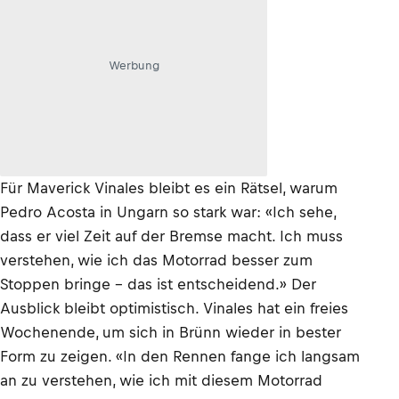
Werbung
Für Maverick Vinales bleibt es ein Rätsel, warum
Pedro Acosta in Ungarn so stark war: «Ich sehe,
dass er viel Zeit auf der Bremse macht. Ich muss
verstehen, wie ich das Motorrad besser zum
Stoppen bringe – das ist entscheidend.» Der
Ausblick bleibt optimistisch. Vinales hat ein freies
Wochenende, um sich in Brünn wieder in bester
Form zu zeigen. «In den Rennen fange ich langsam
an zu verstehen, wie ich mit diesem Motorrad