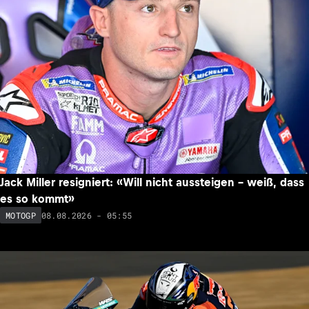
Jack Miller resigniert: «Will nicht aussteigen – weiß, dass
es so kommt»
08.08.2026 - 05:55
MOTOGP