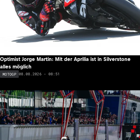
Optimist Jorge Martin: Mit der Aprilia ist in Silverstone
alles möglich
08.08.2026 - 08:51
MOTOGP