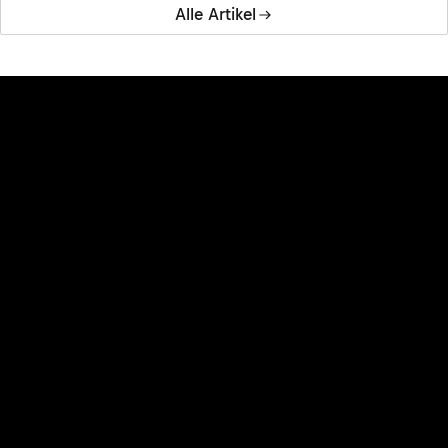
Alle Artikel