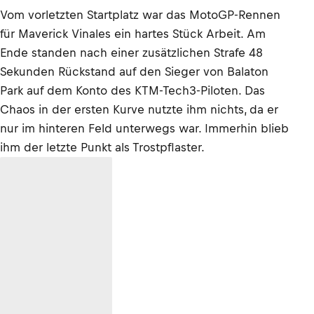
Vom vorletzten Startplatz war das MotoGP-Rennen
für Maverick Vinales ein hartes Stück Arbeit. Am
Ende standen nach einer zusätzlichen Strafe 48
Sekunden Rückstand auf den Sieger von Balaton
Park auf dem Konto des KTM-Tech3-Piloten. Das
Chaos in der ersten Kurve nutzte ihm nichts, da er
nur im hinteren Feld unterwegs war. Immerhin blieb
ihm der letzte Punkt als Trostpflaster.