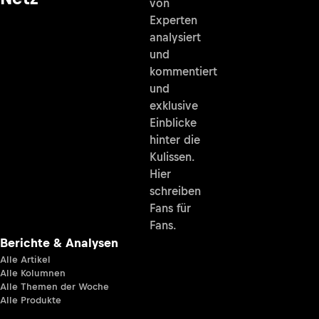
von
Experten
analysiert
und
kommentiert
und
exklusive
Einblicke
hinter die
Kulissen.
Hier
schreiben
Fans für
Fans.
Berichte & Analysen
Alle Artikel
Alle Kolumnen
Alle Themen der Woche
Alle Produkte