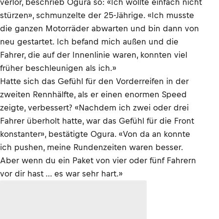
verlor, beschrieb Ogura so: «Ich wollte einfach nicht
stürzen», schmunzelte der 25-Jährige. «Ich musste
die ganzen Motorräder abwarten und bin dann von
neu gestartet. Ich befand mich außen und die
Fahrer, die auf der Innenlinie waren, konnten viel
früher beschleunigen als ich.»
Hatte sich das Gefühl für den Vorderreifen in der
zweiten Rennhälfte, als er einen enormen Speed
zeigte, verbessert? «Nachdem ich zwei oder drei
Fahrer überholt hatte, war das Gefühl für die Front
konstanter», bestätigte Ogura. «Von da an konnte
ich pushen, meine Rundenzeiten waren besser.
Aber wenn du ein Paket von vier oder fünf Fahrern
vor dir hast … es war sehr hart.»