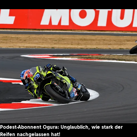
Podest-Abonnent Ogura: Unglaublich, wie stark der
Reifen nachgelassen hat!