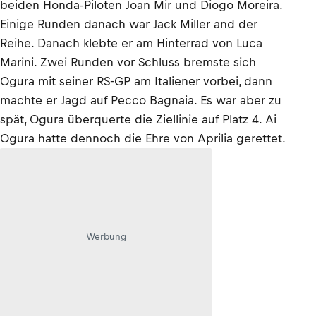
beiden Honda-Piloten Joan Mir und Diogo Moreira.
Einige Runden danach war Jack Miller and der
Reihe. Danach klebte er am Hinterrad von Luca
Marini. Zwei Runden vor Schluss bremste sich
Ogura mit seiner RS-GP am Italiener vorbei, dann
machte er Jagd auf Pecco Bagnaia. Es war aber zu
spät, Ogura überquerte die Ziellinie auf Platz 4. Ai
Ogura hatte dennoch die Ehre von Aprilia gerettet.
Werbung