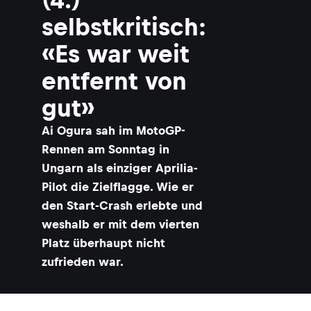
selbstkritisch:
«Es war weit
entfernt von
gut»
Ai Ogura sah im MotoGP-
Rennen am Sonntag in
Ungarn als einziger Aprilia-
Pilot die Zielflagge. Wie er
den Start-Crash erlebte und
weshalb er mit dem vierten
Platz überhaupt nicht
zufrieden war.