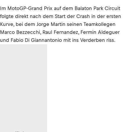
Im MotoGP-Grand Prix auf dem Balaton Park Circuit
folgte direkt nach dem Start der Crash in der ersten
Kurve, bei dem Jorge Martin seinen Teamkollegen
Marco Bezzecchi, Raul Fernandez, Fermin Aldeguer
und Fabio Di Giannantonio mit ins Verderben riss.