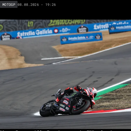
08.08.2026 - 19:26
MOTOGP