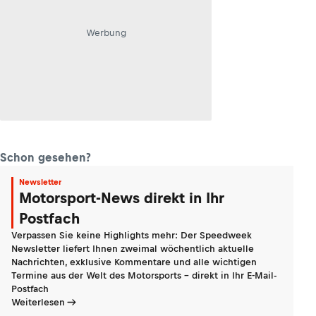
Werbung
Schon gesehen?
Newsletter
Motorsport-News direkt in Ihr
Postfach
Verpassen Sie keine Highlights mehr: Der Speedweek
Newsletter liefert Ihnen zweimal wöchentlich aktuelle
Nachrichten, exklusive Kommentare und alle wichtigen
Termine aus der Welt des Motorsports - direkt in Ihr E-Mail-
Postfach
Weiterlesen