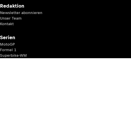
Redaktion
Newsletter abonnieren
Unser Team
Kontakt
Serien
MotoGP
Formel 1
Superbike-WM