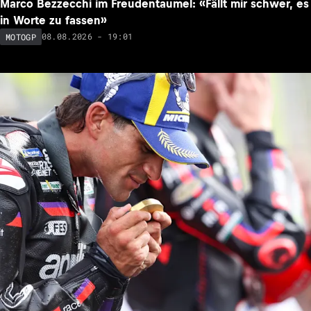
Marco Bezzecchi im Freudentaumel: «Fällt mir schwer, es
in Worte zu fassen»
08.08.2026 - 19:01
MOTOGP