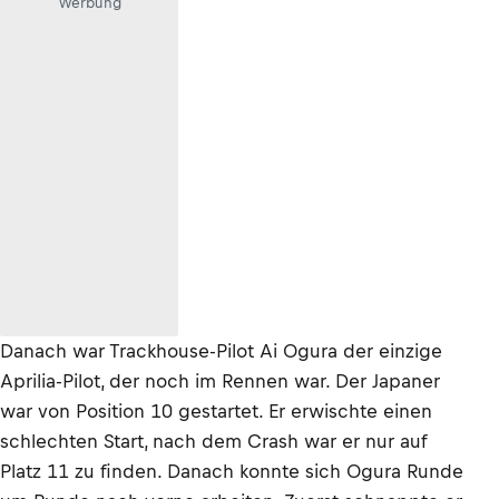
Werbung
Danach war Trackhouse-Pilot Ai Ogura der einzige
Aprilia-Pilot, der noch im Rennen war. Der Japaner
war von Position 10 gestartet. Er erwischte einen
schlechten Start, nach dem Crash war er nur auf
Platz 11 zu finden. Danach konnte sich Ogura Runde