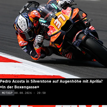
Pedro Acosta in Silverstone auf Augenhöhe mit Aprilia?
«In der Boxengasse»
08.08.2026 - 20:50
MOTOGP