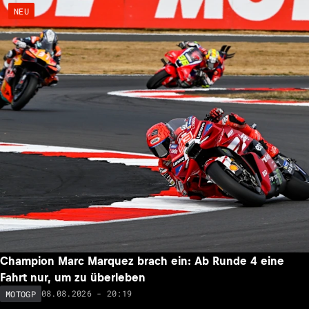
NEU
Champion Marc Marquez brach ein: Ab Runde 4 eine
Fahrt nur, um zu überleben
08.08.2026 - 20:19
MOTOGP