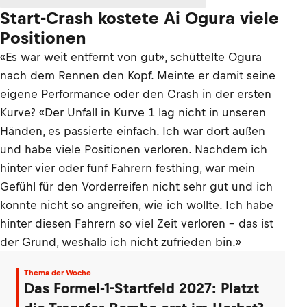
Start-Crash kostete Ai Ogura viele
Positionen
«Es war weit entfernt von gut», schüttelte Ogura
nach dem Rennen den Kopf. Meinte er damit seine
eigene Performance oder den Crash in der ersten
Kurve? «Der Unfall in Kurve 1 lag nicht in unseren
Händen, es passierte einfach. Ich war dort außen
und habe viele Positionen verloren. Nachdem ich
hinter vier oder fünf Fahrern festhing, war mein
Gefühl für den Vorderreifen nicht sehr gut und ich
konnte nicht so angreifen, wie ich wollte. Ich habe
hinter diesen Fahrern so viel Zeit verloren – das ist
der Grund, weshalb ich nicht zufrieden bin.»
Thema der Woche
Das Formel-1-Startfeld 2027: Platzt