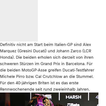
Definitiv nicht am Start beim Italien-GP sind Alex
Marquez (Gresini Ducati) und Johann Zarco (LCR
Honda). Die beiden erholen sich derzeit von ihren
schweren Stürzen im Grand Prix in Barcelona. Für
die beiden MotoGP-Asse greifen Ducati-Testfahrer
Michele Pirro bzw. Cal Crutchlow an die Stummel.
Für den 40-jährigen Briten ist es das erste
Rennwochenende seit rund zweieinhalb Jahren.