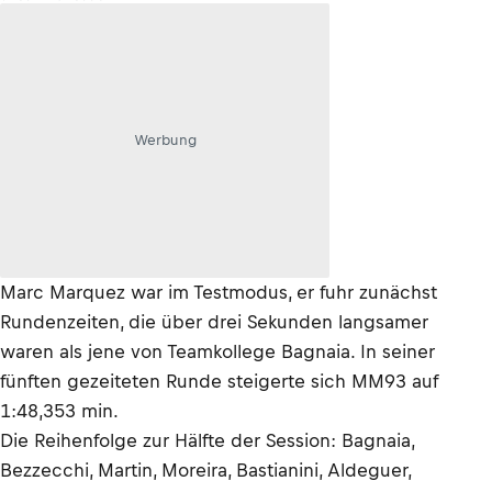
Werbung
Marc Marquez war im Testmodus, er fuhr zunächst
Rundenzeiten, die über drei Sekunden langsamer
waren als jene von Teamkollege Bagnaia. In seiner
fünften gezeiteten Runde steigerte sich MM93 auf
1:48,353 min.
Die Reihenfolge zur Hälfte der Session: Bagnaia,
Bezzecchi, Martin, Moreira, Bastianini, Aldeguer,