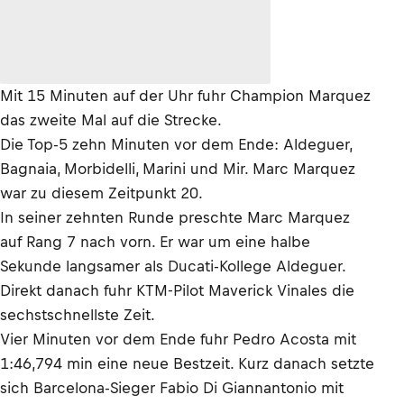
Mit 15 Minuten auf der Uhr fuhr Champion Marquez
das zweite Mal auf die Strecke.
Die Top-5 zehn Minuten vor dem Ende: Aldeguer,
Bagnaia, Morbidelli, Marini und Mir. Marc Marquez
war zu diesem Zeitpunkt 20.
In seiner zehnten Runde preschte Marc Marquez
auf Rang 7 nach vorn. Er war um eine halbe
Sekunde langsamer als Ducati-Kollege Aldeguer.
Direkt danach fuhr KTM-Pilot Maverick Vinales die
sechstschnellste Zeit.
Vier Minuten vor dem Ende fuhr Pedro Acosta mit
1:46,794 min eine neue Bestzeit. Kurz danach setzte
sich Barcelona-Sieger Fabio Di Giannantonio mit