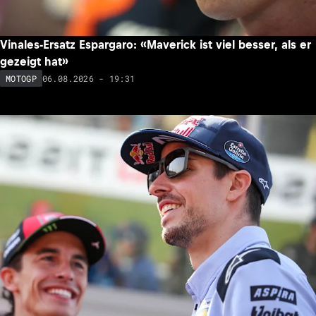
Vinales-Ersatz Espargaro: «Maverick ist viel besser, als er
gezeigt hat»
06.08.2026 - 19:31
MOTOGP