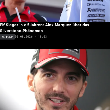
Elf Sieger in elf Jahren: Alex Marquez über das
Silverstone-Phänomen
06.08.2026 - 18:03
MOTOGP