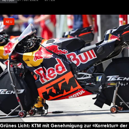
NEU
Grünes Licht: KTM mit Genehmigung zur «Korrektur» der