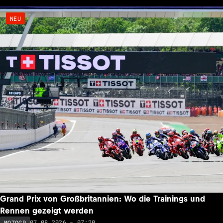
NEU
Grand Prix von Großbritannien: Wo die Trainings und
Rennen gezeigt werden
07.08.2026 - 07:20
MOTOGP