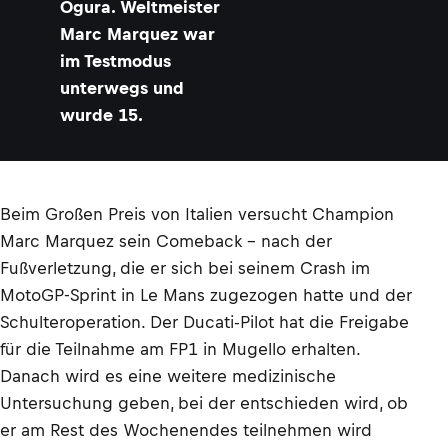
Ogura. Weltmeister
Marc Marquez war
im Testmodus
unterwegs und
wurde 15.
Beim Großen Preis von Italien versucht Champion
Marc Marquez sein Comeback – nach der
Fußverletzung, die er sich bei seinem Crash im
MotoGP-Sprint in Le Mans zugezogen hatte und der
Schulteroperation. Der Ducati-Pilot hat die Freigabe
für die Teilnahme am FP1 in Mugello erhalten.
Danach wird es eine weitere medizinische
Untersuchung geben, bei der entschieden wird, ob
er am Rest des Wochenendes teilnehmen wird