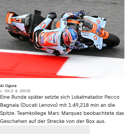
Ai Ogura
© GOLD & GOOSE
Eine Runde später setzte sich Lokalmatador Pecco
Bagnaia (Ducati Lenovo) mit 1:49,218 min an die
Spitze. Teamkollege Marc Marquez beobachtete das
Geschehen auf der Strecke von der Box aus.