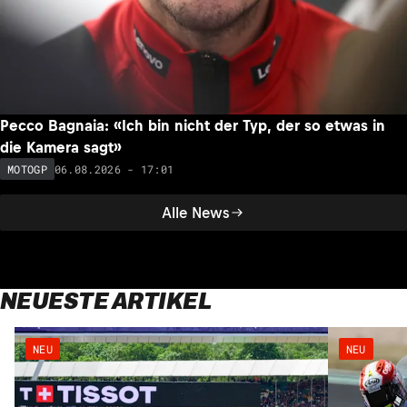
Pecco Bagnaia: «Ich bin nicht der Typ, der so etwas in
die Kamera sagt»
06.08.2026 - 17:01
MOTOGP
Alle News
NEUESTE ARTIKEL
NEU
NEU