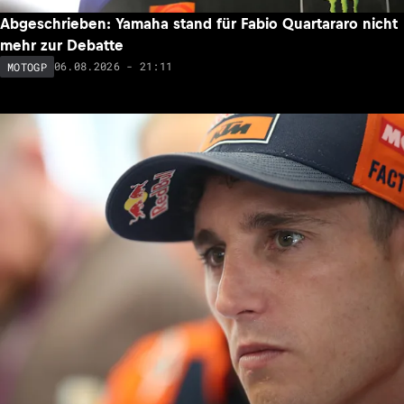
Abgeschrieben: Yamaha stand für Fabio Quartararo nicht
mehr zur Debatte
06.08.2026 - 21:11
MOTOGP