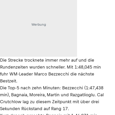
Werbung
Die Strecke trocknete immer mehr auf und die
Rundenzeiten wurden schneller. Mit 1:48,045 min
fuhr WM-Leader Marco Bezzecchi die nächste
Bestzeit.
Die Top-5 nach zehn Minuten: Bezzecchi (1:47,438
min), Bagnaia, Moreira, Martin und Razgatlioglu. Cal
Crutchlow lag zu diesem Zeitpunkt mit über drei
Sekunden Rückstand auf Rang 17.