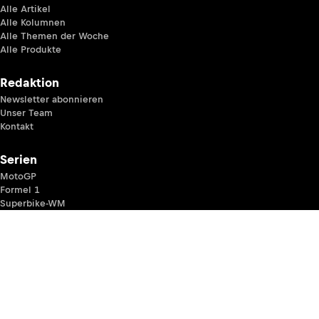
Alle Artikel
Alle Kolumnen
Alle Themen der Woche
Alle Produkte
Redaktion
Newsletter abonnieren
Unser Team
Kontakt
Serien
MotoGP
Formel 1
Superbike-WM