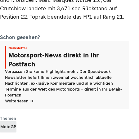
Crutchlow landete mit 3,671 sec Rückstand auf
Position 22. Toprak beendete das FP1 auf Rang 21.
Schon gesehen?
Newsletter
Motorsport-News direkt in Ihr
Postfach
Verpassen Sie keine Highlights mehr: Der Speedweek
Newsletter liefert Ihnen zweimal wöchentlich aktuelle
Nachrichten, exklusive Kommentare und alle wichtigen
Termine aus der Welt des Motorsports - direkt in Ihr E-Mail-
Postfach
Weiterlesen
Themen
MotoGP