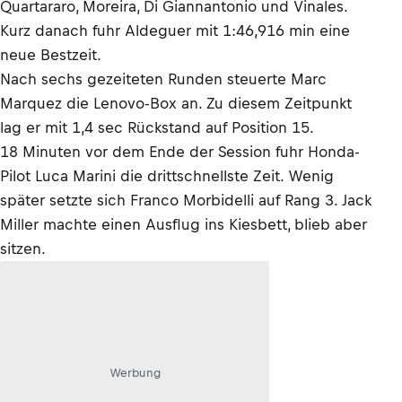
Quartararo, Moreira, Di Giannantonio und Vinales.
Kurz danach fuhr Aldeguer mit 1:46,916 min eine
neue Bestzeit.
Nach sechs gezeiteten Runden steuerte Marc
Marquez die Lenovo-Box an. Zu diesem Zeitpunkt
lag er mit 1,4 sec Rückstand auf Position 15.
18 Minuten vor dem Ende der Session fuhr Honda-
Pilot Luca Marini die drittschnellste Zeit. Wenig
später setzte sich Franco Morbidelli auf Rang 3. Jack
Miller machte einen Ausflug ins Kiesbett, blieb aber
sitzen.
Werbung